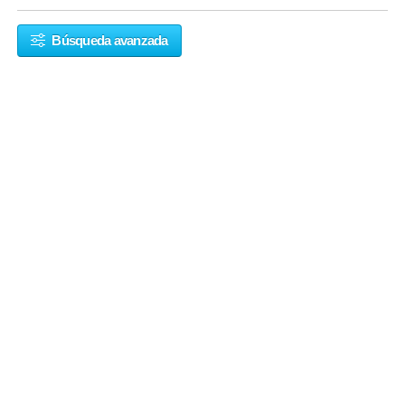
Búsqueda avanzada