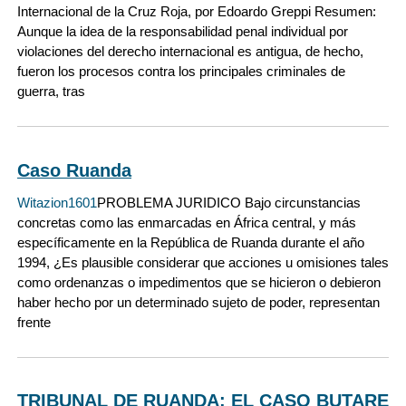
Internacional de la Cruz Roja, por Edoardo Greppi Resumen:
Aunque la idea de la responsabilidad penal individual por
violaciones del derecho internacional es antigua, de hecho,
fueron los procesos contra los principales criminales de
guerra, tras
Caso Ruanda
Witazion1601
PROBLEMA JURIDICO Bajo circunstancias
concretas como las enmarcadas en África central, y más
específicamente en la República de Ruanda durante el año
1994, ¿Es plausible considerar que acciones u omisiones tales
como ordenanzas o impedimentos que se hicieron o debieron
haber hecho por un determinado sujeto de poder, representan
frente
TRIBUNAL DE RUANDA: EL CASO BUTARE