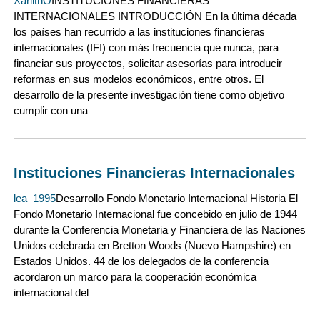
XariithO
INSTITUCIONES FINANCIERAS
INTERNACIONALES INTRODUCCIÓN En la última década
los países han recurrido a las instituciones financieras
internacionales (IFI) con más frecuencia que nunca, para
financiar sus proyectos, solicitar asesorías para introducir
reformas en sus modelos económicos, entre otros. El
desarrollo de la presente investigación tiene como objetivo
cumplir con una
Instituciones Financieras Internacionales
lea_1995
Desarrollo Fondo Monetario Internacional Historia El
Fondo Monetario Internacional fue concebido en julio de 1944
durante la Conferencia Monetaria y Financiera de las Naciones
Unidos celebrada en Bretton Woods (Nuevo Hampshire) en
Estados Unidos. 44 de los delegados de la conferencia
acordaron un marco para la cooperación económica
internacional del