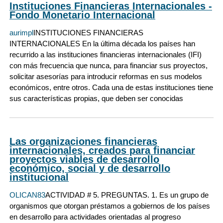
Instituciones Financieras Internacionales -
Fondo Monetario Internacional
aurimpl
INSTITUCIONES FINANCIERAS
INTERNACIONALES En la última década los países han
recurrido a las instituciones financieras internacionales (IFI)
con más frecuencia que nunca, para financiar sus proyectos,
solicitar asesorías para introducir reformas en sus modelos
económicos, entre otros. Cada una de estas instituciones tiene
sus características propias, que deben ser conocidas
Las organizaciones financieras
internacionales, creados para financiar
proyectos viables de desarrollo
económico, social y de desarrollo
institucional
OLICAN83
ACTIVIDAD # 5. PREGUNTAS. 1. Es un grupo de
organismos que otorgan préstamos a gobiernos de los países
en desarrollo para actividades orientadas al progreso