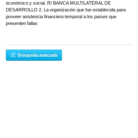
económico y social. R/ BANCA MULTILATERAL DE
DESARROLLO 2. La organización que fue establecida para
proveer asistencia financiera temporal a los países que
presenten fallas
Búsqueda avanzada