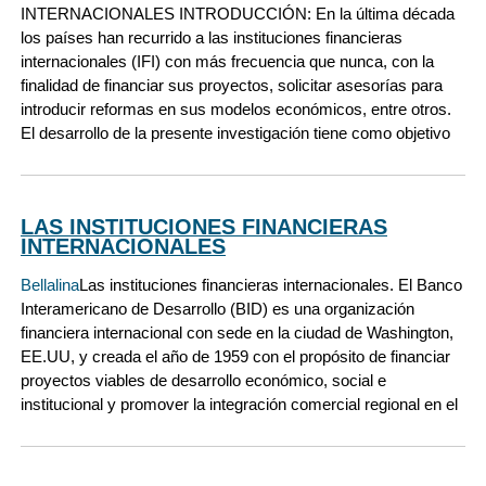
INTERNACIONALES INTRODUCCIÓN: En la última década
los países han recurrido a las instituciones financieras
internacionales (IFI) con más frecuencia que nunca, con la
finalidad de financiar sus proyectos, solicitar asesorías para
introducir reformas en sus modelos económicos, entre otros.
El desarrollo de la presente investigación tiene como objetivo
LAS INSTITUCIONES FINANCIERAS
INTERNACIONALES
Bellalina
Las instituciones financieras internacionales. El Banco
Interamericano de Desarrollo (BID) es una organización
financiera internacional con sede en la ciudad de Washington,
EE.UU, y creada el año de 1959 con el propósito de financiar
proyectos viables de desarrollo económico, social e
institucional y promover la integración comercial regional en el