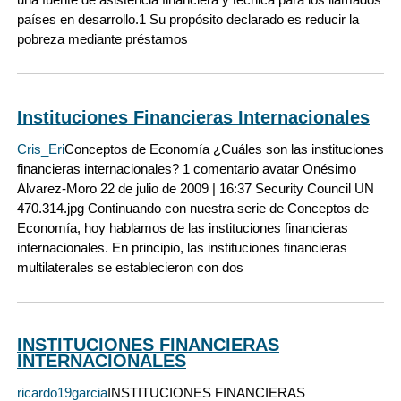
países en desarrollo.1 Su propósito declarado es reducir la
pobreza mediante préstamos
Instituciones Financieras Internacionales
Cris_Eri
Conceptos de Economía ¿Cuáles son las instituciones
financieras internacionales? 1 comentario avatar Onésimo
Alvarez-Moro 22 de julio de 2009 | 16:37 Security Council UN
470.314.jpg Continuando con nuestra serie de Conceptos de
Economía, hoy hablamos de las instituciones financieras
internacionales. En principio, las instituciones financieras
multilaterales se establecieron con dos
INSTITUCIONES FINANCIERAS
INTERNACIONALES
ricardo19garcia
INSTITUCIONES FINANCIERAS