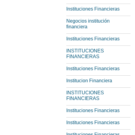
Instituciones Financieras
Negocios institución
financiera
Instituciones Financieras
INSTITUCIONES
FINANCIERAS
Instituciones Financieras
Institucion Financiera
INSTITUCIONES
FINANCIERAS
Instituciones Financieras
Instituciones Financieras
Instituciones Financieras