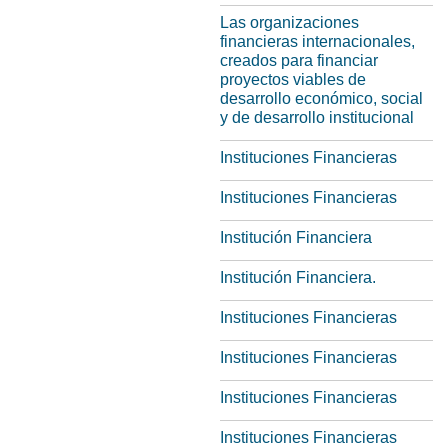
Las organizaciones
financieras internacionales,
creados para financiar
proyectos viables de
desarrollo económico, social
y de desarrollo institucional
Instituciones Financieras
Instituciones Financieras
Institución Financiera
Institución Financiera.
Instituciones Financieras
Instituciones Financieras
Instituciones Financieras
Instituciones Financieras