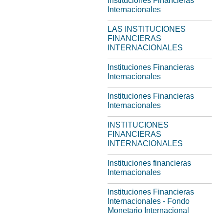
Instituciones Financieras
Internacionales
LAS INSTITUCIONES
FINANCIERAS
INTERNACIONALES
Instituciones Financieras
Internacionales
Instituciones Financieras
Internacionales
INSTITUCIONES
FINANCIERAS
INTERNACIONALES
Instituciones financieras
Internacionales
Instituciones Financieras
Internacionales - Fondo
Monetario Internacional