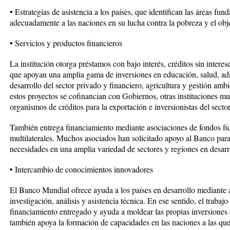
• Estrategias de asistencia a los países, que identifican las áreas f
adecuadamente a las naciones en su lucha contra la pobreza y el obje
• Servicios y productos financieros
La institución otorga préstamos con bajo interés, créditos sin interes
que apoyan una amplia gama de inversiones en educación, salud, admi
desarrollo del sector privado y financiero, agricultura y gestión amb
estos proyectos se cofinancian con Gobiernos, otras instituciones mul
organismos de créditos para la exportación e inversionistas del secto
También entrega financiamiento mediante asociaciones de fondos fid
multilaterales. Muchos asociados han solicitado apoyo al Banco para
necesidades en una amplia variedad de sectores y regiones en desarr
• Intercambio de conocimientos innovadores
El Banco Mundial ofrece ayuda a los países en desarrollo mediante a
investigación, análisis y asistencia técnica. En ese sentido, el trabajo
financiamiento entregado y ayuda a moldear las propias inversiones d
también apoya la formación de capacidades en las naciones a las que