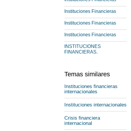
Instituciones Financieras
Instituciones Financieras
Instituciones Financieras
INSTITUCIONES
FINANCIERAS.
Temas similares
Instituciones financieras
internacionales
Instituciones internacionales
Crisis financiera
internacional