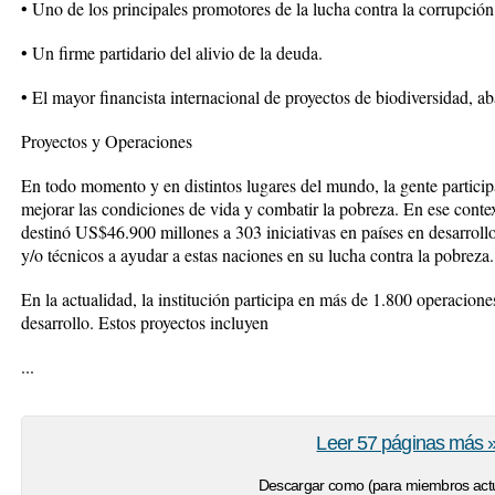
• Uno de los principales promotores de la lucha contra la corrupció
• Un firme partidario del alivio de la deuda.
• El mayor financista internacional de proyectos de biodiversidad, 
Proyectos y Operaciones
En todo momento y en distintos lugares del mundo, la gente particip
mejorar las condiciones de vida y combatir la pobreza. En ese cont
destinó US$46.900 millones a 303 iniciativas en países en desarroll
y/o técnicos a ayudar a estas naciones en su lucha contra la pobreza.
En la actualidad, la institución participa en más de 1.800 operaciones
desarrollo. Estos proyectos incluyen
...
Leer 57 páginas más 
Descargar como (para miembros actu