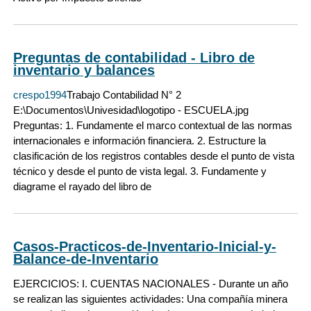
Preguntas de contabilidad - Libro de
inventario y balances
crespo1994
Trabajo Contabilidad N° 2
E:\Documentos\Univesidad\logotipo - ESCUELA.jpg
Preguntas: 1. Fundamente el marco contextual de las normas
internacionales e información financiera. 2. Estructure la
clasificación de los registros contables desde el punto de vista
técnico y desde el punto de vista legal. 3. Fundamente y
diagrame el rayado del libro de
Casos-Practicos-de-Inventario-Inicial-y-
Balance-de-Inventario
EJERCICIOS: I. CUENTAS NACIONALES - Durante un año
se realizan las siguientes actividades: Una compañía minera