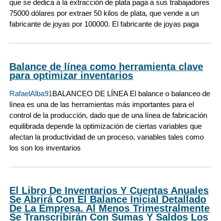
que se dedica a la extracción de plata paga a sus trabajadores
75000 dólares por extraer 50 kilos de plata, que vende a un
fabricante de joyas por 100000. El fabricante de joyas paga
Balance de línea como herramienta clave
para optimizar inventarios
RafaelAlba91
BALANCEO DE LÍNEA El balance o balanceo de
línea es una de las herramientas más importantes para el
control de la producción, dado que de una línea de fabricación
equilibrada depende la optimización de ciertas variables que
afectan la productividad de un proceso, variables tales como
los son los inventarios
El Libro De Inventarios Y Cuentas Anuales
Se Abrirá Con El Balance Inicial Detallado
De La Empresa. Al Menos Trimestralmente
Se Transcribirán Con Sumas Y Saldos Los