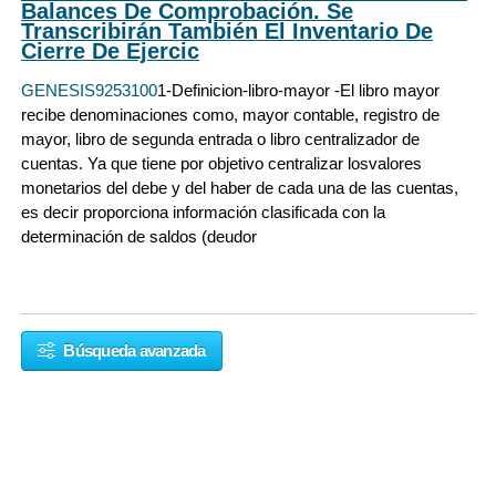
Balances De Comprobación. Se
Transcribirán También El Inventario De
Cierre De Ejercic
GENESIS9253100
1-Definicion-libro-mayor -El libro mayor
recibe denominaciones como, mayor contable, registro de
mayor, libro de segunda entrada o libro centralizador de
cuentas. Ya que tiene por objetivo centralizar losvalores
monetarios del debe y del haber de cada una de las cuentas,
es decir proporciona información clasificada con la
determinación de saldos (deudor
Búsqueda avanzada