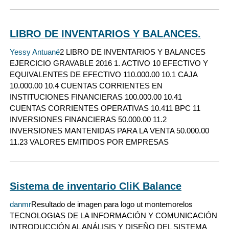
LIBRO DE INVENTARIOS Y BALANCES.
Yessy Antuané
2 LIBRO DE INVENTARIOS Y BALANCES
EJERCICIO GRAVABLE 2016 1. ACTIVO 10 EFECTIVO Y
EQUIVALENTES DE EFECTIVO 110.000.00 10.1 CAJA
10.000.00 10.4 CUENTAS CORRIENTES EN
INSTITUCIONES FINANCIERAS 100.000.00 10.41
CUENTAS CORRIENTES OPERATIVAS 10.411 BPC 11
INVERSIONES FINANCIERAS 50.000.00 11.2
INVERSIONES MANTENIDAS PARA LA VENTA 50.000.00
11.23 VALORES EMITIDOS POR EMPRESAS
Sistema de inventario CliK Balance
danmr
Resultado de imagen para logo ut montemorelos
TECNOLOGIAS DE LA INFORMACIÓN Y COMUNICACIÓN
INTRODUCCIÓN AL ANÁLISIS Y DISEÑO DEL SISTEMA