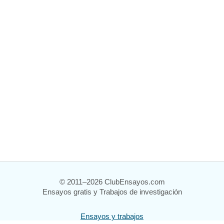
© 2011–2026 ClubEnsayos.com
Ensayos gratis y Trabajos de investigación
Ensayos y trabajos