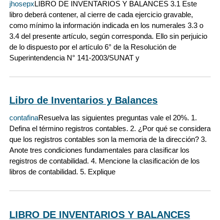
jhosepx
LIBRO DE INVENTARIOS Y BALANCES 3.1 Este
libro deberá contener, al cierre de cada ejercicio gravable,
como mínimo la información indicada en los numerales 3.3 o
3.4 del presente artículo, según corresponda. Ello sin perjuicio
de lo dispuesto por el artículo 6° de la Resolución de
Superintendencia N° 141-2003/SUNAT y
Libro de Inventarios y Balances
contafina
Resuelva las siguientes preguntas vale el 20%. 1.
Defina el término registros contables. 2. ¿Por qué se considera
que los registros contables son la memoria de la dirección? 3.
Anote tres condiciones fundamentales para clasificar los
registros de contabilidad. 4. Mencione la clasificación de los
libros de contabilidad. 5. Explique
LIBRO DE INVENTARIOS Y BALANCES