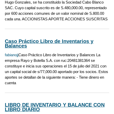
Hugo Gonzales, se ha constituido la Sociedad Cabo Blanco
SAC. Cuyo capital suscrito es de S.480,000.00, representado
por 600 acciones comunes de un valor nominal de S.800.00
cada una. ACCIONISTAS APORTE ACCIONES SUSCRITAS
Caso Práctico Libro de Inventarios y
Balances
fabianojj
Caso Práctico Libro de Inventarios y Balances La
empresa Rayo y Botella S.A. con ruc:20481381364 se
constituye e inicia sus operaciones el 15 de julio del 2021 con
un capital social de s/77,000.00 aportado por los socios. Estos
aportes se detallan de la siguiente manera: - Tiene dinero en
cuenta
LIBRO DE INVENTARIO Y BALANCE CON
LIBRO DIARIO