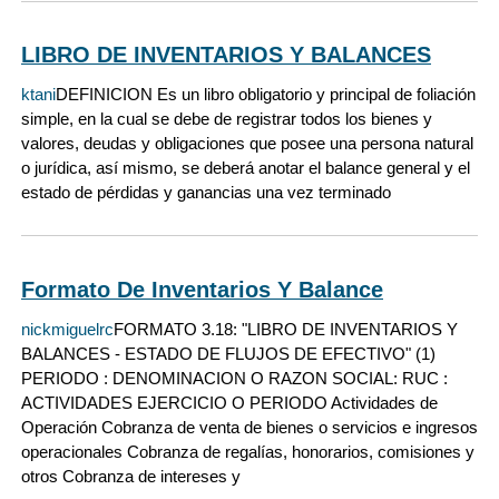
LIBRO DE INVENTARIOS Y BALANCES
ktani
DEFINICION Es un libro obligatorio y principal de foliación
simple, en la cual se debe de registrar todos los bienes y
valores, deudas y obligaciones que posee una persona natural
o jurídica, así mismo, se deberá anotar el balance general y el
estado de pérdidas y ganancias una vez terminado
Formato De Inventarios Y Balance
nickmiguelrc
FORMATO 3.18: "LIBRO DE INVENTARIOS Y
BALANCES - ESTADO DE FLUJOS DE EFECTIVO" (1)
PERIODO : DENOMINACION O RAZON SOCIAL: RUC :
ACTIVIDADES EJERCICIO O PERIODO Actividades de
Operación Cobranza de venta de bienes o servicios e ingresos
operacionales Cobranza de regalías, honorarios, comisiones y
otros Cobranza de intereses y