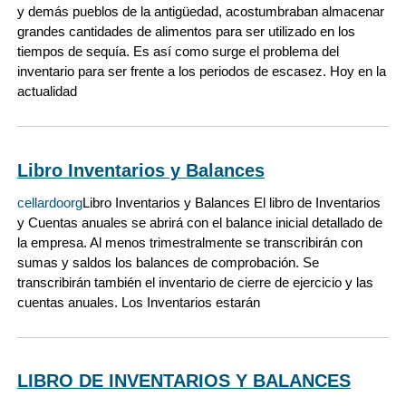
y demás pueblos de la antigüedad, acostumbraban almacenar
grandes cantidades de alimentos para ser utilizado en los
tiempos de sequía. Es así como surge el problema del
inventario para ser frente a los periodos de escasez. Hoy en la
actualidad
Libro Inventarios y Balances
cellardoorg
Libro Inventarios y Balances El libro de Inventarios
y Cuentas anuales se abrirá con el balance inicial detallado de
la empresa. Al menos trimestralmente se transcribirán con
sumas y saldos los balances de comprobación. Se
transcribirán también el inventario de cierre de ejercicio y las
cuentas anuales. Los Inventarios estarán
LIBRO DE INVENTARIOS Y BALANCES