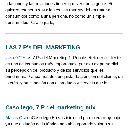
relaciones y las relaciones tienen que ver con la gente. Si
quieren retener a sus clientes, las marcas deben tratar al
consumidor como a una persona, no como un simple
consumidor. Para lograrlo,
LAS 7 P's DEL MARKETING
javen0719
Las 7 Ps del Marketing 1. People: Retener al cliente
es uno de los puntos más importantes, por eso es primordial
su percepción del producto y de los servicios que les
brindamos. Planeamos de conquistar la atención del cliente, su
interés, y satisfacción con el producto y servicio que le
Caso lego, 7 P del marketing mix
Matias Osorio
Caso lego En sus inicios el precio era muy bajo
ya que el dueño de la fábrica no sabía aportarle valor a su