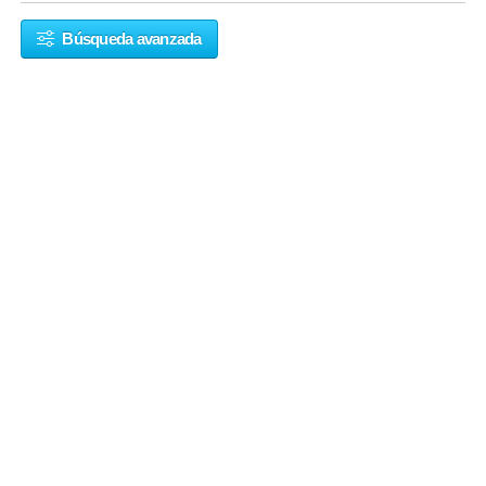
Búsqueda avanzada