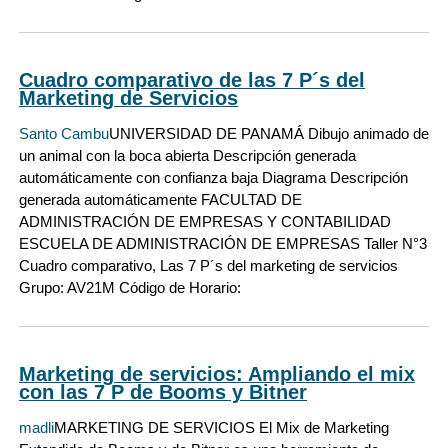
Cuadro comparativo de las 7 P´s del
Marketing de Servicios
Santo Cambu
UNIVERSIDAD DE PANAMÁ Dibujo animado de
un animal con la boca abierta Descripción generada
automáticamente con confianza baja Diagrama Descripción
generada automáticamente FACULTAD DE
ADMINISTRACIÓN DE EMPRESAS Y CONTABILIDAD
ESCUELA DE ADMINISTRACIÓN DE EMPRESAS Taller N°3
Cuadro comparativo, Las 7 P´s del marketing de servicios
Grupo: AV21M Código de Horario:
Marketing de servicios: Ampliando el mix
con las 7 P de Booms y Bitner
madli
MARKETING DE SERVICIOS El Mix de Marketing