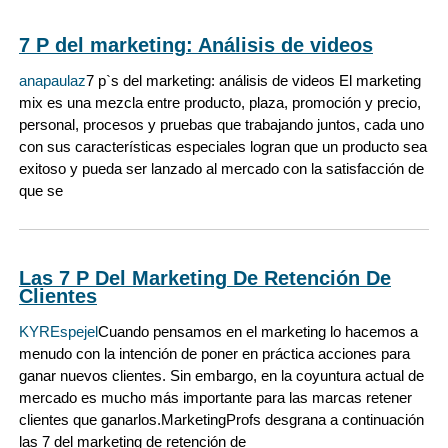
7 P del marketing: Análisis de videos
anapaulaz
7 p`s del marketing: análisis de videos El marketing
mix es una mezcla entre producto, plaza, promoción y precio,
personal, procesos y pruebas que trabajando juntos, cada uno
con sus características especiales logran que un producto sea
exitoso y pueda ser lanzado al mercado con la satisfacción de
que se
Las 7 P Del Marketing De Retención De
Clientes
KYREspejel
Cuando pensamos en el marketing lo hacemos a
menudo con la intención de poner en práctica acciones para
ganar nuevos clientes. Sin embargo, en la coyuntura actual de
mercado es mucho más importante para las marcas retener
clientes que ganarlos.MarketingProfs desgrana a continuación
las 7 del marketing de retención de