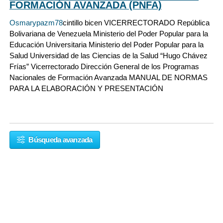
FORMACIÓN AVANZADA (PNFA)
Osmarypazm78
cintillo bicen VICERRECTORADO República
Bolivariana de Venezuela Ministerio del Poder Popular para la
Educación Universitaria Ministerio del Poder Popular para la
Salud Universidad de las Ciencias de la Salud “Hugo Chávez
Frías” Vicerrectorado Dirección General de los Programas
Nacionales de Formación Avanzada MANUAL DE NORMAS
PARA LA ELABORACIÓN Y PRESENTACIÓN
Búsqueda avanzada