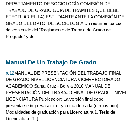
DEPARTAMENTO DE SOCIOLOGÍA COMISIÓN DE
TRABAJO DE GRADO GUÍA DE TRÁMITES QUE DEBE
EFECTUAR EL(LA) ESTUDIANTE ANTE LA COMISIÓN DE
GRADO DEL DPTO. DE SOCIOLOGÍA Un resumen parcial
del contenido del “Reglamento de Trabajo de Grado de
Pregrado” y del
Manual De Un Trabajo De Grado
ro12
MANUAL DE PRESENTACIÓN DEL TRABAJO FINAL
DE GRADO NIVEL LICENCIATURA VICERRECTORADO
ACADÉMICO Santa Cruz - Bolivia 2010 MANUAL DE
PRESENTACIÓN DEL TRABAJO FINAL DE GRADO - NIVEL
LICENCIATURA Publicación: La versión final debe
presentarse impresa a color y encuadernada (empastado).
Modalidades de graduación para Licenciatura 1. Tesis de
Licenciatura (TL)