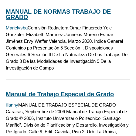
MANUAL DE NORMAS TRABAJO DE
GRADO
Marielysbg
Comisión Redactora Omar Figueredo Yole
González Elizabeth Martínez Jannexis Moreno Esmar
Jiménez Ervy Weffer Valencia, Marzo 2020. Índice General
Contenido pp Presentación 5 Sección I. Disposiciones
Generales 6 Sección II De La Naturaleza De Los Trabajos De
Grado 8 De las Modalidades de Investigación 9 De la
Investigación de Campo
Manual de Trabajo Especial de Grado
ilianny
MANUAL DE TRABAJO ESPECIAL DE GRADO
Caracas, Septiembre de 2006 Manual de Trabajo Especial de
Grado © 2006, Instituto Universitario Politécnico “Santiago
Mariño”, División de Planificación y Desarrollo. Investigación y
Postgrado. Calle 9, Edif. Caviola, Piso 2. Urb. La Urbina,