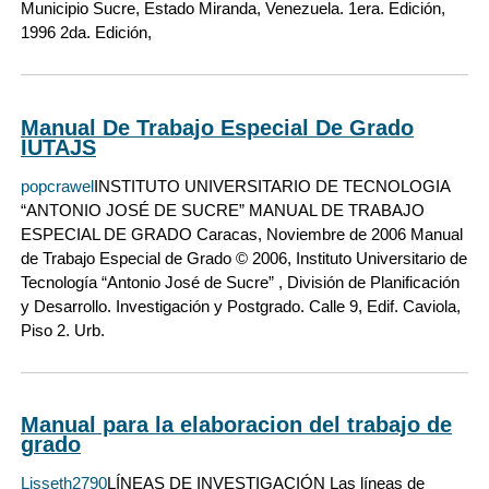
Municipio Sucre, Estado Miranda, Venezuela. 1era. Edición,
1996 2da. Edición,
Manual De Trabajo Especial De Grado
IUTAJS
popcrawel
INSTITUTO UNIVERSITARIO DE TECNOLOGIA
“ANTONIO JOSÉ DE SUCRE” MANUAL DE TRABAJO
ESPECIAL DE GRADO Caracas, Noviembre de 2006 Manual
de Trabajo Especial de Grado © 2006, Instituto Universitario de
Tecnología “Antonio José de Sucre” , División de Planificación
y Desarrollo. Investigación y Postgrado. Calle 9, Edif. Caviola,
Piso 2. Urb.
Manual para la elaboracion del trabajo de
grado
Lisseth2790
LÍNEAS DE INVESTIGACIÓN Las líneas de