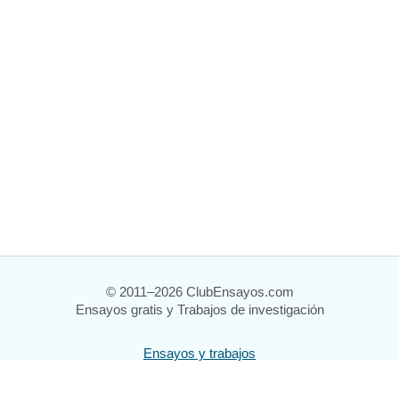
© 2011–2026 ClubEnsayos.com
Ensayos gratis y Trabajos de investigación
Ensayos y trabajos
Registrarse