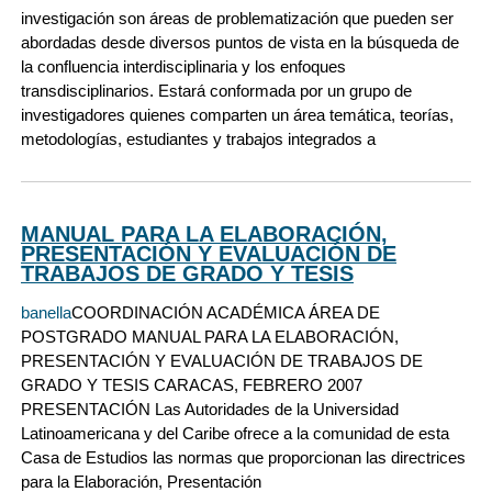
investigación son áreas de problematización que pueden ser
abordadas desde diversos puntos de vista en la búsqueda de
la confluencia interdisciplinaria y los enfoques
transdisciplinarios. Estará conformada por un grupo de
investigadores quienes comparten un área temática, teorías,
metodologías, estudiantes y trabajos integrados a
MANUAL PARA LA ELABORACIÓN,
PRESENTACIÓN Y EVALUACIÓN DE
TRABAJOS DE GRADO Y TESIS
banella
COORDINACIÓN ACADÉMICA ÁREA DE
POSTGRADO MANUAL PARA LA ELABORACIÓN,
PRESENTACIÓN Y EVALUACIÓN DE TRABAJOS DE
GRADO Y TESIS CARACAS, FEBRERO 2007
PRESENTACIÓN Las Autoridades de la Universidad
Latinoamericana y del Caribe ofrece a la comunidad de esta
Casa de Estudios las normas que proporcionan las directrices
para la Elaboración, Presentación