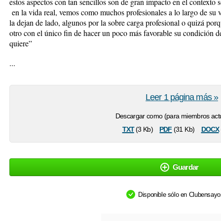
estos aspectos con tan sencillos son de gran impacto en el contexto 
en la vida real, vemos como muchos profesionales a lo largo de su 
la dejan de lado, algunos por la sobre carga profesional o quizá por
otro con el único fin de hacer un poco más favorable su condición de
quiere”
...
Leer 1 página más »
Descargar como (para miembros actu
txt
pdf
docx
(3 Kb)
(31 Kb)
Guardar
Disponible sólo en Clubensay