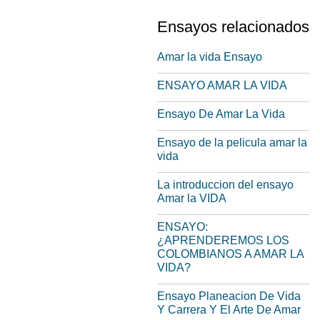
Ensayos relacionados
Amar la vida Ensayo
ENSAYO AMAR LA VIDA
Ensayo De Amar La Vida
Ensayo de la pelicula amar la
vida
La introduccion del ensayo
Amar la VIDA
ENSAYO:
¿APRENDEREMOS LOS
COLOMBIANOS A AMAR LA
VIDA?
Ensayo Planeacion De Vida
Y Carrera Y El Arte De Amar