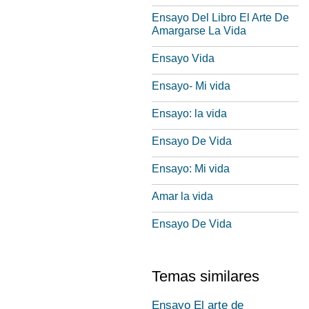
Ensayo Del Libro El Arte De
Amargarse La Vida
Ensayo Vida
Ensayo- Mi vida
Ensayo: la vida
Ensayo De Vida
Ensayo: Mi vida
Amar la vida
Ensayo De Vida
Temas similares
Ensayo El arte de