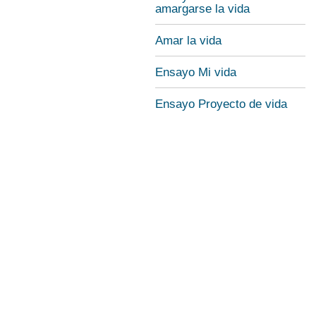
amargarse la vida
Amar la vida
Ensayo Mi vida
Ensayo Proyecto de vida