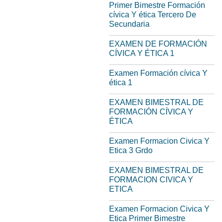
Primer Bimestre Formación
cívica Y ética Tercero De
Secundaria
EXAMEN DE FORMACIÓN
CÍVICA Y ÉTICA 1
Examen Formación cívica Y
ética 1
EXAMEN BIMESTRAL DE
FORMACIÓN CÍVICA Y
ÉTICA
Examen Formacion Civica Y
Etica 3 Grdo
EXAMEN BIMESTRAL DE
FORMACION CIVICA Y
ETICA
Examen Formacion Civica Y
Etica Primer Bimestre