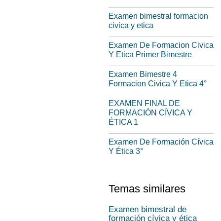
Examen bimestral formacion
civica y etica
Examen De Formacion Civica
Y Etica Primer Bimestre
Examen Bimestre 4
Formacion Civica Y Etica 4°
EXAMEN FINAL DE
FORMACIÓN CÍVICA Y
ÉTICA 1
Examen De Formación Cívica
Y Ética 3°
Temas similares
Examen bimestral de
formación cívica y ética