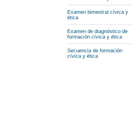
Examen bimestral cívica y
ética
Examen de diagnóstico de
formación cívica y ética
Secuencia de formación
cívica y ética