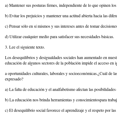
a) Mantener sus posturas firmes, independiente de lo que opinen lo
b) Evitar los prejuicios y mantener una actitud abierta hacia las difer
c) Pensar sólo en sí mismos y sus intereses antes de tomar decisiones
d) Utilizar cualquier medio para satisfacer sus necesidades básicas.
3. Lee el siguiente texto.
Los desequilibrios y desigualdades sociales han aumentado en nuestro
educación de algunos sectores de la población impide el acceso en 
a oportunidades culturales, laborales y socioeconómicas.¿Cuál de las
expresado?
a) La falta de educación y el analfabetismo afectan las posibilidades 
b) La educación nos brinda herramientas y conocimientospara trabaja
c) El desequilibrio social favorece el aprendizaje y el respeto por las 