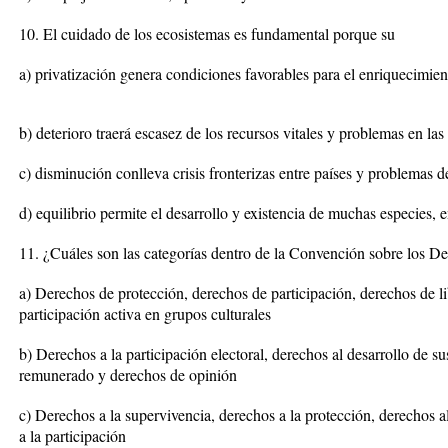
10. El cuidado de los ecosistemas es fundamental porque su
a) privatización genera condiciones favorables para el enriquecimie
b) deterioro traerá escasez de los recursos vitales y problemas en las
c) disminución conlleva crisis fronterizas entre países y problemas de
d) equilibrio permite el desarrollo y existencia de muchas especies, e
11. ¿Cuáles son las categorías dentro de la Convención sobre los De
a) Derechos de protección, derechos de participación, derechos de li
participación activa en grupos culturales
b) Derechos a la participación electoral, derechos al desarrollo de s
remunerado y derechos de opinión
c) Derechos a la supervivencia, derechos a la protección, derechos a
a la participación