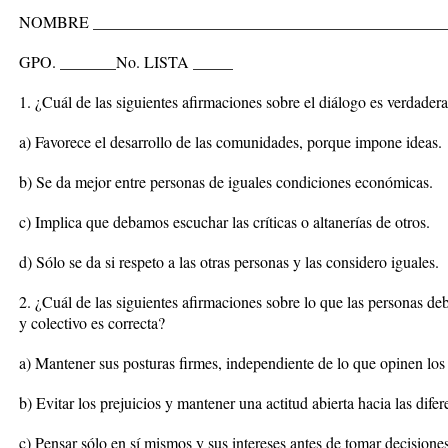
NOMBRE ____________________________________________
GPO. _______No. LISTA _____
1. ¿Cuál de las siguientes afirmaciones sobre el diálogo es verdader
a) Favorece el desarrollo de las comunidades, porque impone ideas.
b) Se da mejor entre personas de iguales condiciones económicas.
c) Implica que debamos escuchar las críticas o altanerías de otros.
d) Sólo se da si respeto a las otras personas y las considero iguales.
2. ¿Cuál de las siguientes afirmaciones sobre lo que las personas deb
y colectivo es correcta?
a) Mantener sus posturas firmes, independiente de lo que opinen lo
b) Evitar los prejuicios y mantener una actitud abierta hacia las difer
c) Pensar sólo en sí mismos y sus intereses antes de tomar decisiones