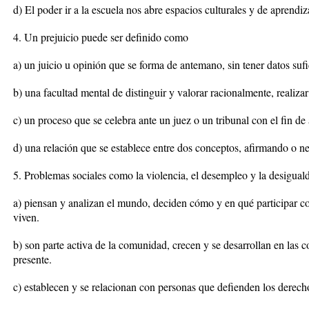
d) El poder ir a la escuela nos abre espacios culturales y de aprendiz
4. Un prejuicio puede ser definido como
a) un juicio u opinión que se forma de antemano, sin tener datos sufi
b) una facultad mental de distinguir y valorar racionalmente, realizar 
c) un proceso que se celebra ante un juez o un tribunal con el fin de
d) una relación que se establece entre dos conceptos, afirmando o ne
5. Problemas sociales como la violencia, el desempleo y la desiguald
a) piensan y analizan el mundo, deciden cómo y en qué participar 
viven.
b) son parte activa de la comunidad, crecen y se desarrollan en las 
presente.
c) establecen y se relacionan con personas que defienden los derech