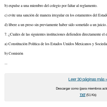
b) expulse a una miembro del colegio por faltar al reglamento.
c) evite una sanción de manera irregular en los estamentos del Estad
d) libere a un preso sin previamente haber sido sometido a un juicio.
7. ¿Cuáles de las siguientes instituciones defienden directamente el
a) Constitución Política de los Estados Unidos Mexicanos y Socieda
b) Comisión
...
Leer 30 páginas más 
Descargar como (para miembros actu
txt
(51 Kb)