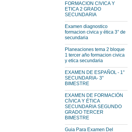
FORMACION CIVICA Y
ETICA 2 GRADO
SECUNDARIA
Examen diagnostico
formacion civica y ética 3° de
secundaria
Planeaciones tema 2 bloque
1 tercer año formacion civica
y etica secundaria
EXAMEN DE ESPAÑOL - 1°
SECUNDARIA- 3°
BIMESTRE
EXAMEN DE FORMACIÓN
CÍVICA Y ÉTICA
SECUNDARIA SEGUNDO
GRADO TERCER
BIMESTRE
Guia Para Examen Del