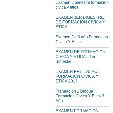
Examen 3 bimestre formacion
civica y etica
EXAMEN 3ER BIMESTRE
DE FORMACION CIVICA Y
ÉTICA
Examen De 3 año Formacion
Civica Y Etica
EXAMEN DE FORMACION
CIVICA Y ETICA II 1er
Bimestre
EXAMEN PRE ENLACE
FORMACION CIVICA Y
ETICA 2013
Planeacion 1 Bloque
Formacion Civica Y Etica 3
Año
EXAMEN FORMACION