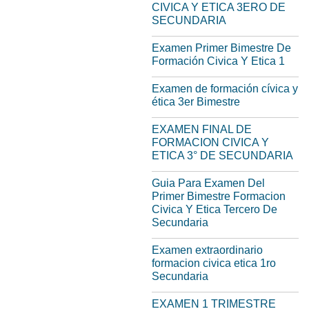
CIVICA Y ETICA 3ERO DE
SECUNDARIA
Examen Primer Bimestre De
Formación Civica Y Etica 1
Examen de formación cívica y
ética 3er Bimestre
EXAMEN FINAL DE
FORMACION CIVICA Y
ETICA 3° DE SECUNDARIA
Guia Para Examen Del
Primer Bimestre Formacion
Civica Y Etica Tercero De
Secundaria
Examen extraordinario
formacion civica etica 1ro
Secundaria
EXAMEN 1 TRIMESTRE