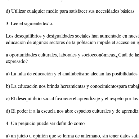
d) Utilizar cualquier medio para satisfacer sus necesidades básicas.
3. Lee el siguiente texto.
Los desequilibrios y desigualdades sociales han aumentado en nuestro
educación de algunos sectores de la población impide el acceso en 
a oportunidades culturales, laborales y socioeconómicas.¿Cuál de las
expresado?
a) La falta de educación y el analfabetismo afectan las posibilidades 
b) La educación nos brinda herramientas y conocimientospara trabaja
c) El desequilibrio social favorece el aprendizaje y el respeto por las 
d) El poder ir a la escuela nos abre espacios culturales y de aprendiz
4. Un prejuicio puede ser definido como
a) un juicio u opinión que se forma de antemano, sin tener datos sufi