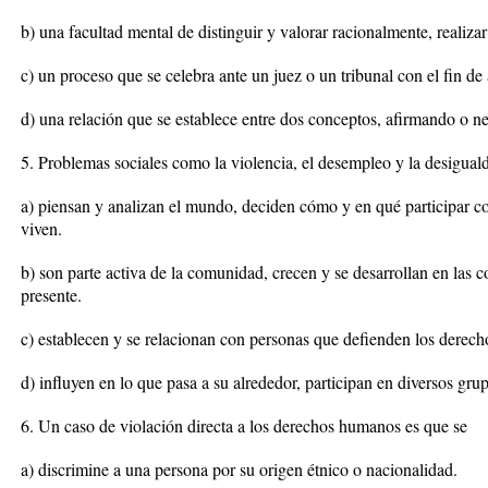
b) una facultad mental de distinguir y valorar racionalmente, realizar 
c) un proceso que se celebra ante un juez o un tribunal con el fin de
d) una relación que se establece entre dos conceptos, afirmando o ne
5. Problemas sociales como la violencia, el desempleo y la desiguald
a) piensan y analizan el mundo, deciden cómo y en qué participar 
viven.
b) son parte activa de la comunidad, crecen y se desarrollan en las 
presente.
c) establecen y se relacionan con personas que defienden los derech
d) influyen en lo que pasa a su alrededor, participan en diversos grup
6. Un caso de violación directa a los derechos humanos es que se
a) discrimine a una persona por su origen étnico o nacionalidad.