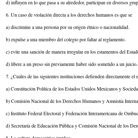
d) influyen en lo que pasa a su alrededor, participan en diversos grup
6. Un caso de violación directa a los derechos humanos es que se
a) discrimine a una persona por su origen étnico o nacionalidad.
b) expulse a una miembro del colegio por faltar al reglamento.
c) evite una sanción de manera irregular en los estamentos del Estad
d) libere a un preso sin previamente haber sido sometido a un juicio.
7. ¿Cuáles de las siguientes instituciones defienden directamente el
a) Constitución Política de los Estados Unidos Mexicanos y Socieda
b) Comisión Nacional de los Derechos Humanos y Amnistía Interna
c) Instituto Federal Electoral y Federación Interamericana de Omb
d) Secretaría de Educación Pública y Comisión Nacional de los D
8. La cultura democrática implica