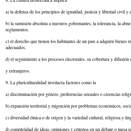
a) la defensa de los principios de igualdad, justicia y libertad civil 
b) la sumisión absoluta a nuestros gobernantes, la tolerancia, la ab
reglamentos.
c) el derecho que tienen los habitantes de un país a adquirir bienes 
adecuados.
d) el seguimiento a los procesos electorales, su cobertura y difusi
y extranjeros.
9. La pluriculturalidad involucra factores como la
a) discriminación por género, preferencias sexuales o creencias relig
b) expansión territorial y migración por problemas económicos, socia
c) diversidad étnica o de origen y la variedad cultural, religiosa y lin
d) complejidad de ideas, opiniones y criterios en un debate o mesa 