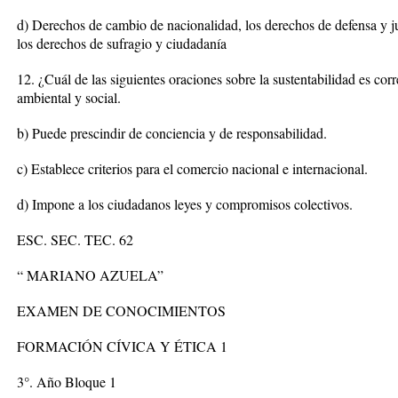
d) Derechos de cambio de nacionalidad, los derechos de defensa y jui
los derechos de sufragio y ciudadanía
12. ¿Cuál de las siguientes oraciones sobre la sustentabilidad es cor
ambiental y social.
b) Puede prescindir de conciencia y de responsabilidad.
c) Establece criterios para el comercio nacional e internacional.
d) Impone a los ciudadanos leyes y compromisos colectivos.
ESC. SEC. TEC. 62
“ MARIANO AZUELA”
EXAMEN DE CONOCIMIENTOS
FORMACIÓN CÍVICA Y ÉTICA 1
3°. Año Bloque 1