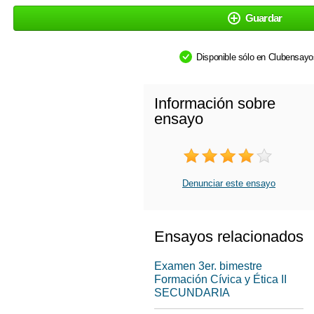
Guardar
Disponible sólo en Clubensay
Información sobre
ensayo
Denunciar este ensayo
Ensayos relacionados
Examen 3er. bimestre
Formación Cívica y Ética II
SECUNDARIA