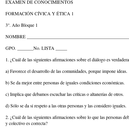
EXAMEN DE CONOCIMIENTOS
FORMACIÓN CÍVICA Y ÉTICA 1
3°. Año Bloque 1
NOMBRE ____________________________________________
GPO. _______No. LISTA _____
1. ¿Cuál de las siguientes afirmaciones sobre el diálogo es verdader
a) Favorece el desarrollo de las comunidades, porque impone ideas.
b) Se da mejor entre personas de iguales condiciones económicas.
c) Implica que debamos escuchar las críticas o altanerías de otros.
d) Sólo se da si respeto a las otras personas y las considero iguales.
2. ¿Cuál de las siguientes afirmaciones sobre lo que las personas deb
y colectivo es correcta?