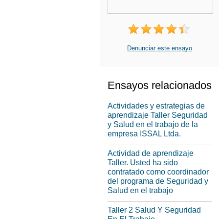
Denunciar este ensayo
Ensayos relacionados
Actividades y estrategias de
aprendizaje Taller Seguridad
y Salud en el trabajo de la
empresa ISSAL Ltda.
Actividad de aprendizaje
Taller. Usted ha sido
contratado como coordinador
del programa de Seguridad y
Salud en el trabajo
Taller 2 Salud Y Seguridad