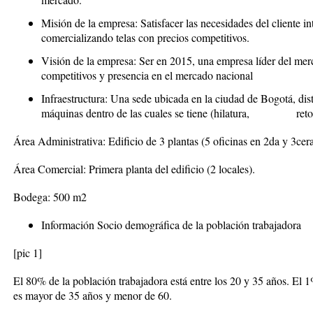
Misión de la empresa: Satisfacer las necesidades del cliente i
comercializando telas con precios competitivos.
Visión de la empresa: Ser en 2015, una empresa líder del merc
competitivos y presencia en el mercado nacional
Infraestructura: Una sede ubicada en la ciudad de Bogotá, dist
máquinas dentro de las cuales se tiene (hilatura, retorcid
Área Administrativa: Edificio de 3 plantas (5 oficinas en 2da y 3cera
Área Comercial: Primera planta del edificio (2 locales).
Bodega: 500 m2
Información Socio demográfica de la población trabajadora
[pic 1]
El 80% de la población trabajadora está entre los 20 y 35 años. El 
es mayor de 35 años y menor de 60.