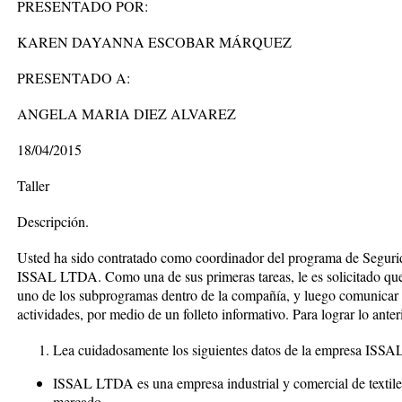
PRESENTADO POR:
KAREN DAYANNA ESCOBAR MÁRQUEZ
PRESENTADO A:
ANGELA MARIA DIEZ ALVAREZ
18/04/2015
Taller
Descripción.
Usted ha sido contratado como coordinador del programa de Segurid
ISSAL LTDA. Como una de sus primeras tareas, le es solicitado qu
uno de los subprogramas dentro de la compañía, y luego comunicar a
actividades, por medio de un folleto informativo. Para lograr lo anter
Lea cuidadosamente los siguientes datos de la empresa ISS
ISSAL LTDA es una empresa industrial y comercial de textiles
mercado.