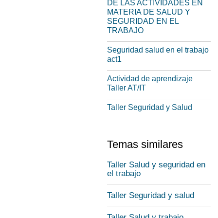
DE LAS ACTIVIDADES EN
MATERIA DE SALUD Y
SEGURIDAD EN EL
TRABAJO
Seguridad salud en el trabajo
act1
Actividad de aprendizaje
Taller AT/IT
Taller Seguridad y Salud
Temas similares
Taller Salud y seguridad en
el trabajo
Taller Seguridad y salud
Taller Salud y trabajo