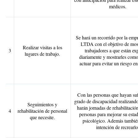
médicos.
Se hará un recorrido por la em
LTDA con el objetivo de most
Realizar visitas a los
3
trabajadores a que están ex
lugares de trabajo.
diariamente y mostrarles como
actuar para evitar un riesgo en
Con las personas que hayan suf
grado de discapacidad realizando
Seguimientos y
harán jornadas de rehabilitación
4
rehabilitación de personal
personas para mejorar su estad
que necesite.
psicológico. Además tambié
intención de recrearlo