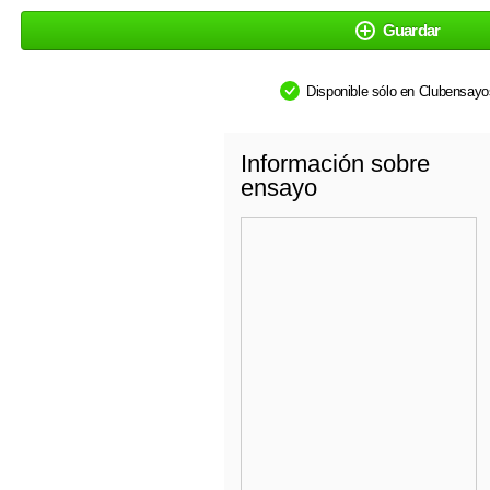
Guardar
Disponible sólo en Clubensay
Información sobre
ensayo