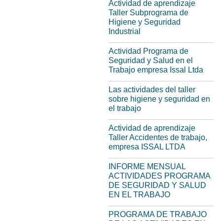
Actividad de aprendizaje
Taller Subprograma de
Higiene y Seguridad
Industrial
Actividad Programa de
Seguridad y Salud en el
Trabajo empresa Issal Ltda
Las actividades del taller
sobre higiene y seguridad en
el trabajo
Actividad de aprendizaje
Taller Accidentes de trabajo,
empresa ISSAL LTDA
INFORME MENSUAL
ACTIVIDADES PROGRAMA
DE SEGURIDAD Y SALUD
EN EL TRABAJO
PROGRAMA DE TRABAJO