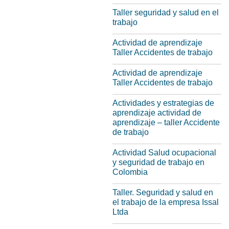
Taller seguridad y salud en el
trabajo
Actividad de aprendizaje
Taller Accidentes de trabajo
Actividad de aprendizaje
Taller Accidentes de trabajo
Actividades y estrategias de
aprendizaje actividad de
aprendizaje – taller Accidente
de trabajo
Actividad Salud ocupacional
y seguridad de trabajo en
Colombia
Taller. Seguridad y salud en
el trabajo de la empresa Issal
Ltda