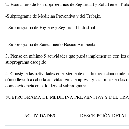
2.
Escoja uno de los subprogramas de Seguridad y Salud en el Trabaj
-Subprograma de Medicina Preventiva y del Trabajo.
-Subprograma de Higiene y Seguridad Industrial.
-Subprograma de Saneamiento Básico Ambiental.
3.
Piense en mínimo 5 actividades que pueda implementar, con los 
subprograma escogido.
4.
Consigne las actividades en el siguiente cuadro, redactando adem
cómo llevará a cabo la actividad en la empresa, y las formas en las q
como evidencia en el folder del subprograma.
SUBPROGRAMA DE MEDICINA PREVENTIVA Y DEL TR
ACTIVIDADES
DESCRIPCIÓN DETAL