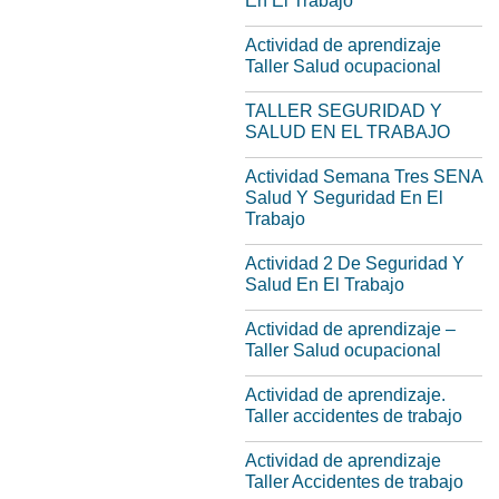
En El Trabajo
Actividad de aprendizaje
Taller Salud ocupacional
TALLER SEGURIDAD Y
SALUD EN EL TRABAJO
Actividad Semana Tres SENA
Salud Y Seguridad En El
Trabajo
Actividad 2 De Seguridad Y
Salud En El Trabajo
Actividad de aprendizaje –
Taller Salud ocupacional
Actividad de aprendizaje.
Taller accidentes de trabajo
Actividad de aprendizaje
Taller Accidentes de trabajo