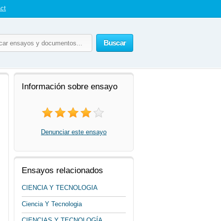
ct
Buscar
Información sobre ensayo
Denunciar este ensayo
Ensayos relacionados
CIENCIA Y TECNOLOGIA
Ciencia Y Tecnologia
CIENCIAS Y TECNOLOGÍA