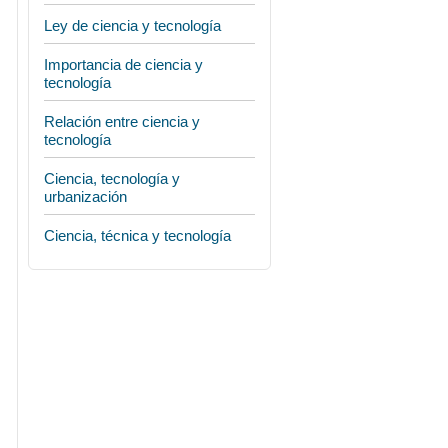
Ley de ciencia y tecnología
Importancia de ciencia y
tecnología
Relación entre ciencia y
tecnología
Ciencia, tecnología y
urbanización
Ciencia, técnica y tecnología