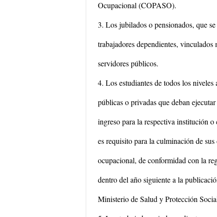
Ocupacional (COPASO).
3. Los jubilados o pensionados, que se 
trabajadores dependientes, vinculados 
servidores públicos.
4. Los estudiantes de todos los niveles
públicas o privadas que deban ejecutar 
ingreso para la respectiva institución 
es requisito para la culminación de sus 
ocupacional, de conformidad con la reg
dentro del año siguiente a la publicació
Ministerio de Salud y Protección Socia