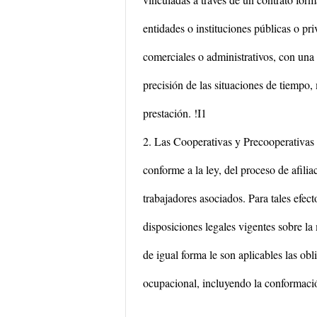
entidades o instituciones públicas o pri
comerciales o administrativos, con una
precisión de las situaciones de tiempo,
prestación. !I1
2. Las Cooperativas y Precooperativas 
conforme a la ley, del proceso de afilia
trabajadores asociados. Para tales efecto
disposiciones legales vigentes sobre la
de igual forma le son aplicables las ob
ocupacional, incluyendo la conformaci