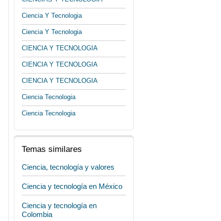
Ciencia Y Tecnologia
Ciencia Y Tecnologia
CIENCIA Y TECNOLOGIA
CIENCIA Y TECNOLOGIA
CIENCIA Y TECNOLOGIA
Ciencia Tecnologia
Ciencia Tecnologia
Temas similares
Ciencia, tecnología y valores
Ciencia y tecnología en México
Ciencia y tecnología en
Colombia