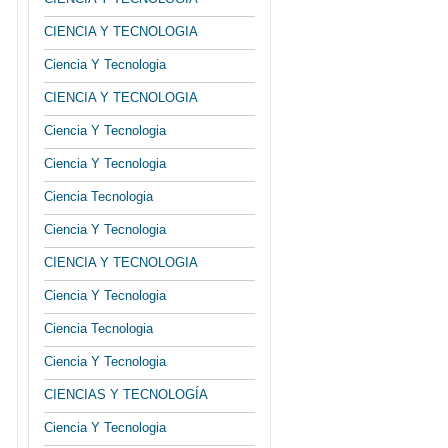
CIENCIA Y TECNOLOGIA
Ciencia Y Tecnologia
CIENCIA Y TECNOLOGIA
Ciencia Y Tecnologia
Ciencia Y Tecnologia
Ciencia Tecnologia
Ciencia Y Tecnologia
CIENCIA Y TECNOLOGIA
Ciencia Y Tecnologia
Ciencia Tecnologia
Ciencia Y Tecnologia
CIENCIAS Y TECNOLOGÍA
Ciencia Y Tecnologia