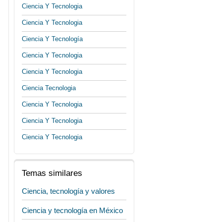
Ciencia Y Tecnologia
Ciencia Y Tecnologia
Ciencia Y Tecnología
Ciencia Y Tecnologia
Ciencia Y Tecnologia
Ciencia Tecnologia
Ciencia Y Tecnologia
Ciencia Y Tecnologia
Ciencia Y Tecnologia
Temas similares
Ciencia, tecnología y valores
Ciencia y tecnología en México