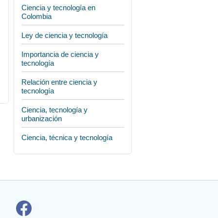
Ciencia y tecnología en
Colombia
Ley de ciencia y tecnología
Importancia de ciencia y
tecnología
Relación entre ciencia y
tecnología
Ciencia, tecnología y
urbanización
Ciencia, técnica y tecnología