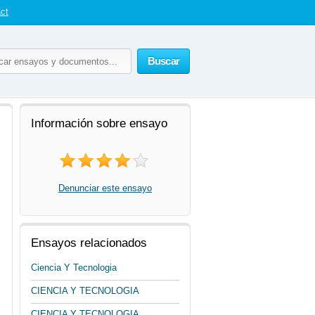
ct
Buscar
Información sobre ensayo
Denunciar este ensayo
Ensayos relacionados
Ciencia Y Tecnologia
CIENCIA Y TECNOLOGIA
CIENCIA Y TECNOLOGIA