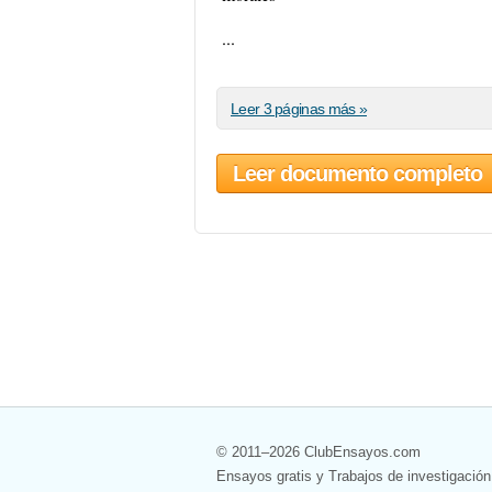
...
Leer 3 páginas más »
Leer documento completo
© 2011–2026 ClubEnsayos.com
Ensayos gratis y Trabajos de investigación