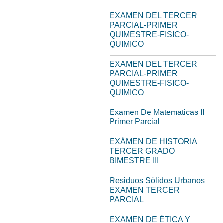
EXAMEN DEL TERCER
PARCIAL-PRIMER
QUIMESTRE-FISICO-
QUIMICO
EXAMEN DEL TERCER
PARCIAL-PRIMER
QUIMESTRE-FISICO-
QUIMICO
Examen De Matematicas II
Primer Parcial
EXÁMEN DE HISTORIA
TERCER GRADO
BIMESTRE III
Residuos Sòlidos Urbanos
EXAMEN TERCER
PARCIAL
EXAMEN DE ÉTICA Y