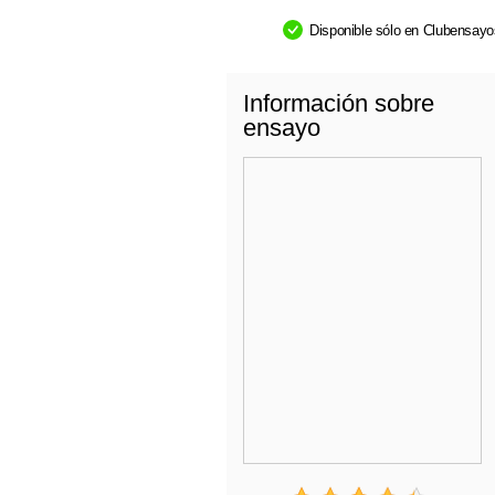
Disponible sólo en Clubensay
Información sobre
ensayo