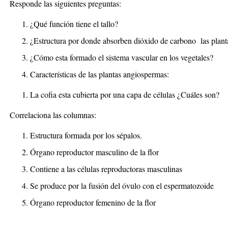
Responde las siguientes preguntas:
¿Qué función tiene el tallo?
¿Estructura por donde absorben dióxido de carbono las plant
¿Cómo esta formado el sistema vascular en los vegetales?
Características de las plantas angiospermas:
La cofia esta cubierta por una capa de células ¿Cuáles son?
Correlaciona las columnas:
Estructura formada por los
Órgano reproductor masculino 
Contiene a las células reproductoras
Se produce por la fusión del óvulo con el esp
Órgano reproductor femenino 
Estambr