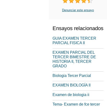
Denunciar este ensayo
Ensayos relacionados
GUIA EXAMEN TERCER
PARCIAL FISICA II
EXAMEN PARCIAL DEL
TERCER BIMESTRE DE
HISTORIA II, TERCER
GRADO
Biologia Tercer Parcial
EXAMEN BIOLOGÍA II
Examen de biologia ii
Tema- Examen de fce tercer