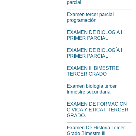
parcial.
Examen tercer parcial
programación
EXAMEN DE BIOLOGIA I
PRIMER PARCIAL
EXAMEN DE BIOLOGÍA I
PRIMER PARCIAL
EXAMEN III BIMESTRE
TERCER GRADO
Examen biologia tercer
trimestre secundaria
EXAMEN DE FORMACION
CIVICA Y ETICA II TERCER
GRADO.
Examen De Historia Tercer
Grado Bimestre III