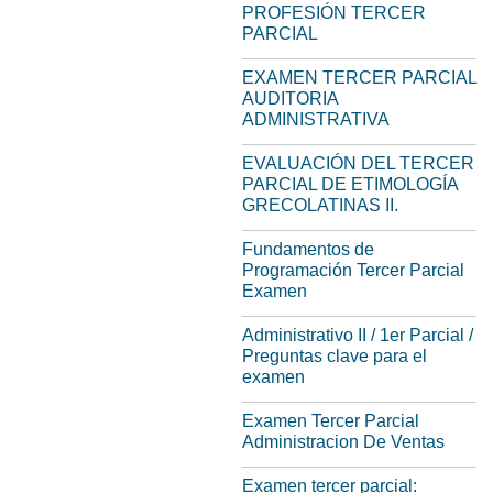
PROFESIÓN TERCER
PARCIAL
EXAMEN TERCER PARCIAL
AUDITORIA
ADMINISTRATIVA
EVALUACIÓN DEL TERCER
PARCIAL DE ETIMOLOGÍA
GRECOLATINAS II.
Fundamentos de
Programación Tercer Parcial
Examen
Administrativo II / 1er Parcial /
Preguntas clave para el
examen
Examen Tercer Parcial
Administracion De Ventas
Examen tercer parcial: