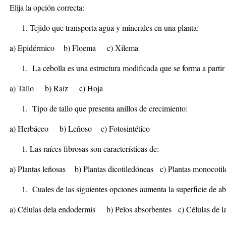
Elija la opción correcta:
Tejido que transporta agua y minerales en una planta:
a) Epidérmico b) Floema c) Xilema
La cebolla es una estructura modificada que se forma a partir
a) Tallo b) Raíz c) Hoja
Tipo de tallo que presenta anillos de crecimiento:
a) Herbáceo b) Leñoso c) Fotosintético
Las raíces fibrosas son características de:
a) Plantas leñosas b) Plantas dicotiledóneas c) Plantas monocoti
Cuales de las siguientes opciones aumenta la superficie de abs
a) Células dela endodermis b) Pelos absorbentes c) Células de la