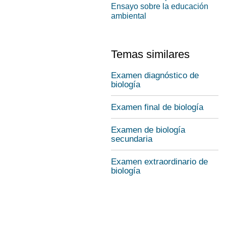
Ensayo sobre la educación
ambiental
Temas similares
Examen diagnóstico de
biología
Examen final de biología
Examen de biología
secundaria
Examen extraordinario de
biología