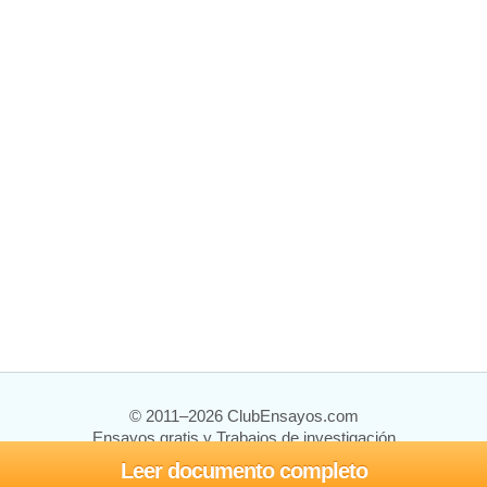
© 2011–2026 ClubEnsayos.com
Ensayos gratis y Trabajos de investigación
Leer documento completo