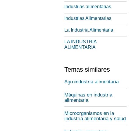
Industrias alimentarias
Industrias Alimentarias
La Industria Alimentaria
LA INDUSTRIA
ALIMENTARIA
Temas similares
Agroindustria alimentaria
Máquinas en industria
alimentaria
Microorganismos en la
industria alimentaria y salud