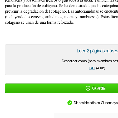
para la producción de colágeno. Se ha demostrado que las catequina
prevenir la degradación del colágeno. Las antocianidinas se encuentr
(incluyendo las cerezas, arándanos, moras y frambuesas). Estos fiton
colágeno se unan de una forma reforzada.
...
Leer 2 páginas más »
Descargar como (para miembros actu
txt
(4 Kb)
Guardar
Disponible sólo en Clubensay