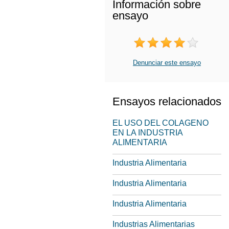
Información sobre
ensayo
Denunciar este ensayo
Ensayos relacionados
EL USO DEL COLAGENO
EN LA INDUSTRIA
ALIMENTARIA
Industria Alimentaria
Industria Alimentaria
Industria Alimentaria
Industrias Alimentarias