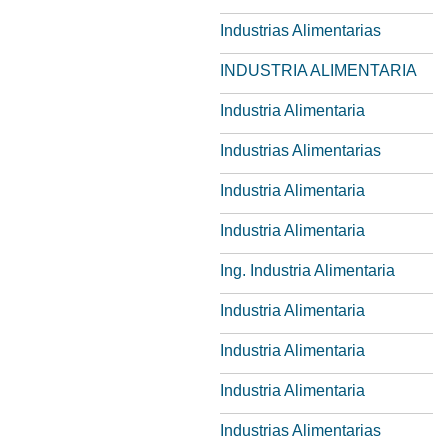
Industrias Alimentarias
INDUSTRIA ALIMENTARIA
Industria Alimentaria
Industrias Alimentarias
Industria Alimentaria
Industria Alimentaria
Ing. Industria Alimentaria
Industria Alimentaria
Industria Alimentaria
Industria Alimentaria
Industrias Alimentarias