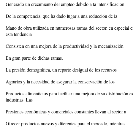
Generado un crecimiento del empleo debido a la intensificación
De la competencia, que ha dado lugar a una reducción de la
Mano de obra utilizada en numerosas ramas del sector, en especial en
esta tendencia
Consisten en una mejora de la productividad y la mecanización
En gran parte de dichas ramas.
La presión demográfica, un reparto desigual de los recursos
Agrarios y la necesidad de asegurar la conservación de los
Productos alimenticios para facilitar una mejora de su distribución e
industrias. Las
Presiones económicas y comerciales constantes llevan al sector a
Ofrecer productos nuevos y diferentes para el mercado, mientras