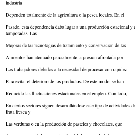
industria
Dependen totalmente de la agricultura o la pesca locales. En el
Pasado, esta dependencia daba lugar a una producción estacional y a
temporadas. Las
Mejoras de las tecnologías de tratamiento y conservación de los
Alimentos han atenuado parcialmente la presión afrontada por
Los trabajadores debidos a la necesidad de procesar con rapidez
Para evitar el deterioro de los productos. De este modo, se han
Reducido las fluctuaciones estacionales en el empleo. Con todo,
En ciertos sectores siguen desarrollándose este tipo de actividades 
fruta fresca y
Las verduras o en la producción de pasteles y chocolates, que