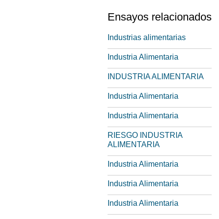
Ensayos relacionados
Industrias alimentarias
Industria Alimentaria
INDUSTRIA ALIMENTARIA
Industria Alimentaria
Industria Alimentaria
RIESGO INDUSTRIA
ALIMENTARIA
Industria Alimentaria
Industria Alimentaria
Industria Alimentaria