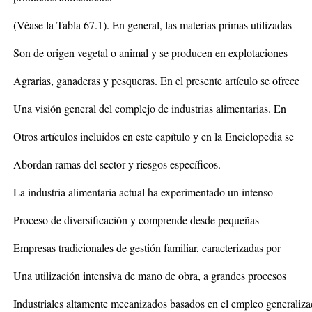
(Véase la Tabla 67.1). En general, las materias primas utilizadas
Son de origen vegetal o animal y se producen en explotaciones
Agrarias, ganaderas y pesqueras. En el presente artículo se ofrece
Una visión general del complejo de industrias alimentarias. En
Otros artículos incluidos en este capítulo y en la Enciclopedia se
Abordan ramas del sector y riesgos específicos.
La industria alimentaria actual ha experimentado un intenso
Proceso de diversificación y comprende desde pequeñas
Empresas tradicionales de gestión familiar, caracterizadas por
Una utilización intensiva de mano de obra, a grandes procesos
Industriales altamente mecanizados basados en el empleo generaliza