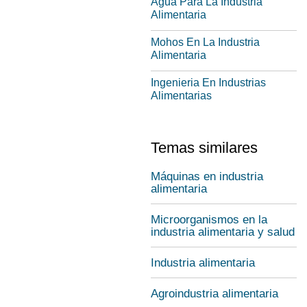
Agua Para La Industria
Alimentaria
Mohos En La Industria
Alimentaria
Ingenieria En Industrias
Alimentarias
Temas similares
Máquinas en industria
alimentaria
Microorganismos en la
industria alimentaria y salud
Industria alimentaria
Agroindustria alimentaria