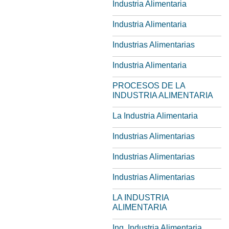
Industria Alimentaria
Industria Alimentaria
Industrias Alimentarias
Industria Alimentaria
PROCESOS DE LA
INDUSTRIA ALIMENTARIA
La Industria Alimentaria
Industrias Alimentarias
Industrias Alimentarias
Industrias Alimentarias
LA INDUSTRIA
ALIMENTARIA
Ing. Industria Alimentaria