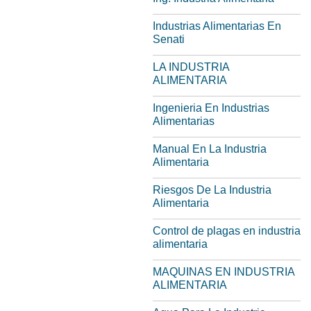
Industrias Alimentarias En
Senati
LA INDUSTRIA
ALIMENTARIA
Ingenieria En Industrias
Alimentarias
Manual En La Industria
Alimentaria
Riesgos De La Industria
Alimentaria
Control de plagas en industria
alimentaria
MAQUINAS EN INDUSTRIA
ALIMENTARIA