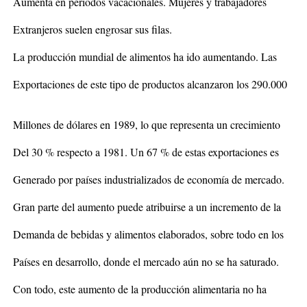
Aumenta en períodos vacacionales. Mujeres y trabajadores
Extranjeros suelen engrosar sus filas.
La producción mundial de alimentos ha ido aumentando. Las
Exportaciones de este tipo de productos alcanzaron los 290.000
Millones de dólares en 1989, lo que representa un crecimiento
Del 30 % respecto a 1981. Un 67 % de estas exportaciones es
Generado por países industrializados de economía de mercado.
Gran parte del aumento puede atribuirse a un incremento de la
Demanda de bebidas y alimentos elaborados, sobre todo en los
Países en desarrollo, donde el mercado aún no se ha saturado.
Con todo, este aumento de la producción alimentaria no ha