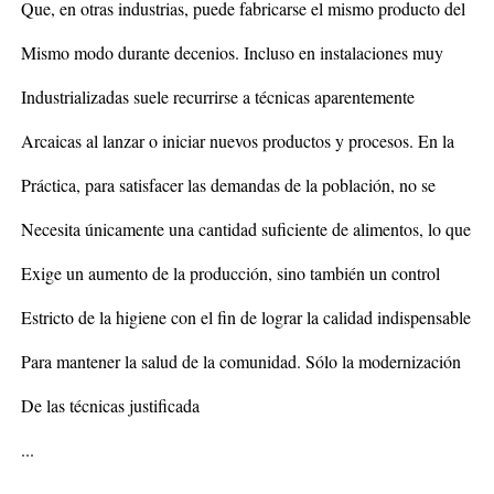
Que, en otras industrias, puede fabricarse el mismo producto del
Mismo modo durante decenios. Incluso en instalaciones muy
Industrializadas suele recurrirse a técnicas aparentemente
Arcaicas al lanzar o iniciar nuevos productos y procesos. En la
Práctica, para satisfacer las demandas de la población, no se
Necesita únicamente una cantidad suficiente de alimentos, lo que
Exige un aumento de la producción, sino también un control
Estricto de la higiene con el fin de lograr la calidad indispensable
Para mantener la salud de la comunidad. Sólo la modernización
De las técnicas justificada
...