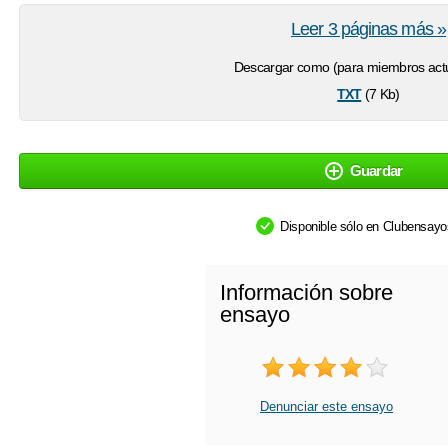
Leer 3 páginas más »
Descargar como (para miembros actu
txt
(7 Kb)
Guardar
Disponible sólo en Clubensay
Información sobre
ensayo
Denunciar este ensayo