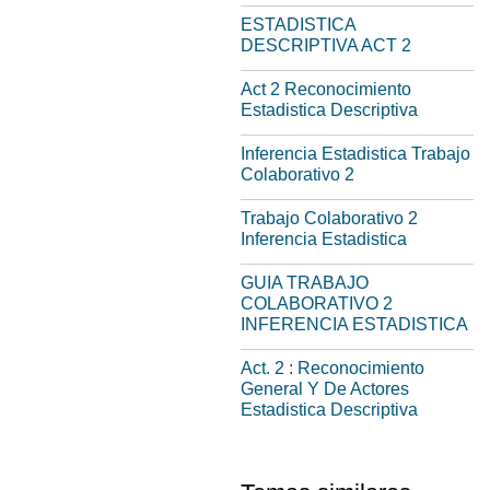
ESTADISTICA
DESCRIPTIVA ACT 2
Act 2 Reconocimiento
Estadistica Descriptiva
Inferencia Estadistica Trabajo
Colaborativo 2
Trabajo Colaborativo 2
Inferencia Estadistica
GUIA TRABAJO
COLABORATIVO 2
INFERENCIA ESTADISTICA
Act. 2 : Reconocimiento
General Y De Actores
Estadistica Descriptiva