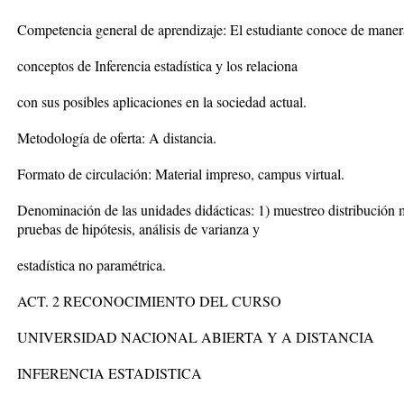
Competencia general de aprendizaje: El estudiante conoce de manera
conceptos de Inferencia estadística y los relaciona
con sus posibles aplicaciones en la sociedad actual.
Metodología de oferta: A distancia.
Formato de circulación: Material impreso, campus virtual.
Denominación de las unidades didácticas: 1) muestreo distribución m
pruebas de hipótesis, análisis de varianza y
estadística no paramétrica.
ACT. 2 RECONOCIMIENTO DEL CURSO
UNIVERSIDAD NACIONAL ABIERTA Y A DISTANCIA
INFERENCIA ESTADISTICA