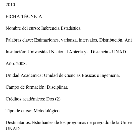
2010
FICHA TÉCNICA
Nombre del curso: Inferencia Estadística
Palabras clave: Estimaciones, varianza, intervalos, Distribución, Aná
Institución: Universidad Nacional Abierta y a Distancia - UNAD.
Año: 2008.
Unidad Académica: Unidad de Ciencias Básicas e Ingeniería.
Campo de formación: Disciplinar.
Créditos académicos: Dos (2).
Tipo de curso: Metodológico
Destinatarios: Estudiantes de los programas de pregrado de la Unive
UNAD.