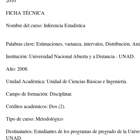
2010
FICHA TÉCNICA
Nombre del curso: Inferencia Estadística
Palabras clave: Estimaciones, varianza, intervalos, Distribución, Aná
Institución: Universidad Nacional Abierta y a Distancia - UNAD.
Año: 2008.
Unidad Académica: Unidad de Ciencias Básicas e Ingeniería.
Campo de formación: Disciplinar.
Créditos académicos: Dos (2).
Tipo de curso: Metodológico
Destinatarios: Estudiantes de los programas de pregrado de la Unive
UNAD.