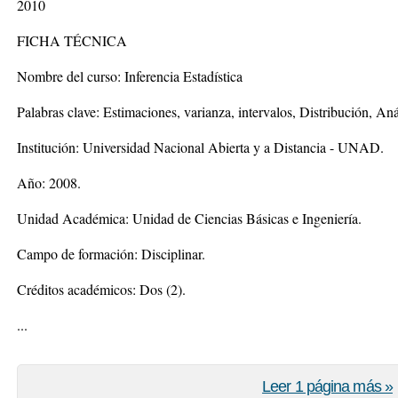
2010
FICHA TÉCNICA
Nombre del curso: Inferencia Estadística
Palabras clave: Estimaciones, varianza, intervalos, Distribución, Aná
Institución: Universidad Nacional Abierta y a Distancia - UNAD.
Año: 2008.
Unidad Académica: Unidad de Ciencias Básicas e Ingeniería.
Campo de formación: Disciplinar.
Créditos académicos: Dos (2).
...
Leer 1 página más »