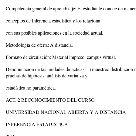
Competencia general de aprendizaje: El estudiante conoce de manera
conceptos de Inferencia estadística y los relaciona
con sus posibles aplicaciones en la sociedad actual.
Metodología de oferta: A distancia.
Formato de circulación: Material impreso, campus virtual.
Denominación de las unidades didácticas: 1) muestreo distribución m
pruebas de hipótesis, análisis de varianza y
estadística no paramétrica.
ACT. 2 RECONOCIMIENTO DEL CURSO
UNIVERSIDAD NACIONAL ABIERTA Y A DISTANCIA
INFERENCIA ESTADISTICA