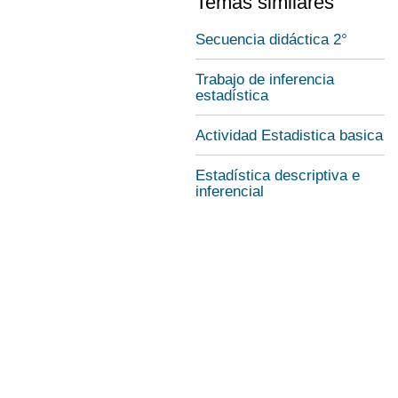
Temas similares
Secuencia didáctica 2°
Trabajo de inferencia
estadística
Actividad Estadistica basica
Estadística descriptiva e
inferencial