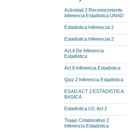
Actividad 2 Reconocimiento
Inferencia Estadistica UNAD
Estadistica Inferencial 2
Estadistica Inferencial 2
Act.4 De Inferencia
Estadistica
Act 6 Inferencia Estadistica
Quiz 2 Inferencia Estadistica
ESAD ACT 2 ESTADISTICA
BASICA
Estadistica U2, Act 2
Traajo Colaborativo 2
Inferencia Estadistica