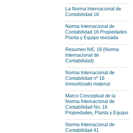
La Norma Internacional de
Contabilidad 16
Norma Internacional de
Contabilidad 16 Propiedades
Planta y Equipo revisada
Resumen NIC 16 (Norma
Internacional de
Contabilidad)
Norma Internacional de
Contabilidad nº 16
Inmovilizado material
Marco Conceptual de la
Norma Internacional de
Contabilidad No. 16
Propiedades, Planta y Equipo
Norma Internacional de
Contabilidad 41