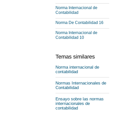
Norma Internacional de
Contabilidad
Norma De Contabilidad 16
Norma Internacional de
Contabilidad 10
Temas similares
Norma internacional de
contabilidad
Normas Internacionales de
Contabilidad
Ensayo sobre las normas
internacionales de
contabilidad