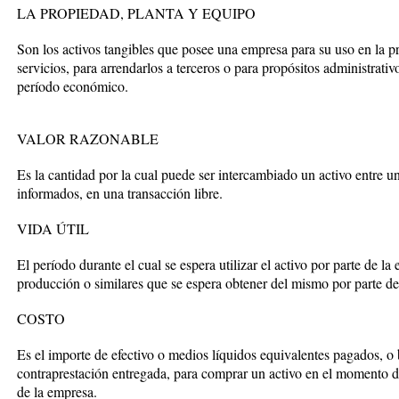
LA PROPIEDAD, PLANTA Y EQUIPO
Son los activos tangibles que posee una empresa para su uso en la p
servicios, para arrendarlos a terceros o para propósitos administrati
período económico.
VALOR RAZONABLE
Es la cantidad por la cual puede ser intercambiado un activo entre
informados, en una transacción libre.
VIDA ÚTIL
El período durante el cual se espera utilizar el activo por parte de l
producción o similares que se espera obtener del mismo por parte de
COSTO
Es el importe de efectivo o medios líquidos equivalentes pagados, o 
contraprestación entregada, para comprar un activo en el momento d
de la empresa.