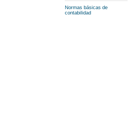
Normas básicas de
contabilidad