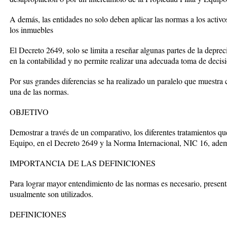
A demás, las entidades no solo deben aplicar las normas a los activ
los inmuebles
El Decreto 2649, solo se limita a reseñar algunas partes de la depreci
en la contabilidad y no permite realizar una adecuada toma de decisi
Por sus grandes diferencias se ha realizado un paralelo que muestra
una de las normas.
OBJETIVO
Demostrar a través de un comparativo, los diferentes tratamientos que
Equipo, en el Decreto 2649 y la Norma Internacional, NIC 16, además
IMPORTANCIA DE LAS DEFINICIONES
Para lograr mayor entendimiento de las normas es necesario, present
usualmente son utilizados.
DEFINICIONES