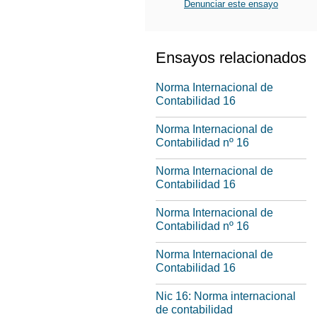
Denunciar este ensayo
Ensayos relacionados
Norma Internacional de
Contabilidad 16
Norma Internacional de
Contabilidad nº 16
Norma Internacional de
Contabilidad 16
Norma Internacional de
Contabilidad nº 16
Norma Internacional de
Contabilidad 16
Nic 16: Norma internacional
de contabilidad