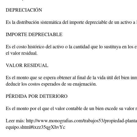
DEPRECIACIÓN
Es la distribución sistemática del importe depreciable de un activo a l
IMPORTE DEPRECIABLE
Es el costo histórico del activo o la cantidad que lo sustituya en los
el valor residual.
VALOR RESIDUAL
Es el monto que se espera obtener al final de la vida útil del bien 
deducir los costos esperados de su enajenación.
PÉRDIDA POR DETERIORO
Es el monto por el que el valor contable de un bien excede su valor 
Leer más: http://www.monografias.com/trabajos53/propiedad-planta
equipo.shtml#ixzz35qgXhvYc