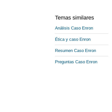
Temas similares
Análisis Caso Enron
Ética y caso Enron
Resumen Caso Enron
Preguntas Caso Enron