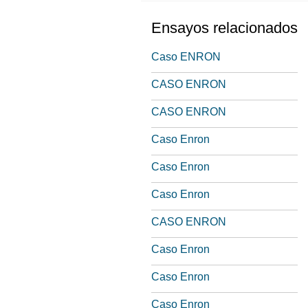
Ensayos relacionados
Caso ENRON
CASO ENRON
CASO ENRON
Caso Enron
Caso Enron
Caso Enron
CASO ENRON
Caso Enron
Caso Enron
Caso Enron