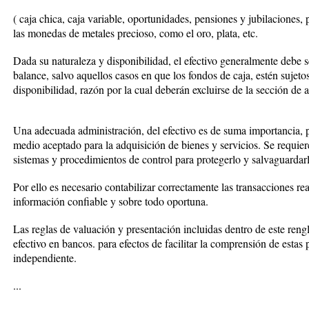
( caja chica, caja variable, oportunidades, pensiones y jubilaciones, 
las monedas de metales precioso, como el oro, plata, etc.
Dada su naturaleza y disponibilidad, el efectivo generalmente debe 
balance, salvo aquellos casos en que los fondos de caja, estén sujetos
disponibilidad, razón por la cual deberán excluirse de la sección de a
Una adecuada administración, del efectivo es de suma importancia, p
medio aceptado para la adquisición de bienes y servicios. Se requier
sistemas y procedimientos de control para protegerlo y salvaguardar
Por ello es necesario contabilizar correctamente las transacciones rea
información confiable y sobre todo oportuna.
Las reglas de valuación y presentación incluidas dentro de este reng
efectivo en bancos. para efectos de facilitar la comprensión de estas
independiente.
...