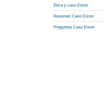
Ética y caso Enron
Resumen Caso Enron
Preguntas Caso Enron