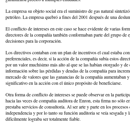
La empresa su objeto social era el suministro de gas natural sintetizó 
petróleo. La empresa quebró a fines del 2001 después de una deslumb
El conflicto de intereses en este caso se hace evidente de varias form
directores de la compañía también conformaban parte del grupo de e
decisiones para la corporación.
Los directivos contaban con un plan de incentivos el cual estaba co
preferenciales, es decir, si la acción de la compañía subía estos direc
por un valor muchísimo más alto al que se las habían otorgado y de e
información sobre las pérdidas y deudas de la compañía para incremen
mercado de valores que las ganancias de la compañía aumentaban y 
significativo en la acción con el único propósito de beneficiarse.
Otra forma de conflicto de intereses se puede observar en la partici
hacia las veces de compañía auditora de Enron, esta firma no sólo era
prestaba servicios de consultoría. Al ser arte y parte en los proces
independencia y por lo tanto su función auditoria se veía sesgada y
difícilmente lograba ser totalmente fiable.