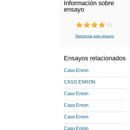
Información sobre
ensayo
Denunciar este ensayo
Ensayos relacionados
Caso Enron
CASO ENRON
Caso Enron
Caso Enron
Caso Enron
Caso Enron