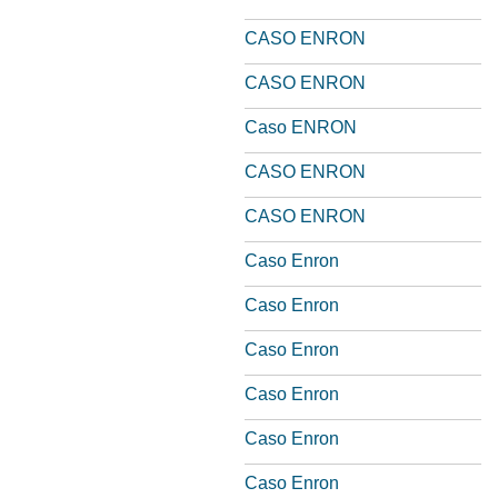
CASO ENRON
CASO ENRON
Caso ENRON
CASO ENRON
CASO ENRON
Caso Enron
Caso Enron
Caso Enron
Caso Enron
Caso Enron
Caso Enron