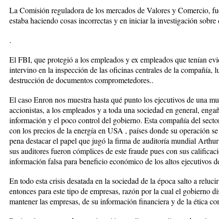
La Comisión reguladora de los mercados de Valores y Comercio, fue
estaba haciendo cosas incorrectas y en iniciar la investigación sobre
.
El FBI, que protegió a los empleados y ex empleados que tenían e
intervino en la inspección de las oficinas centrales de la compañía, 
destrucción de documentos comprometedores..
El caso Enron nos muestra hasta qué punto los ejecutivos de una mul
accionistas, a los empleados y a toda una sociedad en general, eng
información y el poco control del gobierno. Esta compañía del sect
con los precios de la energía en USA , países donde su operación se
pena destacar el papel que jugó la firma de auditoría mundial Arthu
sus auditores fueron cómplices de este fraude pues con sus califica
información falsa para beneficio económico de los altos ejecutivos 
En todo esta crisis desatada en la sociedad de la época salto a reluci
entonces para este tipo de empresas, razón por la cual el gobierno 
mantener las empresas, de su información financiera y de la ética co