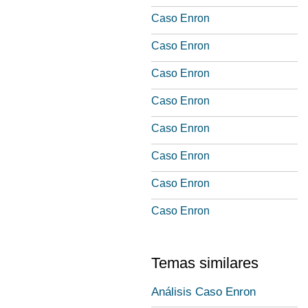
Caso Enron
Caso Enron
Caso Enron
Caso Enron
Caso Enron
Caso Enron
Caso Enron
Caso Enron
Temas similares
Análisis Caso Enron