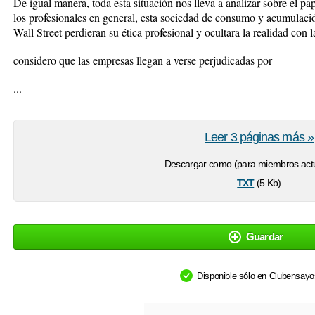
De igual manera, toda esta situación nos lleva a analizar sobre el pa
los profesionales en general, esta sociedad de consumo y acumulaci
Wall Street perdieran su ética profesional y ocultara la realidad con
considero que las empresas llegan a verse perjudicadas por
...
Leer 3 páginas más »
Descargar como (para miembros actu
txt
(5 Kb)
Guardar
Disponible sólo en Clubensay