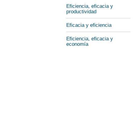
Eficiencia, eficacia y
productividad
Eficacia y eficiencia
Eficiencia, eficacia y
economía