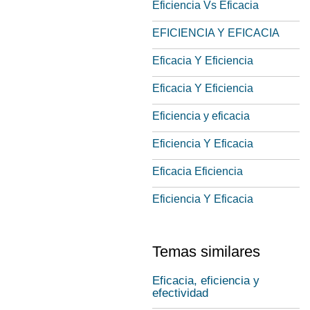
Eficiencia Vs Eficacia
EFICIENCIA Y EFICACIA
Eficacia Y Eficiencia
Eficacia Y Eficiencia
Eficiencia y eficacia
Eficiencia Y Eficacia
Eficacia Eficiencia
Eficiencia Y Eficacia
Temas similares
Eficacia, eficiencia y
efectividad