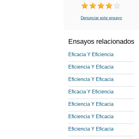
Denunciar este ensayo
Ensayos relacionados
Eficacia Y Eficiencia
Eficiencia Y Eficacia
Eficiencia Y Eficacia
Eficacia Y Eficiencia
Eficiencia Y Eficacia
Eficiencia Y Eficacia
Eficiencia Y Eficacia