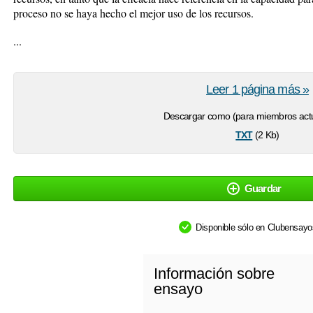
proceso no se haya hecho el mejor uso de los recursos.
...
Leer 1 página más »
Descargar como (para miembros actu
txt
(2 Kb)
Guardar
Disponible sólo en Clubensay
Información sobre
ensayo