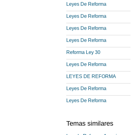
Leyes De Reforma
Leyes De Reforma
Leyes De Reforma
Leyes De Reforma
Reforma Ley 30
Leyes De Reforma
LEYES DE REFORMA
Leyes De Reforma
Leyes De Reforma
Temas similares