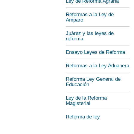
Ley de Reforma Agraria
Reformas a la Ley de
Amparo
Juárez y las leyes de
reforma
Ensayo Leyes de Reforma
Reformas a la Ley Aduanera
Reforma Ley General de
Educación
Ley de la Reforma
Magisterial
Reforma de ley