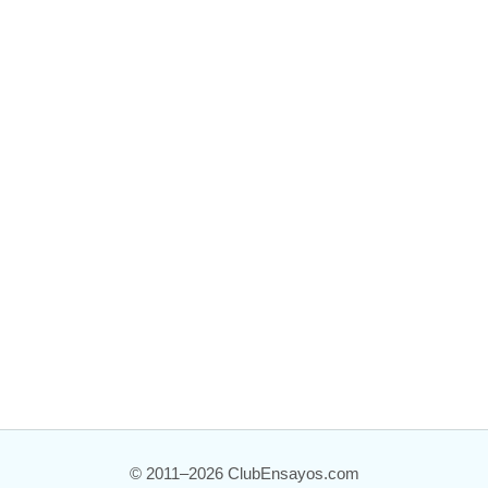
© 2011–2026 ClubEnsayos.com