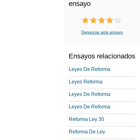
ensayo
Denunciar este ensayo
Ensayos relacionados
Leyes De Reforma
Leyes Reforma
Leyes De Reforma
Leyes De Reforma
Reforma Ley 30
Reforma De Ley