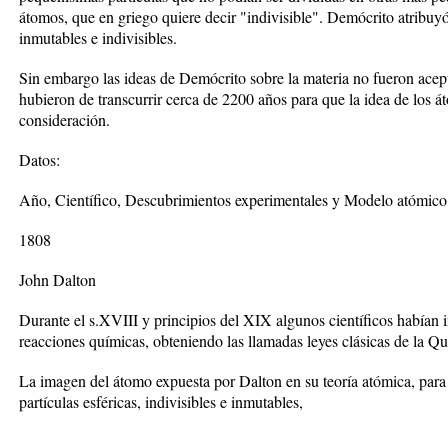
átomos, que en griego quiere decir "indivisible". Demócrito atribuyó
inmutables e indivisibles.
Sin embargo las ideas de Demócrito sobre la materia no fueron acept
hubieron de transcurrir cerca de 2200 años para que la idea de los 
consideración.
Datos:
Año, Científico, Descubrimientos experimentales y Modelo atómico
1808
John Dalton
Durante el s.XVIII y principios del XIX algunos científicos habían i
reacciones químicas, obteniendo las llamadas leyes clásicas de la Q
La imagen del átomo expuesta por Dalton en su teoría atómica, para e
partículas esféricas, indivisibles e inmutables,