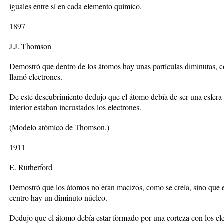
iguales entre sí en cada elemento químico.
1897
J.J. Thomson
Demostró que dentro de los átomos hay unas partículas diminutas, con
llamó electrones.
De este descubrimiento dedujo que el átomo debía de ser una esfera
interior estaban incrustados los electrones.
(Modelo atómico de Thomson.)
1911
E. Rutherford
Demostró que los átomos no eran macizos, como se creía, sino que e
centro hay un diminuto núcleo.
Dedujo que el átomo debía estar formado por una corteza con los el