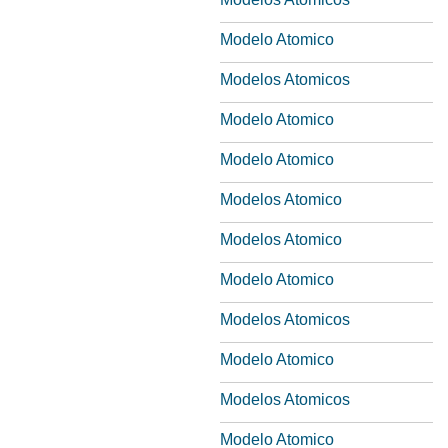
Modelo Atomico
Modelos Atomicos
Modelo Atomico
Modelo Atomico
Modelos Atomico
Modelos Atomico
Modelo Atomico
Modelos Atomicos
Modelo Atomico
Modelos Atomicos
Modelo Atomico