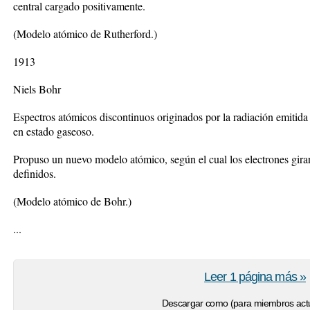
central cargado positivamente.
(Modelo atómico de Rutherford.)
1913
Niels Bohr
Espectros atómicos discontinuos originados por la radiación emitida
en estado gaseoso.
Propuso un nuevo modelo atómico, según el cual los electrones giran
definidos.
(Modelo atómico de Bohr.)
...
Leer 1 página más »
Descargar como (para miembros actu