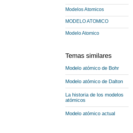
Modelos Atomicos
MODELO ATOMICO
Modelo Atomico
Temas similares
Modelo atómico de Bohr
Modelo atómico de Dalton
La historia de los modelos
atómicos
Modelo atómico actual