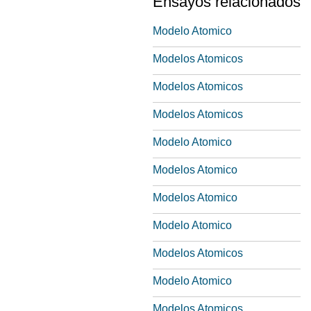
Ensayos relacionados
Modelo Atomico
Modelos Atomicos
Modelos Atomicos
Modelos Atomicos
Modelo Atomico
Modelos Atomico
Modelos Atomico
Modelo Atomico
Modelos Atomicos
Modelo Atomico
Modelos Atomicos