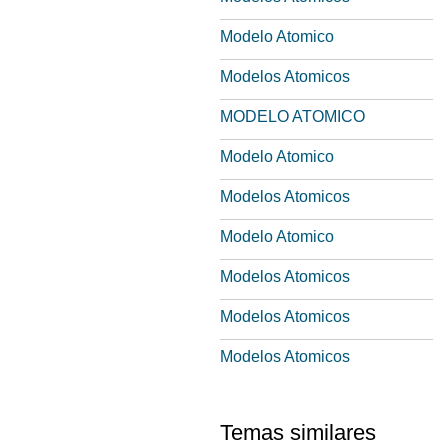
Modelo Atomico
Modelos Atomicos
MODELO ATOMICO
Modelo Atomico
Modelos Atomicos
Modelo Atomico
Modelos Atomicos
Modelos Atomicos
Modelos Atomicos
Temas similares