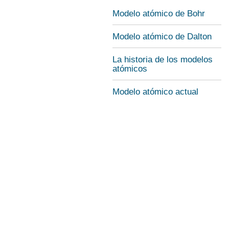
Modelo atómico de Bohr
Modelo atómico de Dalton
La historia de los modelos
atómicos
Modelo atómico actual