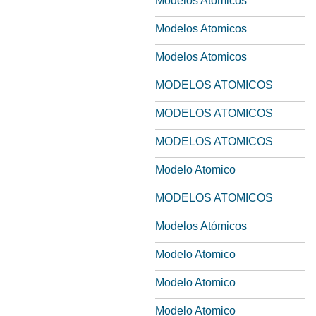
Modelos Atomicos
Modelos Atomicos
Modelos Atomicos
MODELOS ATOMICOS
MODELOS ATOMICOS
MODELOS ATOMICOS
Modelo Atomico
MODELOS ATOMICOS
Modelos Atómicos
Modelo Atomico
Modelo Atomico
Modelo Atomico