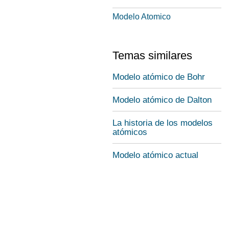
Modelo Atomico
Temas similares
Modelo atómico de Bohr
Modelo atómico de Dalton
La historia de los modelos
atómicos
Modelo atómico actual