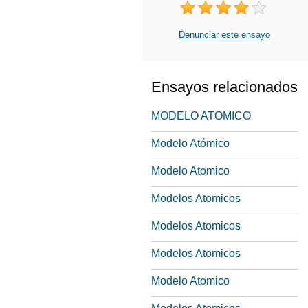
Denunciar este ensayo
Ensayos relacionados
MODELO ATOMICO
Modelo Atómico
Modelo Atomico
Modelos Atomicos
Modelos Atomicos
Modelos Atomicos
Modelo Atomico