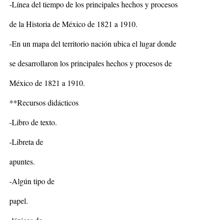
-Línea del tiempo de los principales hechos y procesos
de la Historia de México de 1821 a 1910.
-En un mapa del territorio nación ubica el lugar donde
se desarrollaron los principales hechos y procesos de
México de 1821 a 1910.
**Recursos didácticos
-Libro de texto.
-Libreta de
apuntes.
-Algún tipo de
papel.