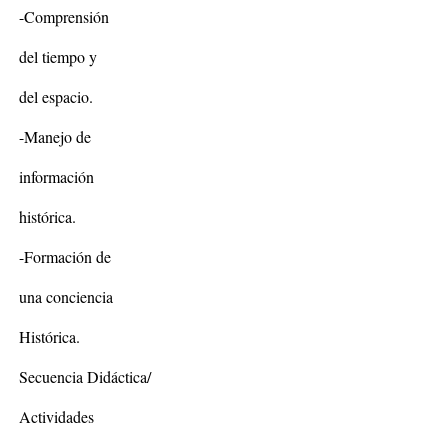
-Comprensión
del tiempo y
del espacio.
-Manejo de
información
histórica.
-Formación de
una conciencia
Histórica.
Secuencia Didáctica/
Actividades