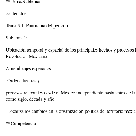
**Tema/Subtema/
contenidos
Tema 3.1. Panorama del periodo.
Subtema 1:
Ubicación temporal y espacial de los principales hechos y procesos 
Revolución Mexicana
Aprendizajes esperados
-Ordena hechos y
procesos relevantes desde el México independiente hasta antes de l
como siglo, década y año.
-Localiza los cambios en la organización política del territorio mexi
**Competencia