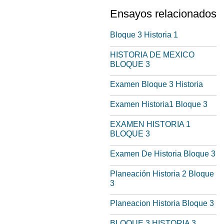
Ensayos relacionados
Bloque 3 Historia 1
HISTORIA DE MEXICO
BLOQUE 3
Examen Bloque 3 Historia
Examen Historia1 Bloque 3
EXAMEN HISTORIA 1
BLOQUE 3
Examen De Historia Bloque 3
Planeación Historia 2 Bloque
3
Planeacion Historia Bloque 3
BLOQUE 3 HISTORIA 3