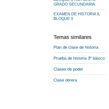
GRADO SECUNDARIA
EXAMEN DE HISTORIA II,
BLOQUE 3
Temas similares
Plan de clase de historia
Prueba de historia 3º básico
Clases de poder
Clase obrera