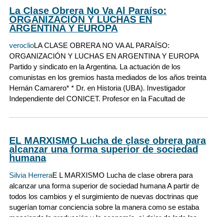
La Clase Obrera No Va Al Paraíso:
ORGANIZACIÓN Y LUCHAS EN
ARGENTINA Y EUROPA
veroclio
LA CLASE OBRERA NO VA AL PARAÍSO:
ORGANIZACIÓN Y LUCHAS EN ARGENTINA Y EUROPA
Partido y sindicato en la Argentina. La actuación de los
comunistas en los gremios hasta mediados de los años treinta
Hernán Camarero* * Dr. en Historia (UBA). Investigador
Independiente del CONICET. Profesor en la Facultad de
EL MARXISMO Lucha de clase obrera para
alcanzar una forma superior de sociedad
humana
Silvia Herrera
E L MARXISMO Lucha de clase obrera para
alcanzar una forma superior de sociedad humana A partir de
todos los cambios y el surgimiento de nuevas doctrinas que
sugerían tomar conciencia sobre la manera como se estaba