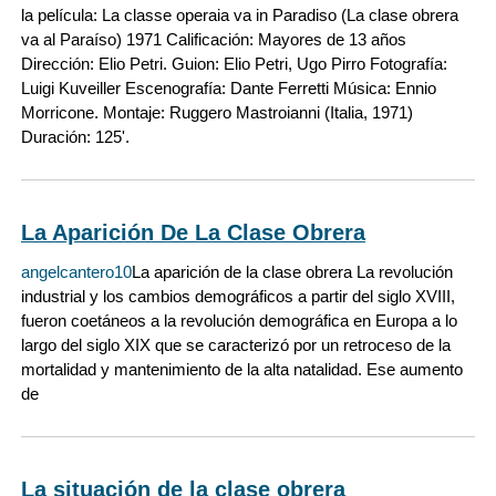
la película: La classe operaia va in Paradiso (La clase obrera
va al Paraíso) 1971 Calificación: Mayores de 13 años
Dirección: Elio Petri. Guion: Elio Petri, Ugo Pirro Fotografía:
Luigi Kuveiller Escenografía: Dante Ferretti Música: Ennio
Morricone. Montaje: Ruggero Mastroianni (Italia, 1971)
Duración: 125'.
La Aparición De La Clase Obrera
angelcantero10
La aparición de la clase obrera La revolución
industrial y los cambios demográficos a partir del siglo XVIII,
fueron coetáneos a la revolución demográfica en Europa a lo
largo del siglo XIX que se caracterizó por un retroceso de la
mortalidad y mantenimiento de la alta natalidad. Ese aumento
de
La situación de la clase obrera