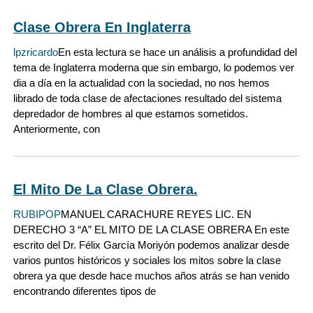
Clase Obrera En Inglaterra
lpzricardo
En esta lectura se hace un análisis a profundidad del
tema de Inglaterra moderna que sin embargo, lo podemos ver
dia a día en la actualidad con la sociedad, no nos hemos
librado de toda clase de afectaciones resultado del sistema
depredador de hombres al que estamos sometidos.
Anteriormente, con
El Mito De La Clase Obrera.
RUBIPOP
MANUEL CARACHURE REYES LIC. EN
DERECHO 3 “A” EL MITO DE LA CLASE OBRERA En este
escrito del Dr. Félix García Moriyón podemos analizar desde
varios puntos históricos y sociales los mitos sobre la clase
obrera ya que desde hace muchos años atrás se han venido
encontrando diferentes tipos de