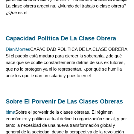
La clase obrera argentina. ¿Mundo del trabajo o clase obrera?
¿Qué es el
Capacidad Política De La Clase Obrera
DianiMontes
CAPACIDAD POLÍTICA DE LA CLASE OBRERA
Si el pueblo está maduro para ejercer la soberanía, ¿de qué
nace que se oculte constantemente detrás de sus ex tutores,
que no lo protegen ya ni lo representan, ¿por qué se humilla
ante los que le dan un salario y puesto en el
Sobre El Porvenir De Las Clases Obreras
bima
Sobre el porvenir de la clases obreras. El régimen
económico y político actual define la organización social, y por
tanto la necesidad de una nueva transformación global y
general de la sociedad, desde la perspectiva de la revolución