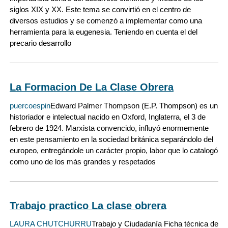
siglos XIX y XX. Este tema se convirtió en el centro de
diversos estudios y se comenzó a implementar como una
herramienta para la eugenesia. Teniendo en cuenta el del
precario desarrollo
La Formacion De La Clase Obrera
puercoespin
Edward Palmer Thompson (E.P. Thompson) es un
historiador e intelectual nacido en Oxford, Inglaterra, el 3 de
febrero de 1924. Marxista convencido, influyó enormemente
en este pensamiento en la sociedad británica separándolo del
europeo, entregándole un carácter propio, labor que lo catalogó
como uno de los más grandes y respetados
Trabajo practico La clase obrera
LAURA CHUTCHURRU
Trabajo y Ciudadanía Ficha técnica de