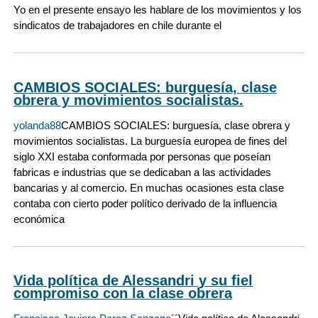
Yo en el presente ensayo les hablare de los movimientos y los
sindicatos de trabajadores en chile durante el
CAMBIOS SOCIALES: burguesía, clase
obrera y movimientos socialistas.
yolanda88
CAMBIOS SOCIALES: burguesía, clase obrera y
movimientos socialistas. La burguesía europea de fines del
siglo XXI estaba conformada por personas que poseían
fabricas e industrias que se dedicaban a las actividades
bancarias y al comercio. En muchas ocasiones esta clase
contaba con cierto poder político derivado de la influencia
económica
Vida política de Alessandri y su fiel
compromiso con la clase obrera