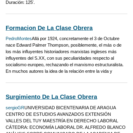
Duración: 125'.
Formacion De La Clase Obrera
PedroMontes
Allá por 1924, concretamente el 3 de Octubre
nace Edward Palmer Thompson, posiblemente, el más o de
los más influyentes historiadores marxistas ingleses más
influyentes del S.XX, con sus peculiaridades respecto al
socialismo europeo, rechazando el marxismo estructuralista.
En muchos autores la idea de la relación entre la vida y
Surgimiento De La Clase Obrera
sergioGR
UNIVERSIDAD BICENTENARIA DE ARAGUA
CENTRO DE ESTUDIOS AVANZADOS EXTENSIÓN
VALLES DEL TUY MAESTRÍA EN DERECHO LABORAL
CÁTEDRA: ECONOMÍA LABORAL DR. ALFREDO BLANCO