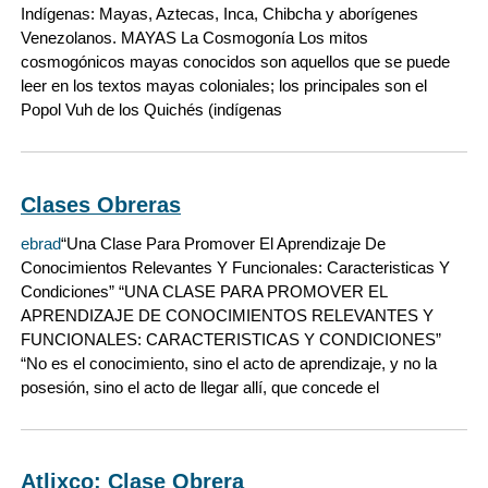
Indígenas: Mayas, Aztecas, Inca, Chibcha y aborígenes
Venezolanos. MAYAS La Cosmogonía Los mitos
cosmogónicos mayas conocidos son aquellos que se puede
leer en los textos mayas coloniales; los principales son el
Popol Vuh de los Quichés (indígenas
Clases Obreras
ebrad
“Una Clase Para Promover El Aprendizaje De
Conocimientos Relevantes Y Funcionales: Caracteristicas Y
Condiciones” “UNA CLASE PARA PROMOVER EL
APRENDIZAJE DE CONOCIMIENTOS RELEVANTES Y
FUNCIONALES: CARACTERISTICAS Y CONDICIONES”
“No es el conocimiento, sino el acto de aprendizaje, y no la
posesión, sino el acto de llegar allí, que concede el
Atlixco: Clase Obrera