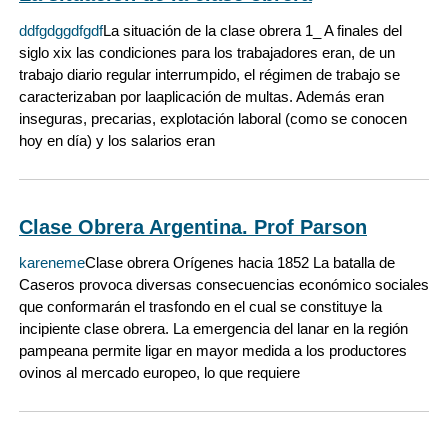
ddfgdggdfgdf
La situación de la clase obrera 1_ A finales del
siglo xix las condiciones para los trabajadores eran, de un
trabajo diario regular interrumpido, el régimen de trabajo se
caracterizaban por laaplicación de multas. Además eran
inseguras, precarias, explotación laboral (como se conocen
hoy en día) y los salarios eran
Clase Obrera Argentina. Prof Parson
kareneme
Clase obrera Orígenes hacia 1852 La batalla de
Caseros provoca diversas consecuencias económico sociales
que conformarán el trasfondo en el cual se constituye la
incipiente clase obrera. La emergencia del lanar en la región
pampeana permite ligar en mayor medida a los productores
ovinos al mercado europeo, lo que requiere