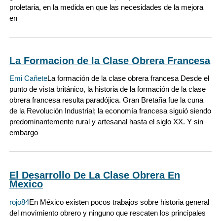
proletaria, en la medida en que las necesidades de la mejora
en
La Formacion de la Clase Obrera Francesa
Emi Cañete
La formación de la clase obrera francesa Desde el
punto de vista británico, la historia de la formación de la clase
obrera francesa resulta paradójica. Gran Bretaña fue la cuna
de la Revolución Industrial; la economía francesa siguió siendo
predominantemente rural y artesanal hasta el siglo XX. Y sin
embargo
El Desarrollo De La Clase Obrera En
Mexico
rojo84
En México existen pocos trabajos sobre historia general
del movimiento obrero y ninguno que rescaten los principales