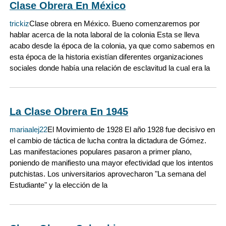
Clase Obrera En México
trickiz
Clase obrera en México. Bueno comenzaremos por
hablar acerca de la nota laboral de la colonia Esta se lleva
acabo desde la época de la colonia, ya que como sabemos en
esta época de la historia existían diferentes organizaciones
sociales donde había una relación de esclavitud la cual era la
La Clase Obrera En 1945
mariaalej22
El Movimiento de 1928 El año 1928 fue decisivo en
el cambio de táctica de lucha contra la dictadura de Gómez.
Las manifestaciones populares pasaron a primer plano,
poniendo de manifiesto una mayor efectividad que los intentos
putchistas. Los universitarios aprovecharon "La semana del
Estudiante" y la elección de la