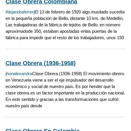
Clase Obrera Colombiana
Alejandraferrerj
El 13 de febrero de 1920 algo inusitado sucedía
en la pequeña población de Bello, distante 10 km. de Medellín.
Las trabajadoras de la fábrica de tejidos de Bello, en número
aproximadode 350, estaban apostadas enlas puertas de la
fábrica para impedir que el resto de los trabajadores, unos 150
Clase Obrera (1936-1958)
jhonalexandra
Clase Obrera (1936-1958) El movimiento obrero
en Venezuela viene a ser el eje impulsador del desarrollo
económico y social de nuestro país. Es por hender que la
clase obrera es un factor importante en la producción nacional.
En este sentido y gracias a las transformaciones que sufrió
nuestro país desde
Clase Obrera En Colombia