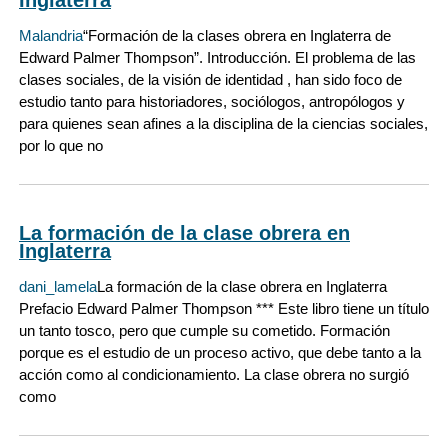
Inglaterra
Malandria
“Formación de la clases obrera en Inglaterra de
Edward Palmer Thompson”. Introducción. El problema de las
clases sociales, de la visión de identidad , han sido foco de
estudio tanto para historiadores, sociólogos, antropólogos y
para quienes sean afines a la disciplina de la ciencias sociales,
por lo que no
La formación de la clase obrera en
Inglaterra
dani_lamela
La formación de la clase obrera en Inglaterra
Prefacio Edward Palmer Thompson *** Este libro tiene un título
un tanto tosco, pero que cumple su cometido. Formación
porque es el estudio de un proceso activo, que debe tanto a la
acción como al condicionamiento. La clase obrera no surgió
como