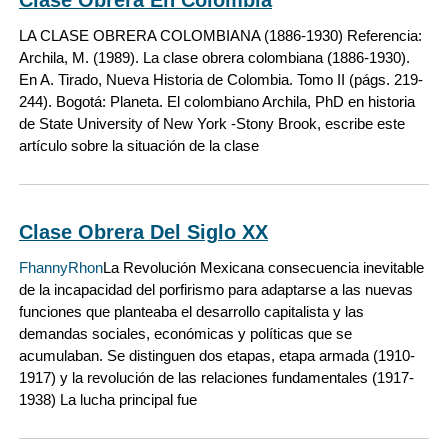
LA CLASE OBRERA COLOMBIANA (1886-1930) Referencia:
Archila, M. (1989). La clase obrera colombiana (1886-1930).
En A. Tirado, Nueva Historia de Colombia. Tomo II (págs. 219-
244). Bogotá: Planeta. El colombiano Archila, PhD en historia
de State University of New York -Stony Brook, escribe este
artículo sobre la situación de la clase
Clase Obrera Del Siglo XX
FhannyRhon
La Revolución Mexicana consecuencia inevitable
de la incapacidad del porfirismo para adaptarse a las nuevas
funciones que planteaba el desarrollo capitalista y las
demandas sociales, económicas y políticas que se
acumulaban. Se distinguen dos etapas, etapa armada (1910-
1917) y la revolución de las relaciones fundamentales (1917-
1938) La lucha principal fue