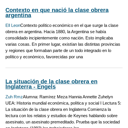
Contexto en que nació la clase obrera
argentina
Ell Leon
Contexto político económico en el que surge la clase
obrera en argentina. Hacia 1880, la Argentina se había
consolidado incipientemente como nación. Esto implicaba
varias cosas. En primer lugar, existían las distintas provincias
y regiones que formaban parte de un todo integrado en lo
político y económico, favorecidas por una
La situación de la clase obrera en
Inglaterra - Engels
Zuh Rmz
Alumna: Ramírez Meza Hannia Annette Zuhelyn
UEA: Historia mundial económica, política y social I Lectura 5:
La situación de la clase obrera en Inglaterra Comienza la
lectura con los relatos y estudios de Keynes hablando sobre
asesinato, un asesinato premeditado. Prueba que la sociedad