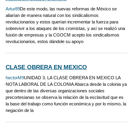
Artur89
De este modo, las nuevas reformas de México se
aliarían de manera natural con los sindicalismos
revolucionarios y estos querían incrementar la fuerza para
sobrevivir a los ataques de los cromistas, y así se realizó una
fusión de empresas y la CGOCM acepto los sindicalismos
revolucionarios, estos dándole su apoyo
CLASE OBRERA EN MEXICO
hectorM9
UNIDAD 3. LA CLASE OBRERA EN MEXICO LA
NOTA LABORAL DE LA COLONIA Abarca desde la colonia ya
que dentro de las diversas organizaciones sociales
precortesianas se observa la relación de la esclavitud que es
la base del trabajo como función económica y por lo mismo, la
negación de la