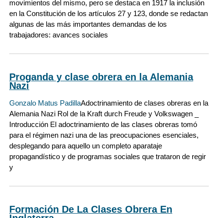
movimientos del mismo, pero se destaca en 1917 la inclusión
en la Constitución de los artículos 27 y 123, donde se redactan
algunas de las más importantes demandas de los
trabajadores: avances sociales
Proganda y clase obrera en la Alemania
Nazi
Gonzalo Matus Padilla
Adoctrinamiento de clases obreras en la
Alemania Nazi Rol de la Kraft durch Freude y Volkswagen _
Introducción El adoctrinamiento de las clases obreras tomó
para el régimen nazi una de las preocupaciones esenciales,
desplegando para aquello un completo aparataje
propagandístico y de programas sociales que trataron de regir
y
Formación De La Clases Obrera En