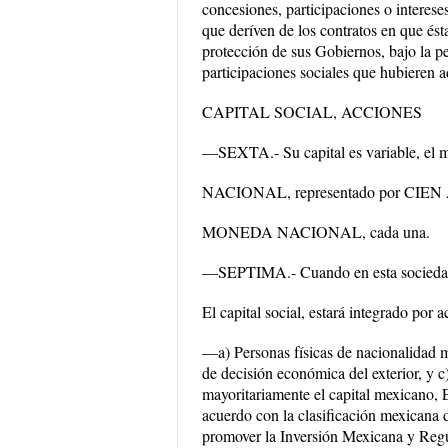
concesiones, participaciones o interese
que deríven de los contratos en que ést
protección de sus Gobiernos, bajo la pe
participaciones sociales que hubieren a
CAPITAL SOCIAL, ACCIONES
—SEXTA.- Su capital es variable, e
NACIONAL, representado por CIEN 
MONEDA NACIONAL, cada una.
—SEPTIMA.- Cuando en esta sociedad par
El capital social, estará integrado por 
—a) Personas físicas de nacionalidad 
de decisión económica del exterior, y c
mayoritariamente el capital mexicano, 
acuerdo con la clasificación mexicana 
promover la Inversión Mexicana y Regula