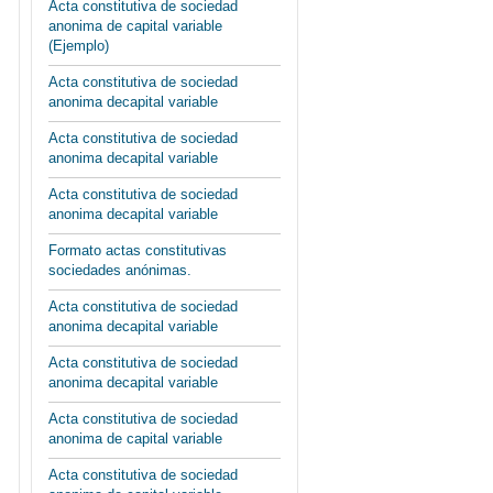
Acta constitutiva de sociedad
anonima de capital variable
(Ejemplo)
Acta constitutiva de sociedad
anonima decapital variable
Acta constitutiva de sociedad
anonima decapital variable
Acta constitutiva de sociedad
anonima decapital variable
Formato actas constitutivas
sociedades anónimas.
Acta constitutiva de sociedad
anonima decapital variable
Acta constitutiva de sociedad
anonima decapital variable
Acta constitutiva de sociedad
anonima de capital variable
Acta constitutiva de sociedad