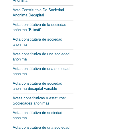
Anónima
Acta Constitutiva De Sociedad
Anonima Decapital
Acta constitutiva de la sociedad
anónima “B-tosti”
Acta constitutiva de sociedad
anonima
Acta constitutiva de una sociedad
anónima
Acta constitutiva de una sociedad
anonima
Acta constitutiva de sociedad
anonima decapital variable
Actas constitutivas y estatutos:
Sociedades anónimas
Acta constitutiva de sociedad
anonima.
Acta constitutiva de una sociedad