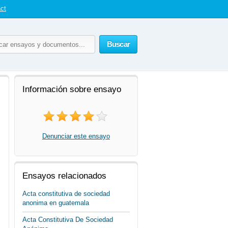
ct
Buscar
Información sobre ensayo
Denunciar este ensayo
Ensayos relacionados
Acta constitutiva de sociedad
anonima en guatemala
Acta Constitutiva De Sociedad