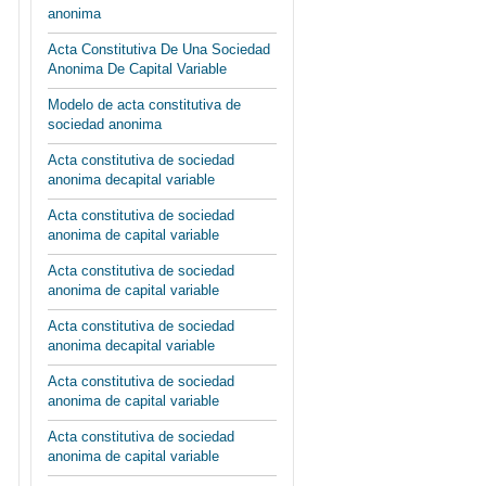
anonima
Acta Constitutiva De Una Sociedad
Anonima De Capital Variable
Modelo de acta constitutiva de
sociedad anonima
Acta constitutiva de sociedad
anonima decapital variable
Acta constitutiva de sociedad
anonima de capital variable
Acta constitutiva de sociedad
anonima de capital variable
Acta constitutiva de sociedad
anonima decapital variable
Acta constitutiva de sociedad
anonima de capital variable
Acta constitutiva de sociedad
anonima de capital variable