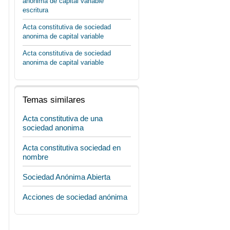
anonima de capital variable
escritura
Acta constitutiva de sociedad
anonima de capital variable
Acta constitutiva de sociedad
anonima de capital variable
Temas similares
Acta constitutiva de una
sociedad anonima
Acta constitutiva sociedad en
nombre
Sociedad Anónima Abierta
Acciones de sociedad anónima