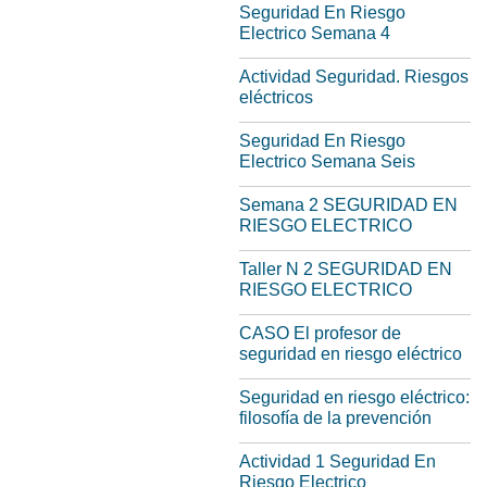
Seguridad En Riesgo
Electrico Semana 4
Actividad Seguridad. Riesgos
eléctricos
Seguridad En Riesgo
Electrico Semana Seis
Semana 2 SEGURIDAD EN
RIESGO ELECTRICO
Taller N 2 SEGURIDAD EN
RIESGO ELECTRICO
CASO El profesor de
seguridad en riesgo eléctrico
Seguridad en riesgo eléctrico:
filosofía de la prevención
Actividad 1 Seguridad En
Riesgo Electrico