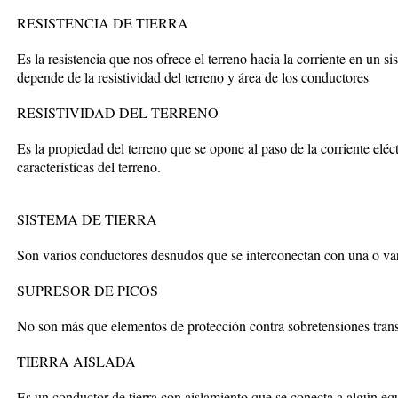
RESISTENCIA DE TIERRA
Es la resistencia que nos ofrece el terreno hacia la corriente en un sis
depende de la resistividad del terreno y área de los conductores
RESISTIVIDAD DEL TERRENO
Es la propiedad del terreno que se opone al paso de la corriente eléctr
características del terreno.
SISTEMA DE TIERRA
Son varios conductores desnudos que se interconectan con una o vari
SUPRESOR DE PICOS
No son más que elementos de protección contra sobretensiones transi
TIERRA AISLADA
Es un conductor de tierra con aislamiento que se conecta a algún eq