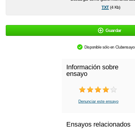
txt
(4 Kb)
Guardar
Disponible sólo en Clubensay
Información sobre
ensayo
Denunciar este ensayo
Ensayos relacionados