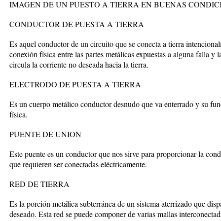
IMAGEN DE UN PUESTO A TIERRA EN BUENAS CONDIC
CONDUCTOR DE PUESTA A TIERRA
Es aquel conductor de un circuito que se conecta a tierra intenciona
conexión física entre las partes metálicas expuestas a alguna falla y 
circula la corriente no deseada hacia la tierra.
ELECTRODO DE PUESTA A TIERRA
Es un cuerpo metálico conductor desnudo que va enterrado y su funci
física.
PUENTE DE UNION
Este puente es un conductor que nos sirve para proporcionar la condu
que requieren ser conectadas eléctricamente.
RED DE TIERRA
Es la porción metálica subterránea de un sistema aterrizado que dispar
deseado. Esta red se puede componer de varias mallas interconectad