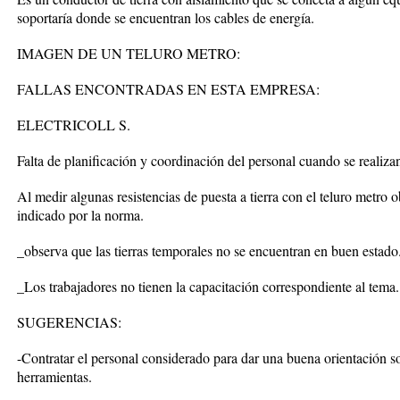
soportaría donde se encuentran los cables de energía.
IMAGEN DE UN TELURO METRO:
FALLAS ENCONTRADAS EN ESTA EMPRESA:
ELECTRICOLL S.
Falta de planificación y coordinación del personal cuando se realizan
Al medir algunas resistencias de puesta a tierra con el teluro metro
indicado por la norma.
_observa que las tierras temporales no se encuentran en buen estado
_Los trabajadores no tienen la capacitación correspondiente al tema.
SUGERENCIAS:
-Contratar el personal considerado para dar una buena orientación s
herramientas.