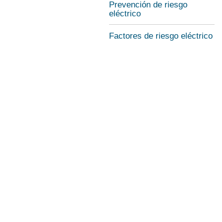
Prevención de riesgo
eléctrico
Factores de riesgo eléctrico