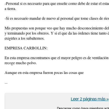
-Personal si es necesario para que enseñe como debe de estar el esta
a tierra.
-Si es necesario mandar de nuevo al personal que tome clases de ries
Mis propuestas son porque veo que hay mucho desconocimiento del
y terminando por los obreros. Y si el que da las órdenes tiene tant
exigirles a los subalternos.
EMPRESA CARBOLLIN:
En esta empresa encontramos que el mayor peligro es de ventilación
recoge mucho polvo.
Aunque en esta empresa fueron pocas las cosas que
...
Leer 2 páginas más »
Descargar como (para miembros actu