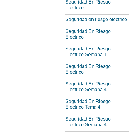
Seguridad En Riesgo
Electrico
Seguridad en riesgo electrico
Seguridad En Riesgo
Electrico
Seguridad En Riesgo
Electrico Semana 1
Seguridad En Riesgo
Electrico
Seguridad En Riesgo
Electrico Semana 4
Seguridad En Riesgo
Electrico Tema 4
Seguridad En Riesgo
Electrico Semana 4