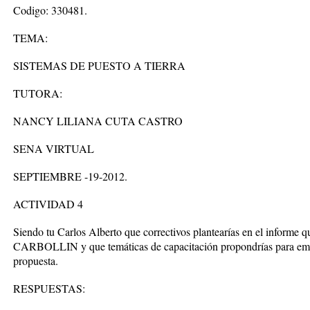
Codigo: 330481.
TEMA:
SISTEMAS DE PUESTO A TIERRA
TUTORA:
NANCY LILIANA CUTA CASTRO
SENA VIRTUAL
SEPTIEMBRE -19-2012.
ACTIVIDAD 4
Siendo tu Carlos Alberto que correctivos plantearías en el informe
CARBOLLIN y que temáticas de capacitación propondrías para 
propuesta.
RESPUESTAS: