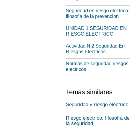
Seguridad en riesgo electrico:
filosofia de la prevencion
UNIDAD 1 SEGURIDAD EN
RIESGO ELECTRICO
Actividad N.2 Seguridad En
Riesgos Electricos
Normas de seguridad riesgos
electricos
Temas similares
Seguridad y riesgo eléctrico
Riesgo eléctrico, filosofía de
la seguridad