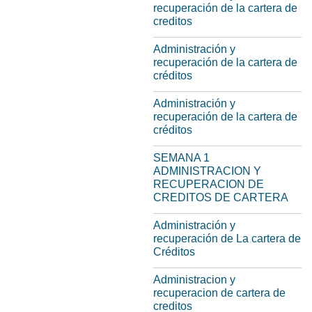
recuperación de la cartera de
creditos
Administración y
recuperación de la cartera de
créditos
Administración y
recuperación de la cartera de
créditos
SEMANA 1
ADMINISTRACION Y
RECUPERACION DE
CREDITOS DE CARTERA
Administración y
recuperación de La cartera de
Créditos
Administracion y
recuperacion de cartera de
creditos