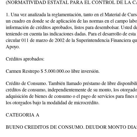
(NORMATIVIDAD ESTATAL PARA EL CONTROL DE LA C
1. Una vez analizada la reglamentación, tanto en el Material de Cur
un cuadro en donde se de aplicación de las normas en el campo laboral
información de créditos aprobados, listos para desembolsar. Usted de
teniendo en cuenta las indicaciones dadas. Para el desarrollo de esta 
circular 011 de marzo de 2002 de la Superintendencia Financiera qu
Apoyo.
Créditos aprobados:
Carmen Restrepo $ 5.000.000.oo libre inversión.
Crédito de Consumo. También llamado préstamo de libre disponibilid
créditos de consumo, independientemente de su monto, los otorgados 
adquisición de bienes de consumo o el pago de servicios para fines n
los otorgados bajo la modalidad de microcrédito.
CATEGORIA A
BUENO CREDITOS DE CONSUMO. DEUDOR MONTO DIA