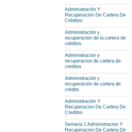
Administración Y
Recuperación De Cartera De
Créditos
Administración y
recuperación de la cartera de
créditos
Administracion y
recuperacion de cartera de
creditos
Administración y
recuperación de cartera de
crédito
Administración Y
Recuperacion De Cartera De
Creditos
Semana 1 Administracion Y
Recuperacion De Cartera De