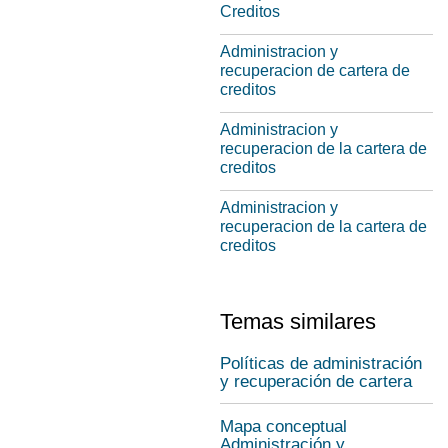
Creditos
Administracion y
recuperacion de cartera de
creditos
Administracion y
recuperacion de la cartera de
creditos
Administracion y
recuperacion de la cartera de
creditos
Temas similares
Políticas de administración
y recuperación de cartera
Mapa conceptual
Administración y