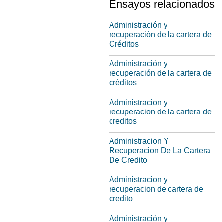
Ensayos relacionados
Administración y
recuperación de la cartera de
Créditos
Administración y
recuperación de la cartera de
créditos
Administracion y
recuperacion de la cartera de
creditos
Administracion Y
Recuperacion De La Cartera
De Credito
Administracion y
recuperacion de cartera de
credito
Administración y