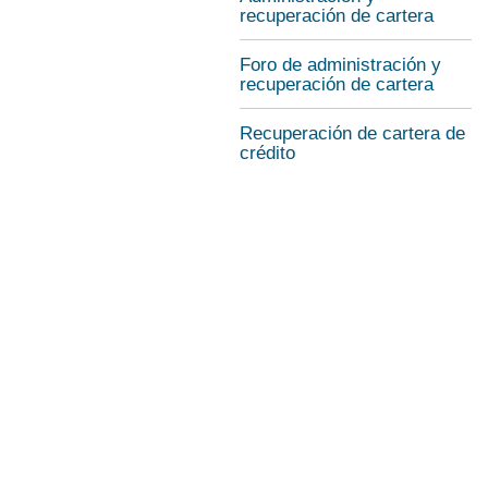
recuperación de cartera
Foro de administración y
recuperación de cartera
Recuperación de cartera de
crédito