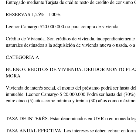
Entregado mediante Tarjeta de crédito resto de crédito de consumo
RESERVAS 1,25% - 1,00%
Leonor Camargo $20.000.000.oo para compra de vivienda.
Crédito de Vivienda. Son créditos de vivienda, independientemente 
naturales destinados a la adquisición de vivienda nueva o usada, o a
CATEGORIA A
BUENO CREDITOS DE VIVIENDA. DEUDOR MONTO PLA
MORA
Vivienda de interés social, el monto del préstamo podrá ser hasta de
inmueble. Leonor Camargo $ 20.000.000 Podrá ser hasta del (70%)
entre cinco (5) años como mínimo y treinta (30) años como máximo.
TASA DE INTERÉS. Estar denominados en UVR o en moneda leg
TASA ANUAL EFECTIVA. Los intereses se deben cobrar en forma