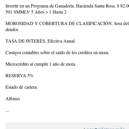
Invertir en un Programa de Ganadería. Hacienda Santa Rosa. $ 82.0
501 SMMLV 5 Años > 1 Hasta 2
MOROSIDAD Y COBERTURA DE CLASIFICACIÓN. Será del 100% e
deudor.
TASA DE INTERÉS. Efectiva Anual.
Castigos contables sobre el saldo de los créditos en mora.
Microcrédito al cumplir 1 año de mora.
RESERVA 5%
Estado de cartera.
Alfonso
...