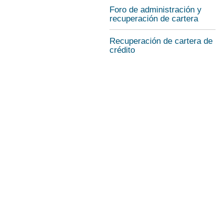
Foro de administración y
recuperación de cartera
Recuperación de cartera de
crédito