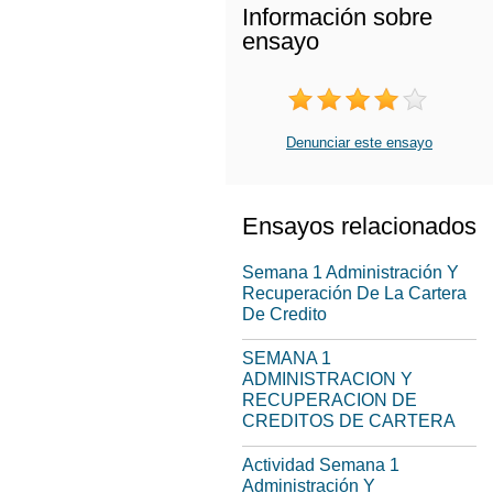
Información sobre
ensayo
Denunciar este ensayo
Ensayos relacionados
Semana 1 Administración Y
Recuperación De La Cartera
De Credito
SEMANA 1
ADMINISTRACION Y
RECUPERACION DE
CREDITOS DE CARTERA
Actividad Semana 1
Administración Y