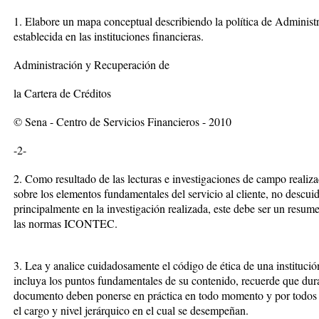
1. Elabore un mapa conceptual describiendo la política de Administ
establecida en las instituciones financieras.
Administración y Recuperación de
la Cartera de Créditos
© Sena - Centro de Servicios Financieros - 2010
-2-
2. Como resultado de las lecturas e investigaciones de campo realiz
sobre los elementos fundamentales del servicio al cliente, no descui
principalmente en la investigación realizada, este debe ser un resume
las normas ICONTEC.
3. Lea y analice cuidadosamente el código de ética de una institución
incluya los puntos fundamentales de su contenido, recuerde que dura
documento deben ponerse en práctica en todo momento y por todos lo
el cargo y nivel jerárquico en el cual se desempeñan.