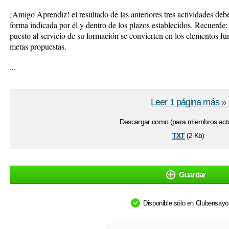
¡Amigo Aprendiz! el resultado de las anteriores tres actividades debe 
forma indicada por él y dentro de los plazos establecidos. Recuerde
puesto al servicio de su formación se convierten en los elementos fu
metas propuestas.
...
Leer 1 página más »
Descargar como (para miembros actu
txt
(2 Kb)
Guardar
Disponible sólo en Clubensay