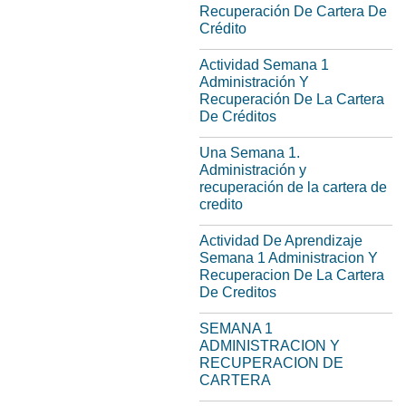
Recuperación De Cartera De
Crédito
Actividad Semana 1
Administración Y
Recuperación De La Cartera
De Créditos
Una Semana 1.
Administración y
recuperación de la cartera de
credito
Actividad De Aprendizaje
Semana 1 Administracion Y
Recuperacion De La Cartera
De Creditos
SEMANA 1
ADMINISTRACION Y
RECUPERACION DE
CARTERA