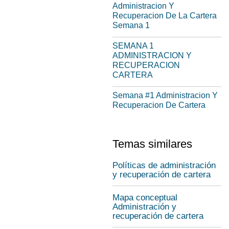
Administracion Y
Recuperacion De La Cartera
Semana 1
SEMANA 1
ADMINISTRACION Y
RECUPERACION
CARTERA
Semana #1 Administracion Y
Recuperacion De Cartera
Temas similares
Políticas de administración
y recuperación de cartera
Mapa conceptual
Administración y
recuperación de cartera