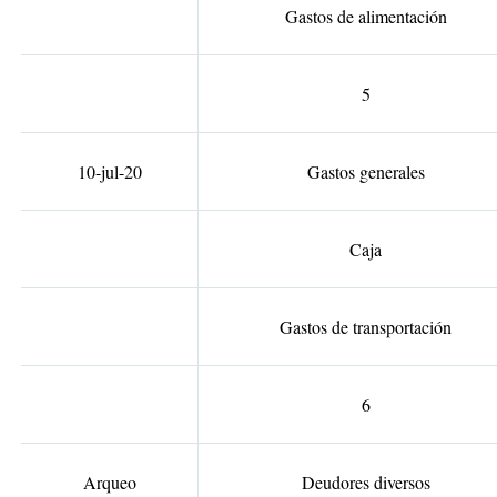
Gastos de alimentación
5
10-jul-20
Gastos generales
Caja
Gastos de transportación
6
Arqueo
Deudores diversos