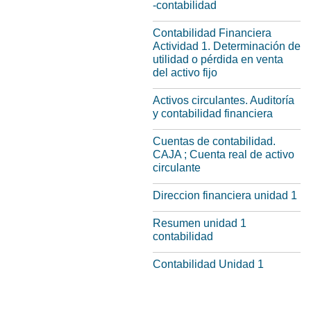
-contabilidad
Contabilidad Financiera
Actividad 1. Determinación de
utilidad o pérdida en venta
del activo fijo
Activos circulantes. Auditoría
y contabilidad financiera
Cuentas de contabilidad.
CAJA ; Cuenta real de activo
circulante
Direccion financiera unidad 1
Resumen unidad 1
contabilidad
Contabilidad Unidad 1