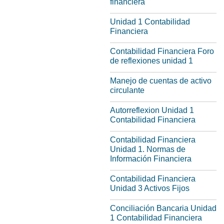
financiera
Unidad 1 Contabilidad
Financiera
Contabilidad Financiera Foro
de reflexiones unidad 1
Manejo de cuentas de activo
circulante
Autorreflexion Unidad 1
Contabilidad Financiera
Contabilidad Financiera
Unidad 1. Normas de
Información Financiera
Contabilidad Financiera
Unidad 3 Activos Fijos
Conciliación Bancaria Unidad
1 Contabilidad Financiera