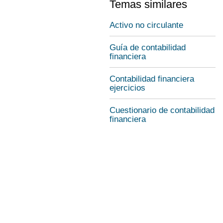
Temas similares
Activo no circulante
Guía de contabilidad
financiera
Contabilidad financiera
ejercicios
Cuestionario de contabilidad
financiera