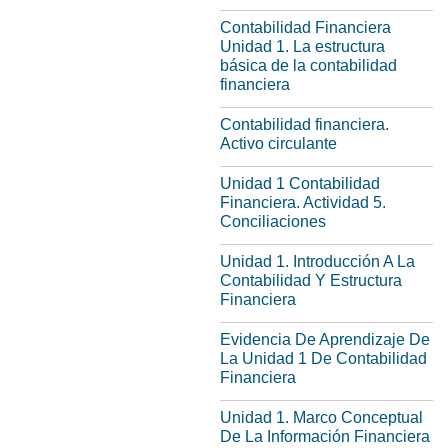
Contabilidad Financiera
Unidad 1. La estructura
básica de la contabilidad
financiera
Contabilidad financiera.
Activo circulante
Unidad 1 Contabilidad
Financiera. Actividad 5.
Conciliaciones
Unidad 1. Introducción A La
Contabilidad Y Estructura
Financiera
Evidencia De Aprendizaje De
La Unidad 1 De Contabilidad
Financiera
Unidad 1. Marco Conceptual
De La Información Financiera