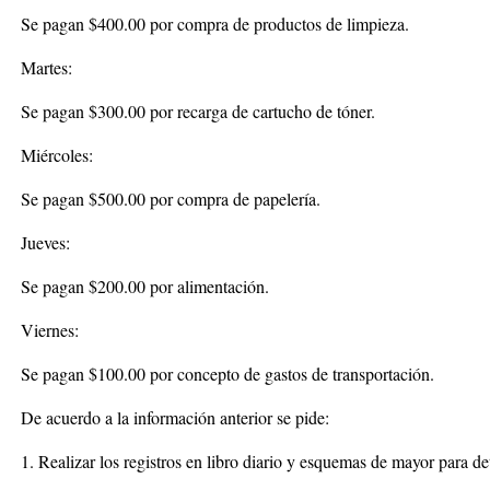
Se pagan $400.00 por compra de productos de limpieza.
Martes:
Se pagan $300.00 por recarga de cartucho de tóner.
Miércoles:
Se pagan $500.00 por compra de papelería.
Jueves:
Se pagan $200.00 por alimentación.
Viernes:
Se pagan $100.00 por concepto de gastos de transportación.
De acuerdo a la información anterior se pide:
1. Realizar los registros en libro diario y esquemas de mayor para det