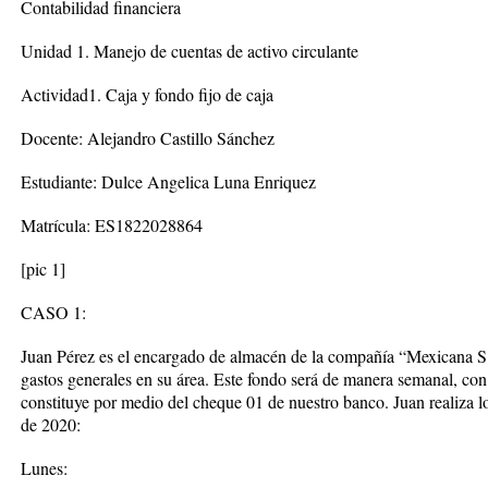
Contabilidad financiera
Unidad 1. Manejo de cuentas de activo circulante
Actividad1. Caja y fondo fijo de caja
Docente: Alejandro Castillo Sánchez
Estudiante: Dulce Angelica Luna Enriquez
Matrícula: ES1822028864
[pic 1]
CASO 1:
Juan Pérez es el encargado de almacén de la compañía “Mexicana S.A
gastos generales en su área. Este fondo será de manera semanal, co
constituye por medio del cheque 01 de nuestro banco. Juan realiza los
de 2020:
Lunes: