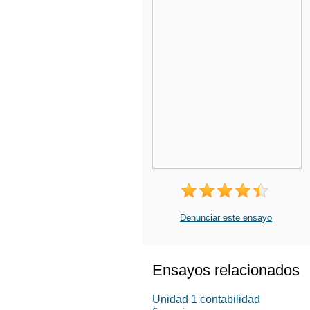
Denunciar este ensayo
Ensayos relacionados
Unidad 1 contabilidad