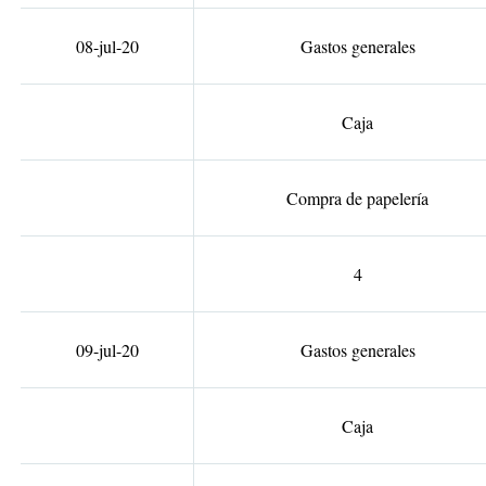
08-jul-20
Gastos generales
Caja
Compra de papelería
4
09-jul-20
Gastos generales
Caja