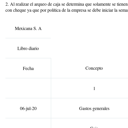
2. Al realizar el arqueo de caja se determina que solamente se tienen
con cheque ya que por política de la empresa se debe iniciar la sema
Mexicana S. A
Libro diario
Concepto
Fecha
1
06-jul-20
Gastos generales