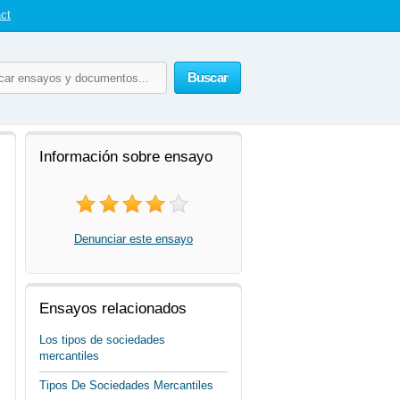
ct
Buscar
Información sobre ensayo
Denunciar este ensayo
Ensayos relacionados
Los tipos de sociedades
mercantiles
Tipos De Sociedades Mercantiles