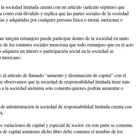
la sociedad limitada cuenta con un artículo (artículo séptimo) que
a como está dividido y explica que las partes sociales de la sociedad
das y adquiridas por cualquier persona física o moral, mexicana o
ue ningún extranjero puede participar dentro de la sociedad en tanto
to de los estatutos sociales menciona que todo extranjero que en el acto
 adquiera un interés o participación social en la sociedad se
o mexicano.
 al artículo de llamado “aumento y disminución de capital” con el
 observamos que la sociedad de responsabilidad limitada tiene más
to a la sociedad anónima solo comenta quienes podrán aumentar o
 de administración la sociedad de responsabilidad limitada cuenta con
SA
e variaciones de capital y especial de socios: en este parte se comenta
 de capital asimismo dicho libro debe contener el nombre de los