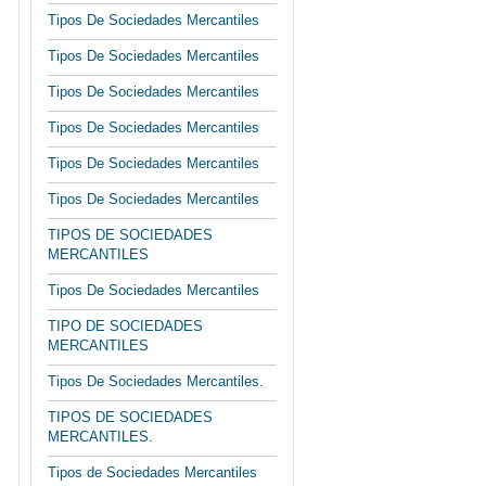
Tipos De Sociedades Mercantiles
Tipos De Sociedades Mercantiles
Tipos De Sociedades Mercantiles
Tipos De Sociedades Mercantiles
Tipos De Sociedades Mercantiles
Tipos De Sociedades Mercantiles
TIPOS DE SOCIEDADES
MERCANTILES
Tipos De Sociedades Mercantiles
TIPO DE SOCIEDADES
MERCANTILES
Tipos De Sociedades Mercantiles.
TIPOS DE SOCIEDADES
MERCANTILES.
Tipos de Sociedades Mercantiles