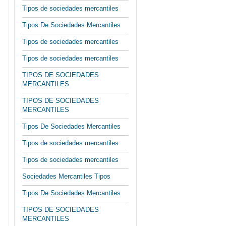
Tipos de sociedades mercantiles
Tipos De Sociedades Mercantiles
Tipos de sociedades mercantiles
Tipos de sociedades mercantiles
TIPOS DE SOCIEDADES
MERCANTILES
TIPOS DE SOCIEDADES
MERCANTILES
Tipos De Sociedades Mercantiles
Tipos de sociedades mercantiles
Tipos de sociedades mercantiles
Sociedades Mercantiles Tipos
Tipos De Sociedades Mercantiles
TIPOS DE SOCIEDADES
MERCANTILES