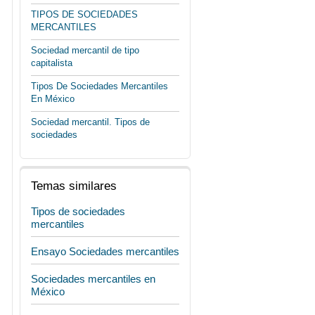
TIPOS DE SOCIEDADES
MERCANTILES
Sociedad mercantil de tipo
capitalista
Tipos De Sociedades Mercantiles
En México
Sociedad mercantil. Tipos de
sociedades
Temas similares
Tipos de sociedades
mercantiles
Ensayo Sociedades mercantiles
Sociedades mercantiles en
México