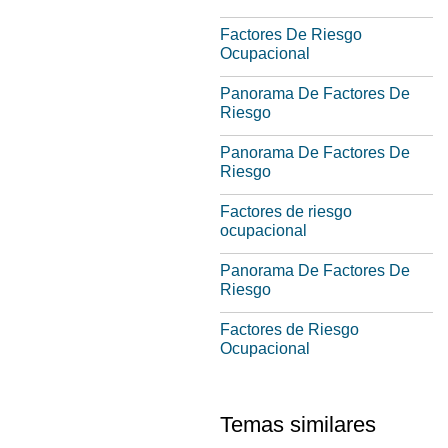
Factores De Riesgo
Ocupacional
Panorama De Factores De
Riesgo
Panorama De Factores De
Riesgo
Factores de riesgo
ocupacional
Panorama De Factores De
Riesgo
Factores de Riesgo
Ocupacional
Temas similares