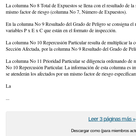
La columna No 8 Total de Expuestos se llena con el resultado de la 
mismo factor de riesgo (columna No 7, Número de Expuestos).
En la columna No 9 Resultado del Grado de Peligro se consigna el re
variables P x E x C que están en el formato de inspección.
La columna No 10 Repercusión Particular resulta de multiplicar l
Sección Afectada, por la columna No 9 Resultado del Grado de Peli
La columna No 11 Prioridad Particular se diligencia ordenando de
No 10 Repercusión Particular. La información de esta columna es i
se atenderán los afectados por un mismo factor de riesgo específica
La
...
Leer 3 páginas más »
Descargar como (para miembros actu