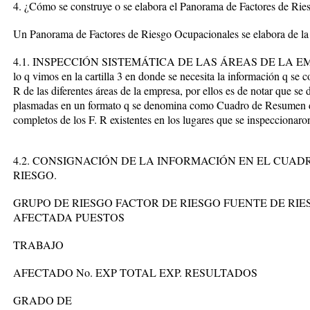
4. ¿Cómo se construye o se elabora el Panorama de Factores de Ri
Un Panorama de Factores de Riesgo Ocupacionales se elabora de la 
4.1. INSPECCIÓN SISTEMÁTICA DE LAS ÁREAS DE LA EMPRESA
lo q vimos en la cartilla 3 en donde se necesita la información q se 
R de las diferentes áreas de la empresa, por ellos es de notar que s
plasmadas en un formato q se denomina como Cuadro de Resumen de 
completos de los F. R existentes en los lugares que se inspeccionaro
4.2. CONSIGNACIÓN DE LA INFORMACIÓN EN EL CUA
RIESGO.
GRUPO DE RIESGO FACTOR DE RIESGO FUENTE DE RI
AFECTADA PUESTOS
TRABAJO
AFECTADO No. EXP TOTAL EXP. RESULTADOS
GRADO DE