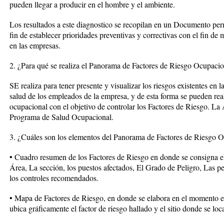
pueden llegar a producir en el hombre y el ambiente.
Los resultados a este diagnostico se recopilan en un Documento perm
fin de establecer prioridades preventivas y correctivas con el fin de 
en las empresas.
2. ¿Para qué se realiza el Panorama de Factores de Riesgo Ocupacio
SE realiza para tener presente y visualizar los riesgos existentes en 
salud de los empleados de la empresa, y de esta forma se pueden rea
ocupacional con el objetivo de controlar los Factores de Riesgo. La 
Programa de Salud Ocupacional.
3. ¿Cuáles son los elementos del Panorama de Factores de Riesgo 
• Cuadro resumen de los Factores de Riesgo en donde se consigna el G
Área, La sección, los puestos afectados, El Grado de Peligro, Las p
los controles recomendados.
• Mapa de Factores de Riesgo, en donde se elabora en el momento en 
ubica gráficamente el factor de riesgo hallado y el sitio donde se loc