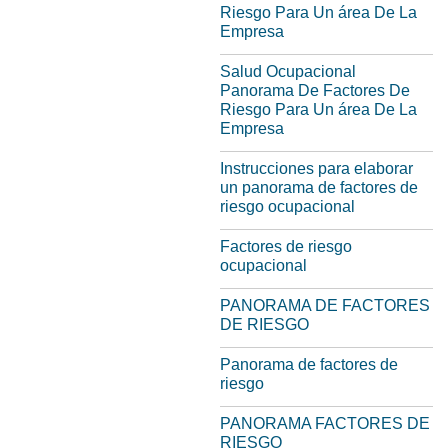
Riesgo Para Un área De La
Empresa
Salud Ocupacional
Panorama De Factores De
Riesgo Para Un área De La
Empresa
Instrucciones para elaborar
un panorama de factores de
riesgo ocupacional
Factores de riesgo
ocupacional
PANORAMA DE FACTORES
DE RIESGO
Panorama de factores de
riesgo
PANORAMA FACTORES DE
RIESGO