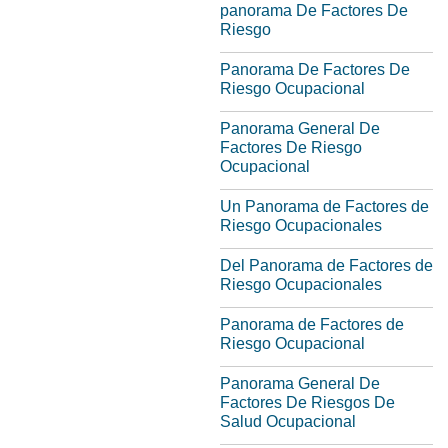
panorama De Factores De
Riesgo
Panorama De Factores De
Riesgo Ocupacional
Panorama General De
Factores De Riesgo
Ocupacional
Un Panorama de Factores de
Riesgo Ocupacionales
Del Panorama de Factores de
Riesgo Ocupacionales
Panorama de Factores de
Riesgo Ocupacional
Panorama General De
Factores De Riesgos De
Salud Ocupacional