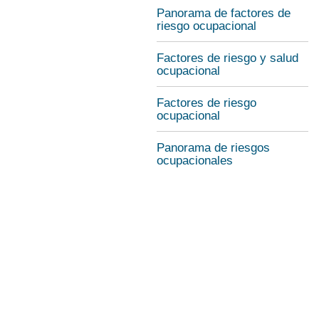
Panorama de factores de
riesgo ocupacional
Factores de riesgo y salud
ocupacional
Factores de riesgo
ocupacional
Panorama de riesgos
ocupacionales