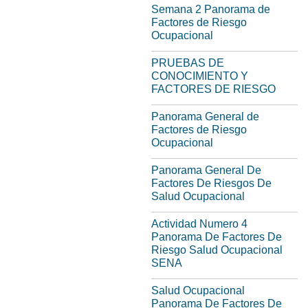
Semana 2 Panorama de
Factores de Riesgo
Ocupacional
PRUEBAS DE
CONOCIMIENTO Y
FACTORES DE RIESGO
Panorama General de
Factores de Riesgo
Ocupacional
Panorama General De
Factores De Riesgos De
Salud Ocupacional
Actividad Numero 4
Panorama De Factores De
Riesgo Salud Ocupacional
SENA
Salud Ocupacional
Panorama De Factores De