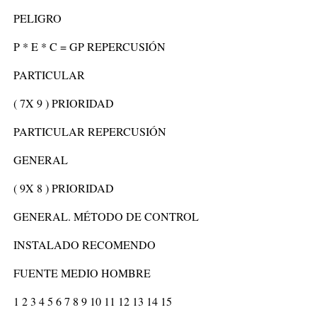
PELIGRO
P * E * C = GP REPERCUSIÓN
PARTICULAR
( 7X 9 ) PRIORIDAD
PARTICULAR REPERCUSIÓN
GENERAL
( 9X 8 ) PRIORIDAD
GENERAL. MÉTODO DE CONTROL
INSTALADO RECOMENDO
FUENTE MEDIO HOMBRE
1 2 3 4 5 6 7 8 9 10 11 12 13 14 15