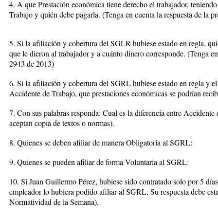
4. A que Prestación económica tiene derecho el trabajador, teniend
Trabajo y quién debe pagarla. (Tenga en cuenta la respuesta de la pr
5. Si la afiliación y cobertura del SGLR hubiese estado en regla, qu
que le dieron al trabajador y a cuánto dinero corresponde. (Tenga e
2943 de 2013)
6. Si la afiliación y cobertura del SGRL hubiese estado en regla y el
Accidente de Trabajo, que prestaciones económicas se podrían reci
7. Con sus palabras responda: Cual es la diferencia entre Accident
aceptan copia de textos o normas).
8. Quienes se deben afiliar de manera Obligatoria al SGRL:
9. Quienes se pueden afiliar de forma Voluntaria al SGRL:
10. Si Juan Guillermo Pérez, hubiese sido contratado solo por 5 día
empleador lo hubiera podido afiliar al SGRL, Su respuesta debe est
Normatividad de la Semana).