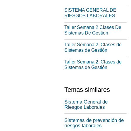
SISTEMA GENERAL DE
RIESGOS LABORALES
Taller Semana 2 Clases De
Sistemas De Gestion
Taller Semana 2. Clases de
Sistemas de Gestión
Taller Semana 2. Clases de
Sistemas de Gestión
Temas similares
Sistema General de
Riesgos Laborales
Sistemas de prevención de
riesgos laborales