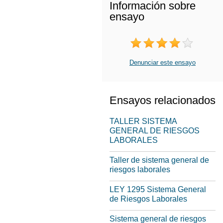
Información sobre
ensayo
Denunciar este ensayo
Ensayos relacionados
TALLER SISTEMA
GENERAL DE RIESGOS
LABORALES
Taller de sistema general de
riesgos laborales
LEY 1295 Sistema General
de Riesgos Laborales
Sistema general de riesgos