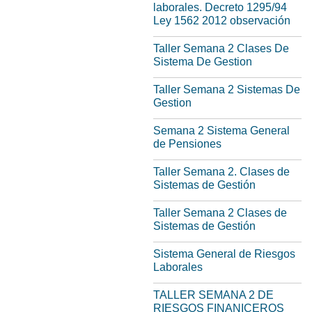
laborales. Decreto 1295/94
Ley 1562 2012 observación
Taller Semana 2 Clases De
Sistema De Gestion
Taller Semana 2 Sistemas De
Gestion
Semana 2 Sistema General
de Pensiones
Taller Semana 2. Clases de
Sistemas de Gestión
Taller Semana 2 Clases de
Sistemas de Gestión
Sistema General de Riesgos
Laborales
TALLER SEMANA 2 DE
RIESGOS FINANICEROS