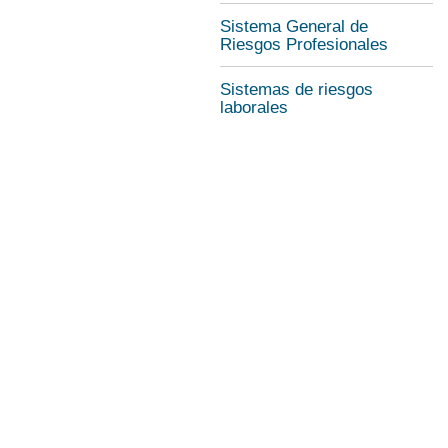
Sistema General de
Riesgos Profesionales
Sistemas de riesgos
laborales