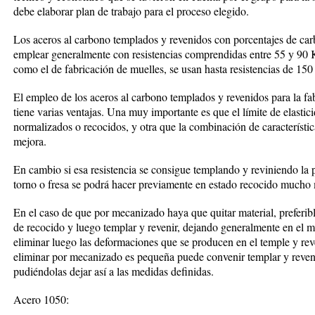
debe elaborar plan de trabajo para el proceso elegido.
Los aceros al carbono templados y revenidos con porcentajes de car
emplear generalmente con resistencias comprendidas entre 55 y 90 
como el de fabricación de muelles, se usan hasta resistencias de 1
El empleo de los aceros al carbono templados y revenidos para la fab
tiene varias ventajas. Una muy importante es que el límite de elasti
normalizados o recocidos, y otra que la combinación de característic
mejora.
En cambio si esa resistencia se consigue templando y reviniendo la 
torno o fresa se podrá hacer previamente en estado recocido mucho 
En el caso de que por mecanizado haya que quitar material, preferi
de recocido y luego templar y revenir, dejando generalmente en el 
eliminar luego las deformaciones que se producen en el temple y rev
eliminar por mecanizado es pequeña puede convenir templar y revenir
pudiéndolas dejar así a las medidas definidas.
Acero 1050: