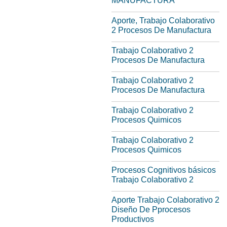
MANUFACTURA
Aporte, Trabajo Colaborativo
2 Procesos De Manufactura
Trabajo Colaborativo 2
Procesos De Manufactura
Trabajo Colaborativo 2
Procesos De Manufactura
Trabajo Colaborativo 2
Procesos Quimicos
Trabajo Colaborativo 2
Procesos Quimicos
Procesos Cognitivos básicos
Trabajo Colaborativo 2
Aporte Trabajo Colaborativo 2
Diseño De Pprocesos
Productivos