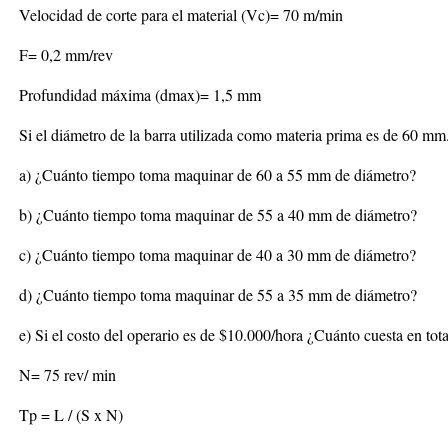
Velocidad de corte para el material (Vc)= 70 m/min
F= 0,2 mm/rev
Profundidad máxima (dmax)= 1,5 mm
Si el diámetro de la barra utilizada como materia prima es de 60 mm
a) ¿Cuánto tiempo toma maquinar de 60 a 55 mm de diámetro?
b) ¿Cuánto tiempo toma maquinar de 55 a 40 mm de diámetro?
c) ¿Cuánto tiempo toma maquinar de 40 a 30 mm de diámetro?
d) ¿Cuánto tiempo toma maquinar de 55 a 35 mm de diámetro?
e) Si el costo del operario es de $10.000/hora ¿Cuánto cuesta en tot
N= 75 rev/ min
Tp = L / (S x N)