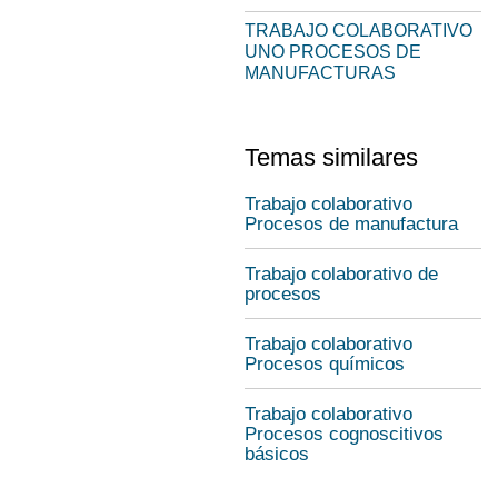
TRABAJO COLABORATIVO
UNO PROCESOS DE
MANUFACTURAS
Temas similares
Trabajo colaborativo
Procesos de manufactura
Trabajo colaborativo de
procesos
Trabajo colaborativo
Procesos químicos
Trabajo colaborativo
Procesos cognoscitivos
básicos