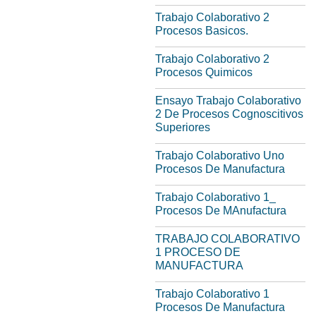
Trabajo Colaborativo 2
Procesos Basicos.
Trabajo Colaborativo 2
Procesos Quimicos
Ensayo Trabajo Colaborativo
2 De Procesos Cognoscitivos
Superiores
Trabajo Colaborativo Uno
Procesos De Manufactura
Trabajo Colaborativo 1_
Procesos De MAnufactura
TRABAJO COLABORATIVO
1 PROCESO DE
MANUFACTURA
Trabajo Colaborativo 1
Procesos De Manufactura