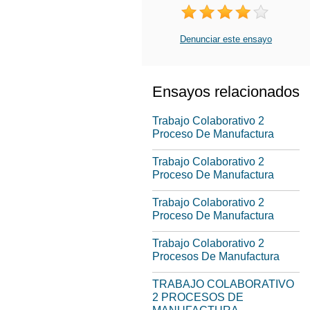
Denunciar este ensayo
Ensayos relacionados
Trabajo Colaborativo 2
Proceso De Manufactura
Trabajo Colaborativo 2
Proceso De Manufactura
Trabajo Colaborativo 2
Proceso De Manufactura
Trabajo Colaborativo 2
Procesos De Manufactura
TRABAJO COLABORATIVO
2 PROCESOS DE