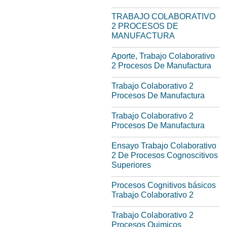
TRABAJO COLABORATIVO
2 PROCESOS DE
MANUFACTURA
Aporte, Trabajo Colaborativo
2 Procesos De Manufactura
Trabajo Colaborativo 2
Procesos De Manufactura
Trabajo Colaborativo 2
Procesos De Manufactura
Ensayo Trabajo Colaborativo
2 De Procesos Cognoscitivos
Superiores
Procesos Cognitivos básicos
Trabajo Colaborativo 2
Trabajo Colaborativo 2
Procesos Quimicos