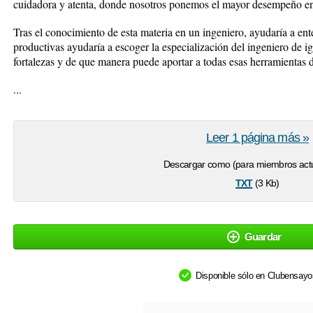
cuidadora y atenta, donde nosotros ponemos el mayor desempeño en 
Tras el conocimiento de esta materia en un ingeniero, ayudaría a e
productivas ayudaría a escoger la especialización del ingeniero de i
fortalezas y de que manera puede aportar a todas esas herramientas d
...
Leer 1 página más »
Descargar como (para miembros actu
txt
(3 Kb)
Guardar
Disponible sólo en Clubensay