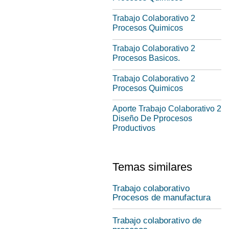
Trabajo Colaborativo 2
Procesos Quimicos
Trabajo Colaborativo 2
Procesos Basicos.
Trabajo Colaborativo 2
Procesos Quimicos
Aporte Trabajo Colaborativo 2
Diseño De Pprocesos
Productivos
Temas similares
Trabajo colaborativo
Procesos de manufactura
Trabajo colaborativo de