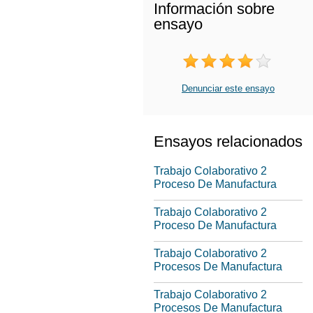
Información sobre
ensayo
Denunciar este ensayo
Ensayos relacionados
Trabajo Colaborativo 2
Proceso De Manufactura
Trabajo Colaborativo 2
Proceso De Manufactura
Trabajo Colaborativo 2
Procesos De Manufactura
Trabajo Colaborativo 2
Procesos De Manufactura