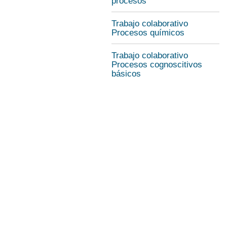
procesos
Trabajo colaborativo
Procesos químicos
Trabajo colaborativo
Procesos cognoscitivos
básicos