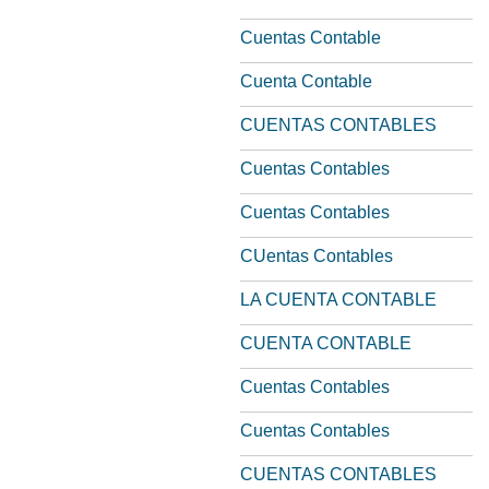
Cuentas Contable
Cuenta Contable
CUENTAS CONTABLES
Cuentas Contables
Cuentas Contables
CUentas Contables
LA CUENTA CONTABLE
CUENTA CONTABLE
Cuentas Contables
Cuentas Contables
CUENTAS CONTABLES