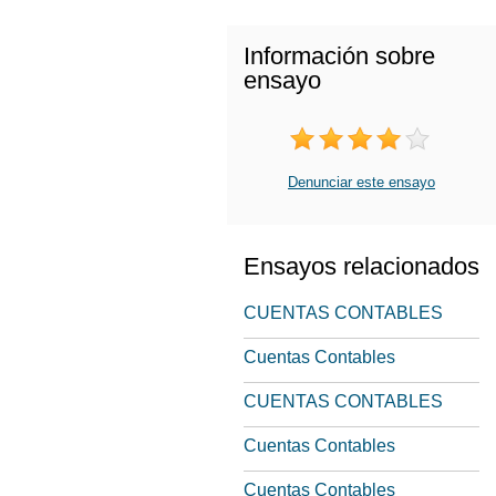
Información sobre
ensayo
Denunciar este ensayo
Ensayos relacionados
CUENTAS CONTABLES
Cuentas Contables
CUENTAS CONTABLES
Cuentas Contables
Cuentas Contables