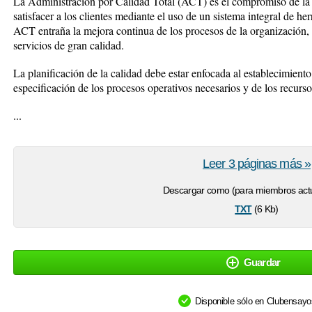
La Administración por Calidad Total (ACT) es el compromiso de la c
satisfacer a los clientes mediante el uso de un sistema integral de he
ACT entraña la mejora continua de los procesos de la organización, 
servicios de gran calidad.
La planificación de la calidad debe estar enfocada al establecimiento 
especificación de los procesos operativos necesarios y de los recurso
...
Leer 3 páginas más »
Descargar como (para miembros actu
txt
(6 Kb)
Guardar
Disponible sólo en Clubensay