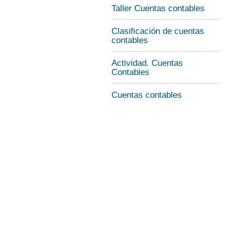
Taller Cuentas contables
Clasificación de cuentas
contables
Actividad. Cuentas
Contables
Cuentas contables