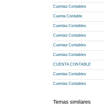
Cuentas Contables
Cuenta Contable
Cuentas Contables
Cuentas Contables
Cuentas Contables
Cuentas Contables
CUENTA CONTABLE
Cuentas Contables
Cuentas Contables
Temas similares