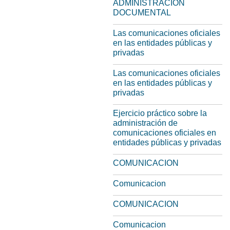
ADMINISTRACION
DOCUMENTAL
Las comunicaciones oficiales
en las entidades públicas y
privadas
Las comunicaciones oficiales
en las entidades públicas y
privadas
Ejercicio práctico sobre la
administración de
comunicaciones oficiales en
entidades públicas y privadas
COMUNICACION
Comunicacion
COMUNICACION
Comunicacion