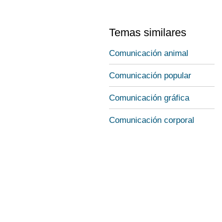
Temas similares
Comunicación animal
Comunicación popular
Comunicación gráfica
Comunicación corporal