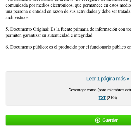
comunicada por medios electrónicos, que permanece en estos medios 
una persona o entidad en razón de sus actividades y debe ser tratada
archivísticos.
5. Documento Original: Es la fuente primaria de información con todo
permiten garantizar su autenticidad e integridad.
6. Documento público: es el producido por el funcionario público en e
...
Leer 1 página más »
Descargar como (para miembros actu
txt
(2 Kb)
Guardar