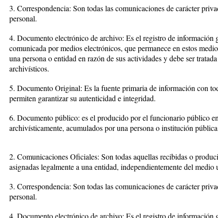
3. Correspondencia: Son todas las comunicaciones de carácter privado
personal.
4. Documento electrónico de archivo: Es el registro de información 
comunicada por medios electrónicos, que permanece en estos medios 
una persona o entidad en razón de sus actividades y debe ser tratada
archivísticos.
5. Documento Original: Es la fuente primaria de información con todo
permiten garantizar su autenticidad e integridad.
6. Documento público: es el producido por el funcionario público en e
archivísticamente, acumulados por una persona o institución pública 
2. Comunicaciones Oficiales: Son todas aquellas recibidas o produci
asignadas legalmente a una entidad, independientemente del medio u
3. Correspondencia: Son todas las comunicaciones de carácter privado
personal.
4. Documento electrónico de archivo: Es el registro de información 