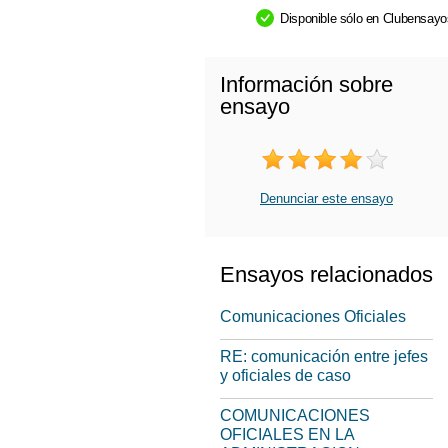
Disponible sólo en Clubensay
Información sobre
ensayo
Denunciar este ensayo
Ensayos relacionados
Comunicaciones Oficiales
RE: comunicación entre jefes
y oficiales de caso
COMUNICACIONES
OFICIALES EN LA