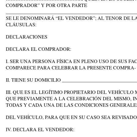
COMPRADOR” Y POR OTRA PARTE
___________________________________________________
SE LE DENOMINARÁ “EL VENDEDOR”; AL TENOR DE L
CLÁUSULAS:
DECLARACIONES
DECLARA EL COMPRADOR:
I. SER UNA PERSONA FÍSICA EN PLENO USO DE SUS F
COMPARECE PARA CELEBRAR LA PRESENTE COMPRA- 
II. TIENE SU DOMICILIO ______________________________
III. QUE ES EL LEGÍTIMO PROPIETARIO DEL VEHÍCUL
QUE PREVIAMENTE A LA CELEBRACIÓN DEL MISMO, 
TODAS Y CADA UNA DE LAS CONDICIONES GENERALE
DEL VEHÍCULO, PARA QUE EN SU CASO SEA REVISADO
IV. DECLARA EL VENDEDOR: