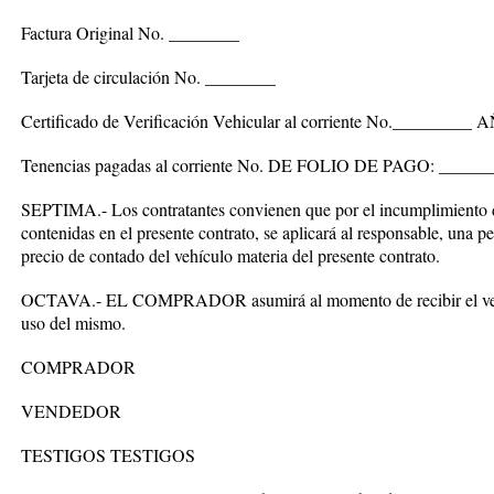
Factura Original No. ________
Tarjeta de circulación No. ________
Certificado de Verificación Vehicular al corriente No._________
Tenencias pagadas al corriente No. DE FOLIO DE PAGO: _____
SEPTIMA.- Los contratantes convienen que por el incumplimiento d
contenidas en el presente contrato, se aplicará al responsable, una 
precio de contado del vehículo materia del presente contrato.
OCTAVA.- EL COMPRADOR asumirá al momento de recibir el vehícu
uso del mismo.
COMPRADOR
VENDEDOR
TESTIGOS TESTIGOS