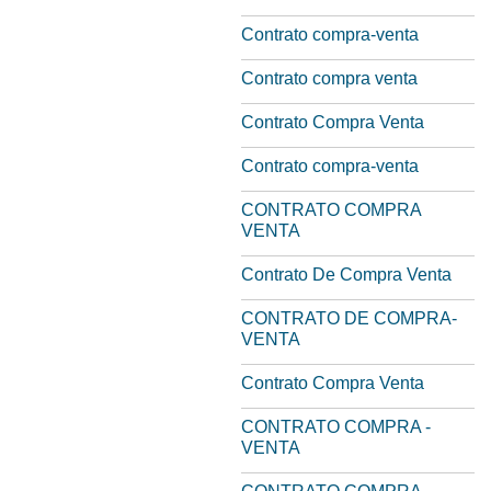
Contrato compra-venta
Contrato compra venta
Contrato Compra Venta
Contrato compra-venta
CONTRATO COMPRA
VENTA
Contrato De Compra Venta
CONTRATO DE COMPRA-
VENTA
Contrato Compra Venta
CONTRATO COMPRA -
VENTA