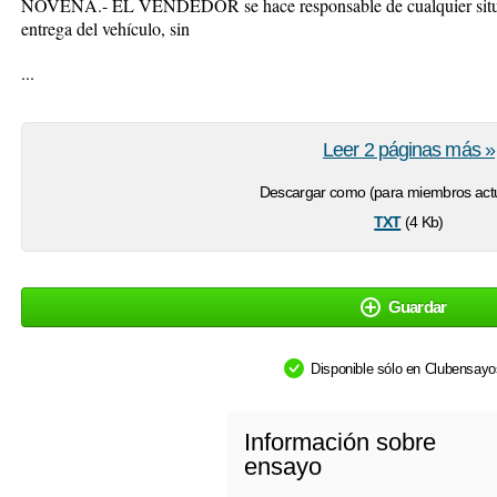
NOVENA.- EL VENDEDOR se hace responsable de cualquier situaci
entrega del vehículo, sin
...
Leer 2 páginas más »
Descargar como (para miembros actu
txt
(4 Kb)
Guardar
Disponible sólo en Clubensay
Información sobre
ensayo