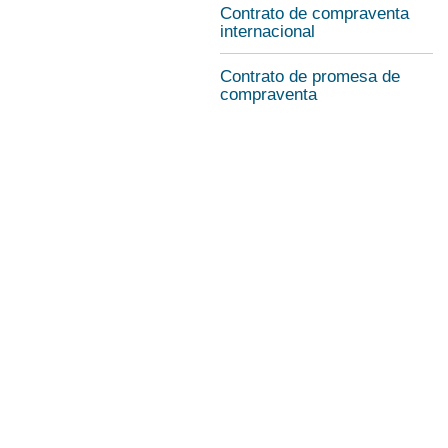
Contrato de compraventa
internacional
Contrato de promesa de
compraventa