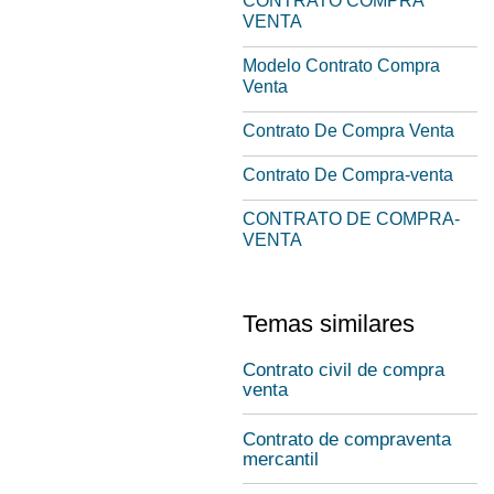
CONTRATO COMPRA
VENTA
Modelo Contrato Compra
Venta
Contrato De Compra Venta
Contrato De Compra-venta
CONTRATO DE COMPRA-
VENTA
Temas similares
Contrato civil de compra
venta
Contrato de compraventa
mercantil