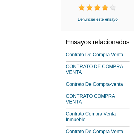
Denunciar este ensayo
Ensayos relacionados
Contrato De Compra Venta
CONTRATO DE COMPRA-
VENTA
Contrato De Compra-venta
CONTRATO COMPRA
VENTA
Contrato Compra Venta
Inmueble
Contrato De Compra Venta