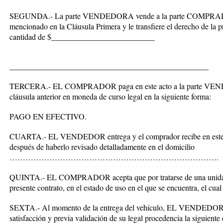
SEGUNDA.- La parte VENDEDORA vende a la parte COMPRADOR
mencionado en la Cláusula Primera y le transfiere el derecho de la p
cantidad de $__________________________
__________________________________________________
TERCERA.- EL COMPRADOR paga en este acto a la parte VENDE
cláusula anterior en moneda de curso legal en la siguiente forma:
PAGO EN EFECTIVO.
CUARTA.- EL VENDEDOR entrega y el comprador recibe en este act
después de haberlo revisado detalladamente en el domicilio
…………………………………………………………………….
QUINTA.- EL COMPRADOR acepta que por tratarse de una unidad
presente contrato, en el estado de uso en el que se encuentra, el cual 
SEXTA.- Al momento de la entrega del vehículo, EL VENDEDO
satisfacción y previa validación de su legal procedencia la siguient