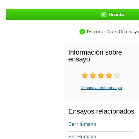
Guardar
Disponible sólo en Clubensay
Información sobre
ensayo
Denunciar este ensayo
Ensayos relacionados
Ser Humano
Ser Humano