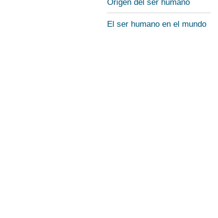
Origen del ser humano
El ser humano en el mundo