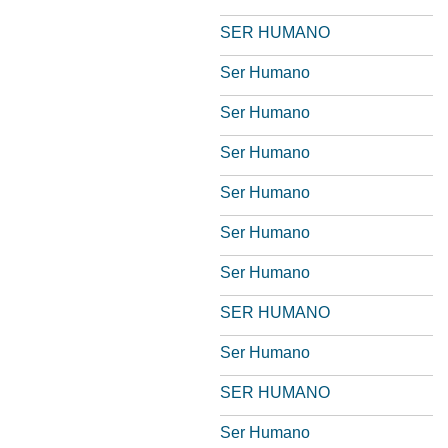
SER HUMANO
Ser Humano
Ser Humano
Ser Humano
Ser Humano
Ser Humano
Ser Humano
SER HUMANO
Ser Humano
SER HUMANO
Ser Humano