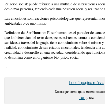
Relación social: puede referirse a una multitud de interacciones soci
dos o más personas, teniendo cada una posición social y realizando 
Las emociones son reacciones psicofisiológicas que representan mod
ambientales o de uno mismo.
Definicion del Ser Humano: El ser humano es el portador de caracteris
que lo diferencian del resto de especies existentes: como la concien
sus ideas a traves del lenguaje, tiene conocimiento sobre si mismo y 
realidad, conocimiento de sus estados emocionales, tendencia a la au
creatividad y desarrollo en una sociedad, considerando que funcion
lo denomina como un organismo bio, psico, social.
...
Leer 1 página más »
Descargar como (para miembros actu
txt
(2 Kb)