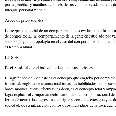
por la genética y manifiesta a través de sus cualidades adaptativas, 
integral, personal y social.
Aspectos psico-sociales:
La aceptación social de un comportamiento es evaluada por las norm
de control social. El comportamiento de la gente es estudiado por var
sociología y la antropología en el caso del comportamiento humano,
el Reino Animal.
EL SER
Es el estado al que el individuo llega con sus acciones.
El significado del Ser, este es el concepto que engloba por completo 
irracional, engloba de manera total todas sus habilidades, todos sus 
bases morales, éticas, afectivas, es decir, es el concepto total y ampli
logra explicar el comportamiento, tanto racional, como irracional del
forma de actuar, los logros que consigue y como los consigue y es de
sociedad, de su interacción con los otros individuos de la sociedad, 