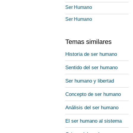
Ser Humano
Ser Humano
Temas similares
Historia de ser humano
Sentido del ser humano
Ser humano y libertad
Concepto de ser humano
Análisis del ser humano
El ser humano al sistema