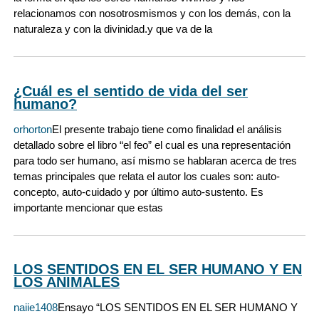
relacionamos con nosotrosmismos y con los demás, con la
naturaleza y con la divinidad.y que va de la
¿Cuál es el sentido de vida del ser
humano?
orhorton
El presente trabajo tiene como finalidad el análisis
detallado sobre el libro “el feo” el cual es una representación
para todo ser humano, así mismo se hablaran acerca de tres
temas principales que relata el autor los cuales son: auto-
concepto, auto-cuidado y por último auto-sustento. Es
importante mencionar que estas
LOS SENTIDOS EN EL SER HUMANO Y EN
LOS ANIMALES
naiie1408
Ensayo “LOS SENTIDOS EN EL SER HUMANO Y