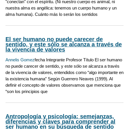
"conectan" con el espíritu. (Ni nuestro cuerpo es animal, ni
nuestra alma es angélica: tenemos un cuerpo humano y un
alma humana). Cuánto más lo serán los sentidos
El ser humano no puede carecer de
sentido, y este sólo se alcanza a través de
la vivencia de valores
Annelis Gomez
fecha Integrante Profesor Título El ser humano
no puede carecer de sentido, y este sólo se alcanza a través
de la vivencia de valores, entendidos como “algo importante en
la existencia humana” Según Guerrero Neaves (1999). Al
definir el concepto de valores observamos que menciona que
“son los principios que
Antropología y psicología: semejanzas,
diferencias y claves para comprender al
ser humano en su búsqueda de sentido