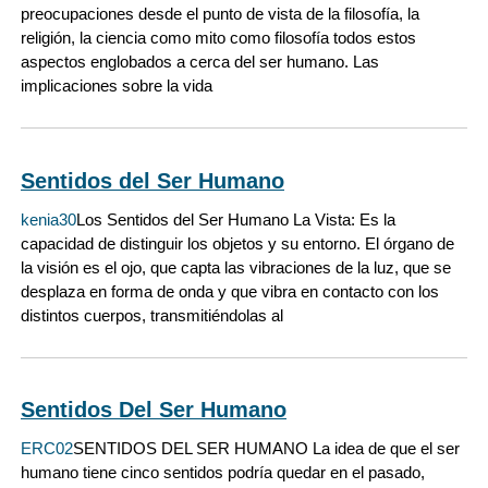
preocupaciones desde el punto de vista de la filosofía, la
religión, la ciencia como mito como filosofía todos estos
aspectos englobados a cerca del ser humano. Las
implicaciones sobre la vida
Sentidos del Ser Humano
kenia30
Los Sentidos del Ser Humano La Vista: Es la
capacidad de distinguir los objetos y su entorno. El órgano de
la visión es el ojo, que capta las vibraciones de la luz, que se
desplaza en forma de onda y que vibra en contacto con los
distintos cuerpos, transmitiéndolas al
Sentidos Del Ser Humano
ERC02
SENTIDOS DEL SER HUMANO La idea de que el ser
humano tiene cinco sentidos podría quedar en el pasado,