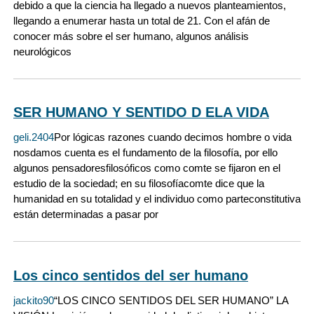
debido a que la ciencia ha llegado a nuevos planteamientos,
llegando a enumerar hasta un total de 21. Con el afán de
conocer más sobre el ser humano, algunos análisis
neurológicos
SER HUMANO Y SENTIDO D ELA VIDA
geli.2404
Por lógicas razones cuando decimos hombre o vida
nosdamos cuenta es el fundamento de la filosofía, por ello
algunos pensadoresfilosóficos como comte se fijaron en el
estudio de la sociedad; en su filosofíacomte dice que la
humanidad en su totalidad y el individuo como parteconstitutiva
están determinadas a pasar por
Los cinco sentidos del ser humano
jackito90
“LOS CINCO SENTIDOS DEL SER HUMANO” LA