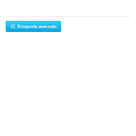
Búsqueda avanzada