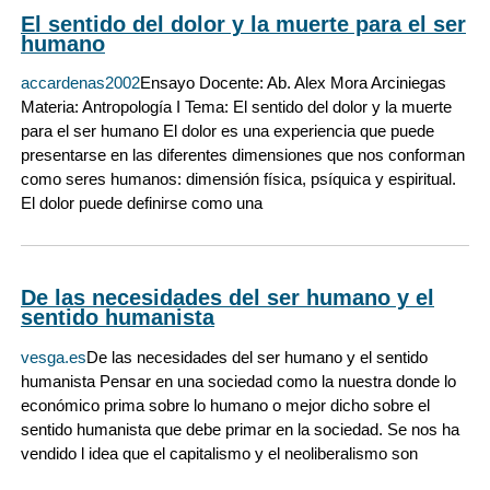
El sentido del dolor y la muerte para el ser
humano
accardenas2002
Ensayo Docente: Ab. Alex Mora Arciniegas
Materia: Antropología I Tema: El sentido del dolor y la muerte
para el ser humano El dolor es una experiencia que puede
presentarse en las diferentes dimensiones que nos conforman
como seres humanos: dimensión física, psíquica y espiritual.
El dolor puede definirse como una
De las necesidades del ser humano y el
sentido humanista
vesga.es
De las necesidades del ser humano y el sentido
humanista Pensar en una sociedad como la nuestra donde lo
económico prima sobre lo humano o mejor dicho sobre el
sentido humanista que debe primar en la sociedad. Se nos ha
vendido l idea que el capitalismo y el neoliberalismo son