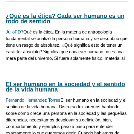
¿Qué es la ética? Cada ser humano es un
todo de sentido
JulioPD7
Qué es la ética. En la materia de antropología
fundamental se analizó la persona humana y se descubrió que
tiene un rasgo de absolutez. ¿Qué significa esto de tener un
carácter absoluto? Significa que cada ser humano no es una
mera parte del universo. Si fuera solamente físico, material si
El ser humano en la sociedad y el sentido
de la vida humana
Fernando Hernandez Torres
El ser humano en la sociedad y el
sentido de la vida humana. Discurso Iniciaremos hablando
sobre cómo crece una persona en la sociedad y las pequeñas
diferencias, necesitamos desglosar su definición, bien,
comportamiento y ejemplos paso a paso para entender
exactamente lo que queremos decir. Cuando hablamos del