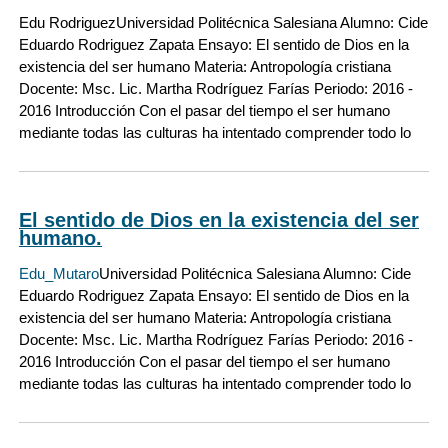
Edu Rodriguez
Universidad Politécnica Salesiana Alumno: Cide
Eduardo Rodriguez Zapata Ensayo: El sentido de Dios en la
existencia del ser humano Materia: Antropología cristiana
Docente: Msc. Lic. Martha Rodríguez Farías Periodo: 2016 -
2016 Introducción Con el pasar del tiempo el ser humano
mediante todas las culturas ha intentado comprender todo lo
El sentido de Dios en la existencia del ser
humano.
Edu_Mutaro
Universidad Politécnica Salesiana Alumno: Cide
Eduardo Rodriguez Zapata Ensayo: El sentido de Dios en la
existencia del ser humano Materia: Antropología cristiana
Docente: Msc. Lic. Martha Rodríguez Farías Periodo: 2016 -
2016 Introducción Con el pasar del tiempo el ser humano
mediante todas las culturas ha intentado comprender todo lo