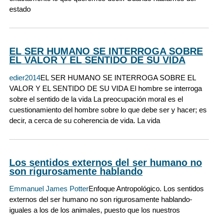
estado
EL SER HUMANO SE INTERROGA SOBRE
EL VALOR Y EL SENTIDO DE SU VIDA
edier2014
EL SER HUMANO SE INTERROGA SOBRE EL
VALOR Y EL SENTIDO DE SU VIDA El hombre se interroga
sobre el sentido de la vida La preocupación moral es el
cuestionamiento del hombre sobre lo que debe ser y hacer; es
decir, a cerca de su coherencia de vida. La vida
Los sentidos externos del ser humano no
son rigurosamente hablando
Emmanuel James Potter
Enfoque Antropológico. Los sentidos
externos del ser humano no son rigurosamente hablando-
iguales a los de los animales, puesto que los nuestros