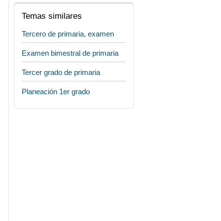
Temas similares
Tercero de primaria, examen
Examen bimestral de primaria
Tercer grado de primaria
Planeación 1er grado