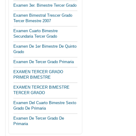
Examen 3er. Bimestre Tercer Grado
Examen Bimestral Trescer Grado
Tercer Bimestre 2007
Examen Cuarto Bimestre
Secundaria Tercer Grado
Examen De 1er Bimestre De Quinto
Grado
Examen De Tercer Grado Primaria
EXAMEN TERCER GRADO
PRIMER BIMESTRE
EXAMEN TERCER BIMESTRE
TERCER GRADO
Examen Del Cuarto Bimestre Sexto
Grado De Primaria
Examen De Tercer Grado De
Primaria