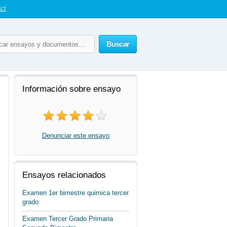
ct
Buscar
Información sobre ensayo
Denunciar este ensayo
Ensayos relacionados
Examen 1er bimestre quimica tercer
grado
Examen Tercer Grado Primaria