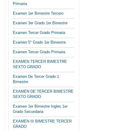
Primaria
Examen 1er Bimestre Tercero
Examen 3er Grado 1er Bimestre
Examen Tercer Grado Primaria
Examen 5° Grado 1er Bimestre
Examen Tercer Grado Primaria
EXAMEN TERCER BIMESTRE
SEXTO GRADO
Examen De Tercer Grado 1
Bimestre
EXAMEN DE TERCER BIMESTRE
SEXTO GRADO
Examen 1er Bimestre Ingles 1er
Grado Secundaria
EXAMEN III BIMESTRE TERCER
GRADO