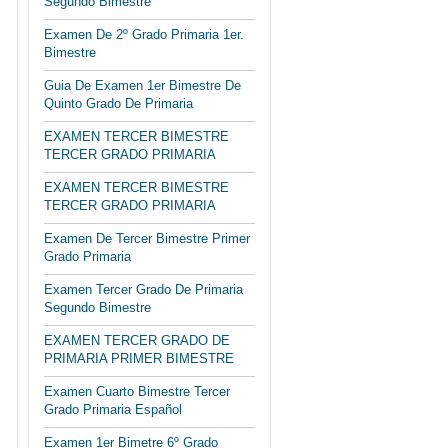
Segundo Bimestre
Examen De 2º Grado Primaria 1er.
Bimestre
Guia De Examen 1er Bimestre De
Quinto Grado De Primaria
EXAMEN TERCER BIMESTRE
TERCER GRADO PRIMARIA
EXAMEN TERCER BIMESTRE
TERCER GRADO PRIMARIA
Examen De Tercer Bimestre Primer
Grado Primaria
Examen Tercer Grado De Primaria
Segundo Bimestre
EXAMEN TERCER GRADO DE
PRIMARIA PRIMER BIMESTRE
Examen Cuarto Bimestre Tercer
Grado Primaria Español
Examen 1er Bimetre 6º Grado