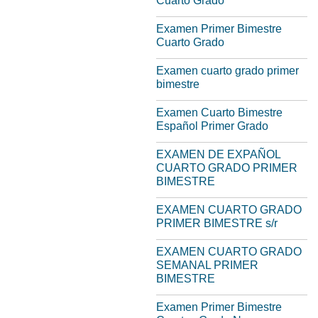
Cuarto Grado
Examen Primer Bimestre
Cuarto Grado
Examen cuarto grado primer
bimestre
Examen Cuarto Bimestre
Español Primer Grado
EXAMEN DE EXPAÑOL
CUARTO GRADO PRIMER
BIMESTRE
EXAMEN CUARTO GRADO
PRIMER BIMESTRE s/r
EXAMEN CUARTO GRADO
SEMANAL PRIMER
BIMESTRE
Examen Primer Bimestre