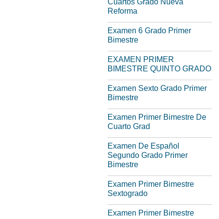
Cuartos Grado Nueva
Reforma
Examen 6 Grado Primer
Bimestre
EXAMEN PRIMER
BIMESTRE QUINTO GRADO
Examen Sexto Grado Primer
Bimestre
Examen Primer Bimestre De
Cuarto Grad
Examen De Español
Segundo Grado Primer
Bimestre
Examen Primer Bimestre
Sextogrado
Examen Primer Bimestre