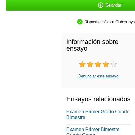
Guardar
Disponible sólo en Clubensay
Información sobre
ensayo
Denunciar este ensayo
Ensayos relacionados
Examen Primer Grado Cuarto
Bimestre
Examen Primer Bimestre