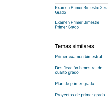
Examen Primer Bimestre 3er.
Grado
Examen Primer Bimestre
Primer Grado
Temas similares
Primer examen bimestral
Dosificación bimestral de
cuarto grado
Plan de primer grado
Proyectos de primer grado