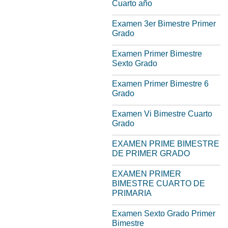
Cuarto año
Examen 3er Bimestre Primer
Grado
Examen Primer Bimestre
Sexto Grado
Examen Primer Bimestre 6
Grado
Examen Vi Bimestre Cuarto
Grado
EXAMEN PRIME BIMESTRE
DE PRIMER GRADO
EXAMEN PRIMER
BIMESTRE CUARTO DE
PRIMARIA
Examen Sexto Grado Primer
Bimestre