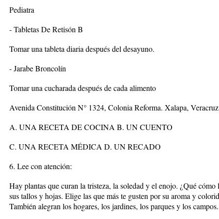
Pediatra
- Tabletas De Retisón B
Tomar una tableta diaria después del desayuno.
- Jarabe Broncolín
Tomar una cucharada después de cada alimento
Avenida Constitución N° 1324, Colonia Reforma. Xalapa, Veracruz
A. UNA RECETA DE COCINA B. UN CUENTO
C. UNA RECETA MÉDICA D. UN RECADO
6. Lee con atención:
Hay plantas que curan la tristeza, la soledad y el enojo. ¿Qué cómo 
sus tallos y hojas. Elige las que más te gusten por su aroma y colorid
También alegran los hogares, los jardines, los parques y los campos.