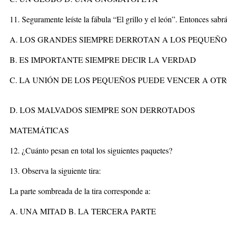
11. Seguramente leíste la fábula “El grillo y el león”. Entonces sab
A. LOS GRANDES SIEMPRE DERROTAN A LOS PEQUEÑO
B. ES IMPORTANTE SIEMPRE DECIR LA VERDAD
C. LA UNIÓN DE LOS PEQUEÑOS PUEDE VENCER A OT
D. LOS MALVADOS SIEMPRE SON DERROTADOS
MATEMÁTICAS
12. ¿Cuánto pesan en total los siguientes paquetes?
13. Observa la siguiente tira:
La parte sombreada de la tira corresponde a:
A. UNA MITAD B. LA TERCERA PARTE