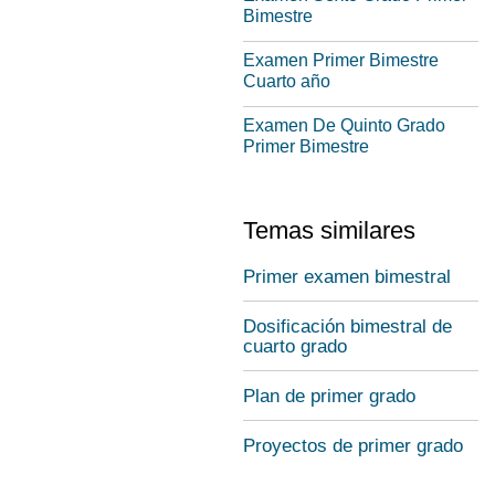
Bimestre
Examen Primer Bimestre
Cuarto año
Examen De Quinto Grado
Primer Bimestre
Temas similares
Primer examen bimestral
Dosificación bimestral de
cuarto grado
Plan de primer grado
Proyectos de primer grado