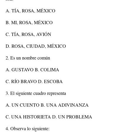
A. TÍA, ROSA, MÉXICO
B. MI, ROSA, MÉXICO
C. TÍA, ROSA, AVIÓN
D. ROSA, CIUDAD, MÉXICO
2. Es un nombre común
A. GUSTAVO B. COLIMA
C. RÍO BRAVO D. ESCOBA
3. El siguiente cuadro representa
A. UN CUENTO B. UNA ADIVINANZA
C. UNA HISTORIETA D. UN PROBLEMA
4. Observa lo siguiente: