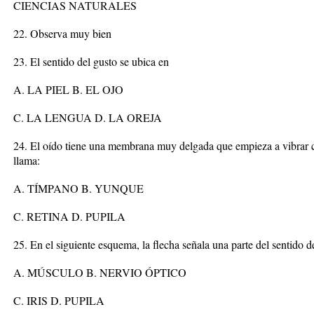
CIENCIAS NATURALES
22. Observa muy bien
23. El sentido del gusto se ubica en
A. LA PIEL B. EL OJO
C. LA LENGUA D. LA OREJA
24. El oído tiene una membrana muy delgada que empieza a vibrar 
llama:
A. TÍMPANO B. YUNQUE
C. RETINA D. PUPILA
25. En el siguiente esquema, la flecha señala una parte del sentido de
A. MÚSCULO B. NERVIO ÓPTICO
C. IRIS D. PUPILA