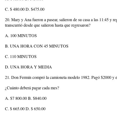
C. $ 480.00 D. $475.00
20. Mary y Ana fueron a pasear, salieron de su casa a las 11:45 y r
transcurrió desde que salieron hasta que regresaron?
A. 100 MINUTOS
B. UNA HORA CON 45 MINUTOS
C. 110 MINUTOS
D. UNA HORA Y MEDIA
21. Don Fermín compró la camioneta modelo 1982. Pagó $2000 y el 
¿Cuánto deberá pagar cada mes?
A. $7 800.00 B. $840.00
C. $ 665.00 D. $ 650.00