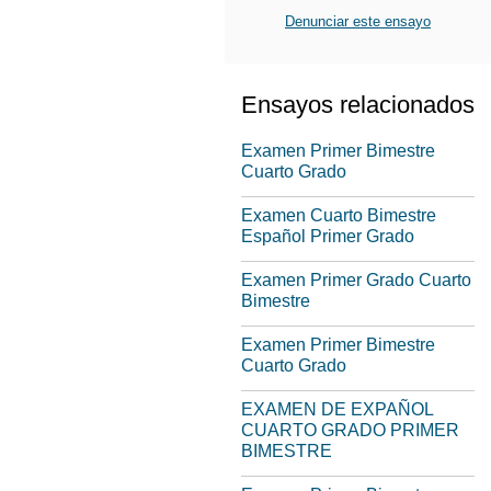
Denunciar este ensayo
Ensayos relacionados
Examen Primer Bimestre
Cuarto Grado
Examen Cuarto Bimestre
Español Primer Grado
Examen Primer Grado Cuarto
Bimestre
Examen Primer Bimestre
Cuarto Grado
EXAMEN DE EXPAÑOL
CUARTO GRADO PRIMER
BIMESTRE