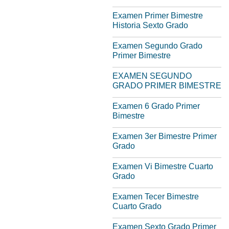
Examen Primer Bimestre
Historia Sexto Grado
Examen Segundo Grado
Primer Bimestre
EXAMEN SEGUNDO
GRADO PRIMER BIMESTRE
Examen 6 Grado Primer
Bimestre
Examen 3er Bimestre Primer
Grado
Examen Vi Bimestre Cuarto
Grado
Examen Tecer Bimestre
Cuarto Grado
Examen Sexto Grado Primer