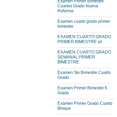
Examen Primer Bimestre
Cuartos Grado Nueva
Reforma
Examen cuarto grado primer
bimestre
EXAMEN CUARTO GRADO
PRIMER BIMESTRE s/r
EXAMEN CUARTO GRADO
SEMANAL PRIMER
BIMESTRE
Examen 5to Bimestre Cuarto
Grado
Examen Primer Bimestre 6
Grado
Examen Primer Grado Cuarto
Bloque