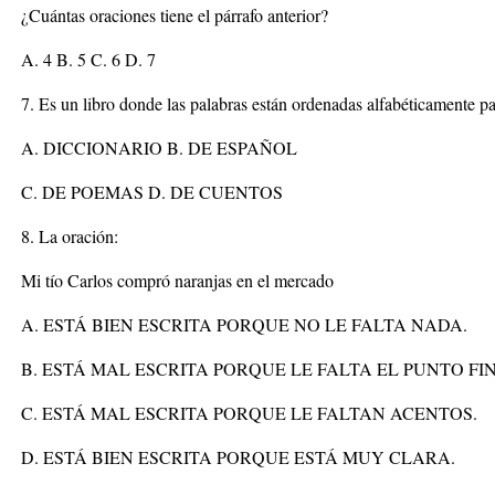
¿Cuántas oraciones tiene el párrafo anterior?
A. 4 B. 5 C. 6 D. 7
7. Es un libro donde las palabras están ordenadas alfabéticamente pa
A. DICCIONARIO B. DE ESPAÑOL
C. DE POEMAS D. DE CUENTOS
8. La oración:
Mi tío Carlos compró naranjas en el mercado
A. ESTÁ BIEN ESCRITA PORQUE NO LE FALTA NADA.
B. ESTÁ MAL ESCRITA PORQUE LE FALTA EL PUNTO FI
C. ESTÁ MAL ESCRITA PORQUE LE FALTAN ACENTOS.
D. ESTÁ BIEN ESCRITA PORQUE ESTÁ MUY CLARA.