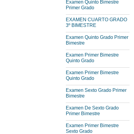
Examen Quinto Bimestre
Primer Grado
EXAMEN CUARTO GRADO
3º BIMESTRE
Examen Quinto Grado Primer
Bimestre
Examen Primer Bimestre
Quinto Grado
Examen Primer Bimestre
Quinto Grado
Examen Sexto Grado Primer
Bimestre
Examen De Sexto Grado
Primer Bimestre
Examen Primer Bimestre
Sexto Grado