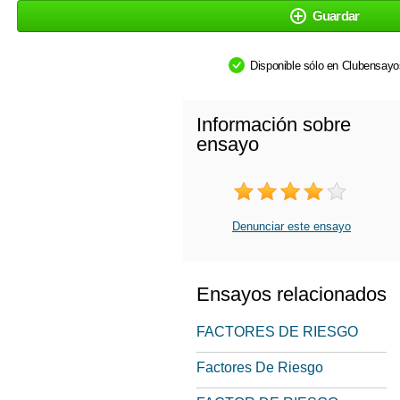
Guardar
Disponible sólo en Clubensay
Información sobre
ensayo
Denunciar este ensayo
Ensayos relacionados
FACTORES DE RIESGO
Factores De Riesgo