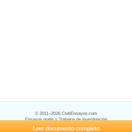
© 2011–2026 ClubEnsayos.com
Ensayos gratis y Trabajos de investigación
Leer documento completo