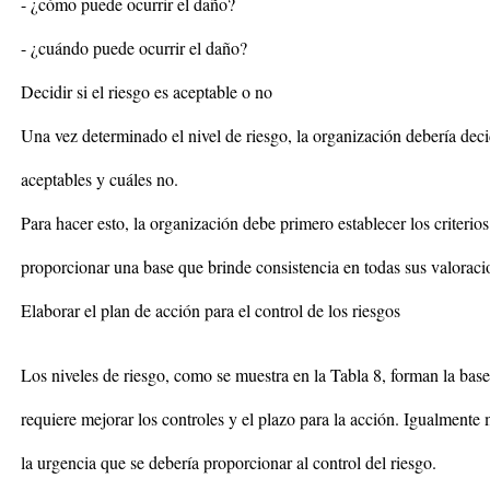
- ¿cómo puede ocurrir el daño?
- ¿cuándo puede ocurrir el daño?
Decidir si el riesgo es aceptable o no
Una vez determinado el nivel de riesgo, la organización debería deci
aceptables y cuáles no.
Para hacer esto, la organización debe primero establecer los criterios
proporcionar una base que brinde consistencia en todas sus valoraci
Elaborar el plan de acción para el control de los riesgos
Los niveles de riesgo, como se muestra en la Tabla 8, forman la base 
requiere mejorar los controles y el plazo para la acción. Igualmente 
la urgencia que se debería proporcionar al control del riesgo.