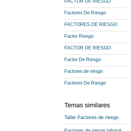
FACTOR DE RIESGO
Factores De Riesgo
FACTORES DE RIESGO
Factor Riesgo
FACTOR DE RIESGO
Factor De Riesgo
Factores de riesgo
Factores De Riesgo
Temas similares
Taller Factores de riesgo
Factores de riesgo laboral