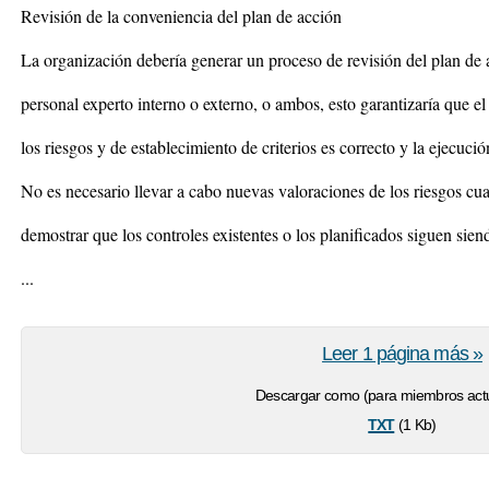
Revisión de la conveniencia del plan de acción
La organización debería generar un proceso de revisión del plan de
personal experto interno o externo, o ambos, esto garantizaría que e
los riesgos y de establecimiento de criterios es correcto y la ejecució
No es necesario llevar a cabo nuevas valoraciones de los riesgos c
demostrar que los controles existentes o los planificados siguen sien
...
Leer 1 página más »
Descargar como (para miembros actu
txt
(1 Kb)