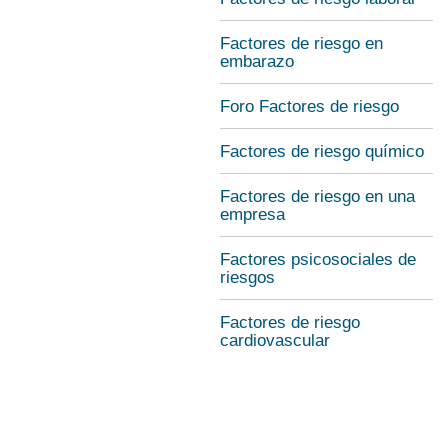
Factores de riesgo en
embarazo
Foro Factores de riesgo
Factores de riesgo químico
Factores de riesgo en una
empresa
Factores psicosociales de
riesgos
Factores de riesgo
cardiovascular