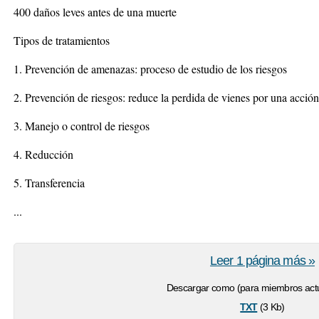
400 daños leves antes de una muerte
Tipos de tratamientos
1. Prevención de amenazas: proceso de estudio de los riesgos
2. Prevención de riesgos: reduce la perdida de vienes por una acción,
3. Manejo o control de riesgos
4. Reducción
5. Transferencia
...
Leer 1 página más »
Descargar como (para miembros actu
txt
(3 Kb)