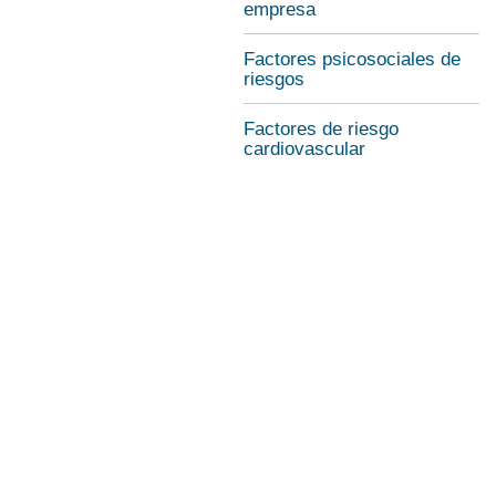
empresa
Factores psicosociales de
riesgos
Factores de riesgo
cardiovascular