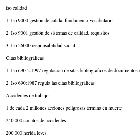
iso calidad
1. Iso 9000 gestión de cálida, fundamento-vocabulario
2. Iso 9001 gestión de sistemas de calidad, requisitos
3. Iso 26000 responsabilidad social
Citas bibliográficas
1. Iso 690-2:1997 regulación de sitas bibliográficos de documentos 
2. Iso 690:1987 regula las citas bibliográficas
Accidentes de trabajo
1 de cada 2 millones acciones peligrosas termina en muerte
240,000 conatos de accidentes
200,000 herida leves