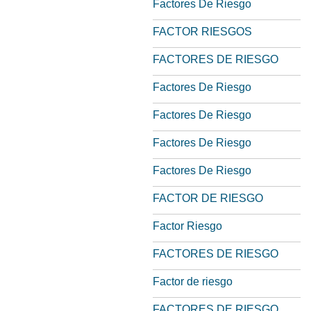
Factores De Riesgo
FACTOR RIESGOS
FACTORES DE RIESGO
Factores De Riesgo
Factores De Riesgo
Factores De Riesgo
Factores De Riesgo
FACTOR DE RIESGO
Factor Riesgo
FACTORES DE RIESGO
Factor de riesgo
FACTORES DE RIESGO