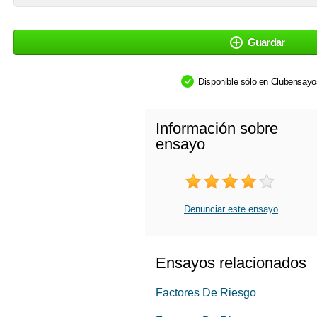
Guardar
Disponible sólo en Clubensay
Información sobre
ensayo
Denunciar este ensayo
Ensayos relacionados
Factores De Riesgo