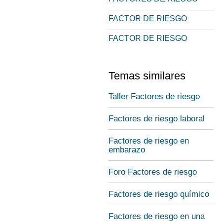
FACTOR DE RIESGO
FACTOR DE RIESGO
Temas similares
Taller Factores de riesgo
Factores de riesgo laboral
Factores de riesgo en
embarazo
Foro Factores de riesgo
Factores de riesgo químico
Factores de riesgo en una