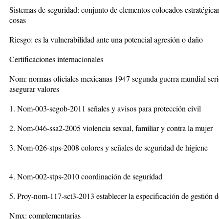
Sistemas de seguridad: conjunto de elementos colocados estratégica
cosas
Riesgo: es la vulnerabilidad ante una potencial agresión o daño
Certificaciones internacionales
Nom: normas oficiales mexicanas 1947 segunda guerra mundial seri
asegurar valores
1. Nom-003-segob-2011 señales y avisos para protección civil
2. Nom-046-ssa2-2005 violencia sexual, familiar y contra la mujer
3. Nom-026-stps-2008 colores y señales de seguridad de higiene
4. Nom-002-stps-2010 coordinación de seguridad
5. Proy-nom-117-sct3-2013 establecer la especificación de gestión de
Nmx: complementarias