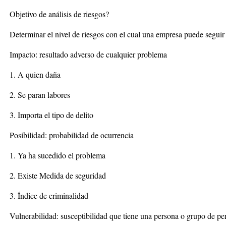
Objetivo de análisis de riesgos?
Determinar el nivel de riesgos con el cual una empresa puede seguir
Impacto: resultado adverso de cualquier problema
1. A quien daña
2. Se paran labores
3. Importa el tipo de delito
Posibilidad: probabilidad de ocurrencia
1. Ya ha sucedido el problema
2. Existe Medida de seguridad
3. Índice de criminalidad
Vulnerabilidad: susceptibilidad que tiene una persona o grupo de pe