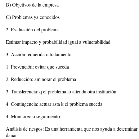
B) Objetivos de la empresa
C) Problemas ya conocidos
2. Evaluación del problema
Estimar impacto y probabilidad igual a vulnerabilidad
3. Acción requerida o tratamiento
1. Prevención: evitar que suceda
2. Reducción: aminorar el problema
3. Transferencia: q el problema lo atienda otra institución
4. Contingencia: actuar asta k el problema suceda
4. Monitoreo o seguimiento
Análisis de riesgos: Es una herramienta que nos ayuda a determinar
dañar