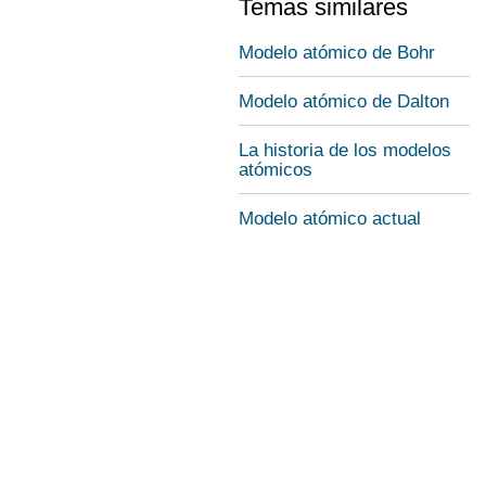
Temas similares
Modelo atómico de Bohr
Modelo atómico de Dalton
La historia de los modelos
atómicos
Modelo atómico actual