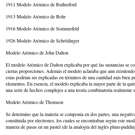
1911 Modelo Atómico de Rutherford
1913 Modelo Atómico de Bohr
1916 Modelo Atómico de Sommerfeld
1926 Modelo Atómico de Schrödinger
Modelo Atómico de John Dalton
El modelo Atómico de Dalton explicaba por qué las sustancias se c
ciertas proporciones. Además el modelo aclaraba que aun existiendo 
estas podrían ser explicadas en términos de una cantidad más bien p
elementos. En esencia, el modelo explicaba la mayor parte de la qu
una serie de hechos complejos a una teoría combinatoria realmente 
Modelo Atómico de Thomson
Se determino que la materia se componía en dos partes, una negativa 
constituida por electrones, los cuales se encontraban según este mo
manera de pasas en un pastel (de la analogía del inglés plum-puddi