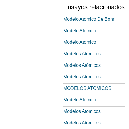
Ensayos relacionados
Modelo Atomico De Bohr
Modelo Atomico
Modelo Atomico
Modelos Atomicos
Modelos Atómicos
Modelos Atomicos
MODELOS ATÓMICOS
Modelo Atomico
Modelos Atomicos
Modelos Atomicos