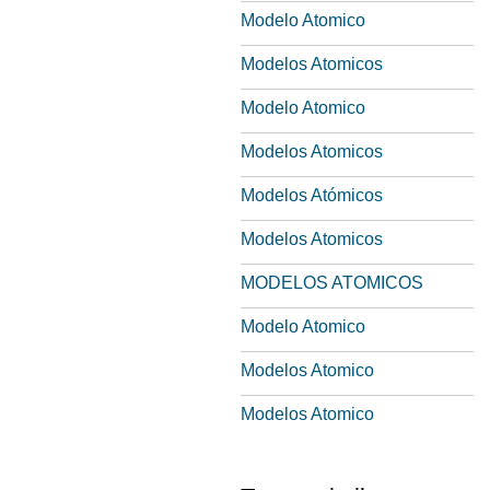
Modelo Atomico
Modelos Atomicos
Modelo Atomico
Modelos Atomicos
Modelos Atómicos
Modelos Atomicos
MODELOS ATOMICOS
Modelo Atomico
Modelos Atomico
Modelos Atomico