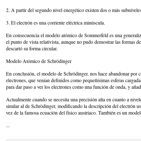
2. A partir del segundo nivel energético existen dos o más subnivele
3. El electrón es una corriente eléctrica minúscula.
En consecuencia el modelo atómico de Sommerfeld es una generali
el punto de vista relativista, aunque no pudo demostrar las formas de 
descartó su forma circular.
Modelo Atómico de Schrödinger
En conclusión, el modelo de Schrödinger, nos hace abandonar por co
electrones, que venían definidos como pequeñísimas esferas cargadas
para dar paso a ver los electrones como una función de onda, y añadi
Actualmente cuando se necesita una precisión alta en cuanto a nivele
similar al de Schrödinger, modificando la descripción del electrón us
vez de la famosa ecuación del físico austríaco. También es un model
...