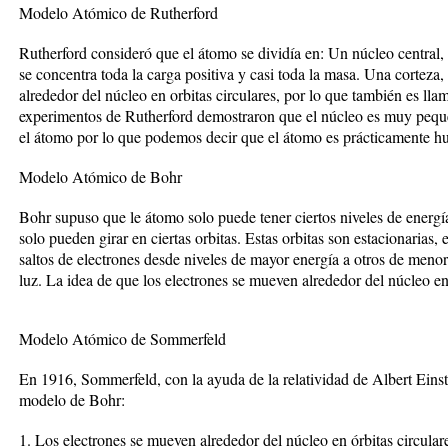
Modelo Atómico de Rutherford
Rutherford consideró que el átomo se dividía en: Un núcleo central, 
se concentra toda la carga positiva y casi toda la masa. Una corteza,
alrededor del núcleo en orbitas circulares, por lo que también es l
experimentos de Rutherford demostraron que el núcleo es muy peq
el átomo por lo que podemos decir que el átomo es prácticamente h
Modelo Atómico de Bohr
Bohr supuso que le átomo solo puede tener ciertos niveles de energía
solo pueden girar en ciertas orbitas. Estas orbitas son estacionarias, 
saltos de electrones desde niveles de mayor energía a otros de meno
luz. La idea de que los electrones se mueven alrededor del núcleo en
Modelo Atómico de Sommerfeld
En 1916, Sommerfeld, con la ayuda de la relatividad de Albert Einste
modelo de Bohr:
1. Los electrones se mueven alrededor del núcleo en órbitas circulare