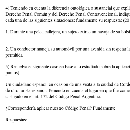
4) Teniendo en cuenta la diferencia ontológica o sustancial que expl
Derecho Penal Común y del Derecho Penal Contravencional, indique
cada una de las siguientes situaciones; fundamente su respuesta: (20
1. Durante una pelea callejera, un sujeto extrae un navaja de su bolsi
2. Un conductor maneja su automóvil por una avenida sin respetar l
permitida
5) Resuelva el siguiente caso en base a lo estudiado sobre la aplicaci
puntos)
Un ciudadano español, en ocasión de una visita a la ciudad de Córdo
de otro turista español. Teniendo en cuenta el lugar en que fue comet
castigado en el art. 172 del Código Penal Argentino.
¿Correspondería aplicar nuestro Código Penal? Fundamente.
Respuestas: