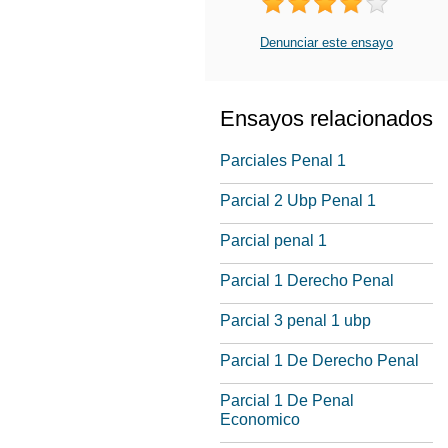
Denunciar este ensayo
Ensayos relacionados
Parciales Penal 1
Parcial 2 Ubp Penal 1
Parcial penal 1
Parcial 1 Derecho Penal
Parcial 3 penal 1 ubp
Parcial 1 De Derecho Penal
Parcial 1 De Penal
Economico