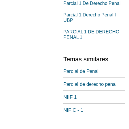
Parcial 1 De Derecho Penal
Parcial 1 Derecho Penal I
UBP
PARCIAL 1 DE DERECHO
PENAL 1
Temas similares
Parcial de Penal
Parcial de derecho penal
NIIF 1
NIF C - 1