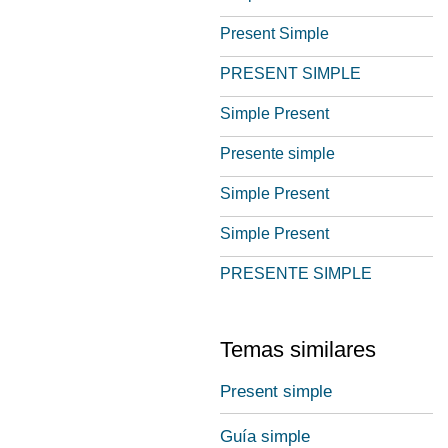
Present Simple
PRESENT SIMPLE
Simple Present
Presente simple
Simple Present
Simple Present
PRESENTE SIMPLE
Temas similares
Present simple
Guía simple