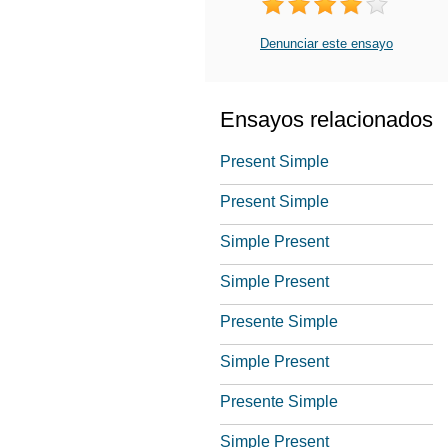
Denunciar este ensayo
Ensayos relacionados
Present Simple
Present Simple
Simple Present
Simple Present
Presente Simple
Simple Present
Presente Simple
Simple Present