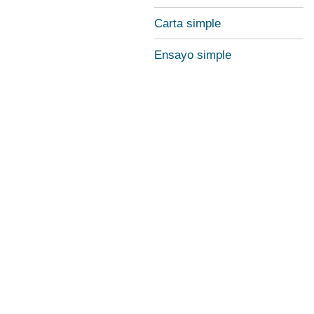
Carta simple
Ensayo simple