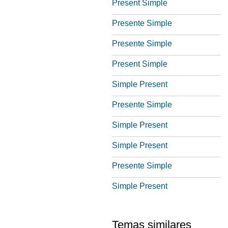
Present Simple
Presente Simple
Presente Simple
Present Simple
Simple Present
Presente Simple
Simple Present
Simple Present
Presente Simple
Simple Present
Temas similares