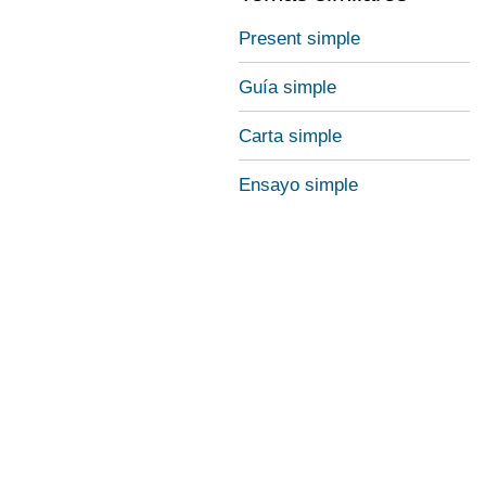
Present simple
Guía simple
Carta simple
Ensayo simple