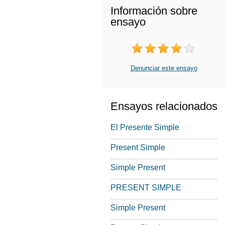
Información sobre
ensayo
Denunciar este ensayo
Ensayos relacionados
El Presente Simple
Present Simple
Simple Present
PRESENT SIMPLE
Simple Present