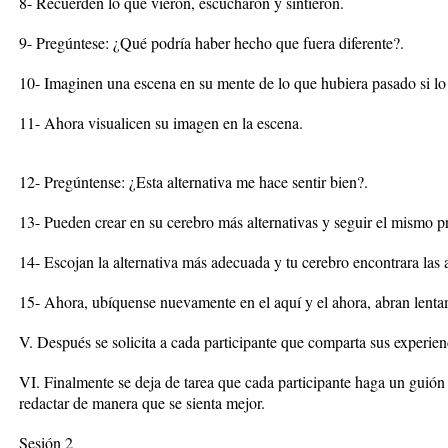
8- Recuerden lo que vieron, escucharon y sintieron.
9- Pregúntese: ¿Qué podría haber hecho que fuera diferente?.
10- Imaginen una escena en su mente de lo que hubiera pasado si lo
11- Ahora visualicen su imagen en la escena.
12- Pregúntense: ¿Esta alternativa me hace sentir bien?.
13- Pueden crear en su cerebro más alternativas y seguir el mismo p
14- Escojan la alternativa más adecuada y tu cerebro encontrara las 
15- Ahora, ubíquense nuevamente en el aquí y el ahora, abran lenta
V. Después se solicita a cada participante que comparta sus experien
VI. Finalmente se deja de tarea que cada participante haga un guión
redactar de manera que se sienta mejor.
Sesión 2