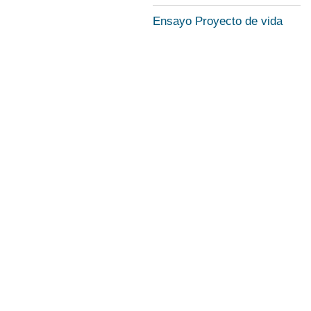
Ensayo Proyecto de vida