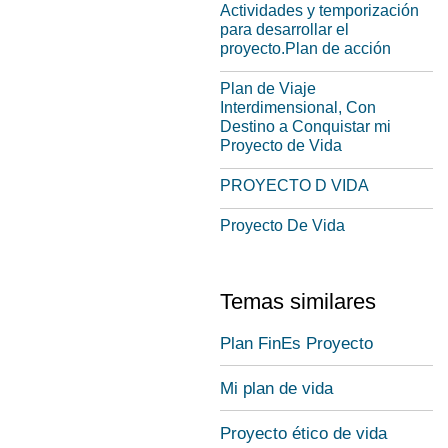
Actividades y temporización
para desarrollar el
proyecto.Plan de acción
Plan de Viaje
Interdimensional, Con
Destino a Conquistar mi
Proyecto de Vida
PROYECTO D VIDA
Proyecto De Vida
Temas similares
Plan FinEs Proyecto
Mi plan de vida
Proyecto ético de vida