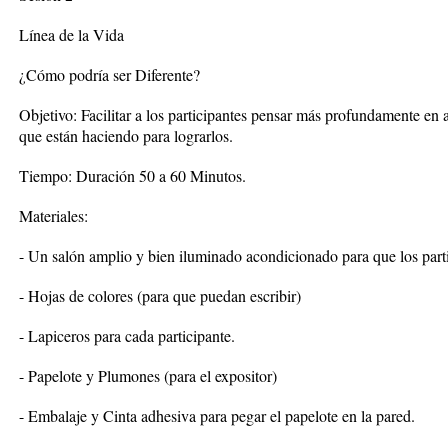
Línea de la Vida
¿Cómo podría ser Diferente?
Objetivo: Facilitar a los participantes pensar más profundamente en 
que están haciendo para lograrlos.
Tiempo: Duración 50 a 60 Minutos.
Materiales:
- Un salón amplio y bien iluminado acondicionado para que los parti
- Hojas de colores (para que puedan escribir)
- Lapiceros para cada participante.
- Papelote y Plumones (para el expositor)
- Embalaje y Cinta adhesiva para pegar el papelote en la pared.