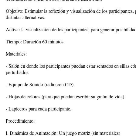
Objetivo: Estimular la reflexión y visualización de los participante
distintas alternativas.
Activar la visualización de los participantes, para generar posibilid
Tiempo: Duración 60 minutos.
Materiales:
- Salón en donde los participantes puedan estar sentados en sillas 
perturbados.
- Equipo de Sonido (radio con CD).
- Hojas de colores (para que puedan escribir su guión de vida)
- Lapiceros para cada participante.
Procedimiento:
I. Dinámica de Animación: Un juego motriz (sin materiales)