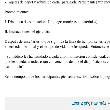
- Tarjetas de papel y sobres de carta (para cada Participante) ver ane
Procedimiento:
I. Dinámica de Animación: Un juego motriz (sin materiales)
II. Instrucciones del ejercicio:
Después de enseñarles lo que significa la línea de tiempo, se les repa
enfermedad terminal y el tiempo de vida que les queda. Entonces se
"Su médico les ha mandado a cada uno información confidencial, con
que les queda, ustedes están convencidos de que el diagnóstico es 
esta noticia".
Se da tiempo a que los participantes piensen y escriban sobre la preg
...
Leer 2 páginas más »