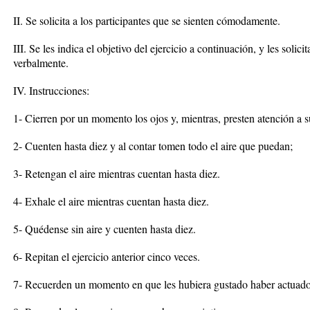
II. Se solicita a los participantes que se sienten cómodamente.
III. Se les indica el objetivo del ejercicio a continuación, y les solic
verbalmente.
IV. Instrucciones:
1- Cierren por un momento los ojos y, mientras, presten atención a s
2- Cuenten hasta diez y al contar tomen todo el aire que puedan;
3- Retengan el aire mientras cuentan hasta diez.
4- Exhale el aire mientras cuentan hasta diez.
5- Quédense sin aire y cuenten hasta diez.
6- Repitan el ejercicio anterior cinco veces.
7- Recuerden un momento en que les hubiera gustado haber actuado