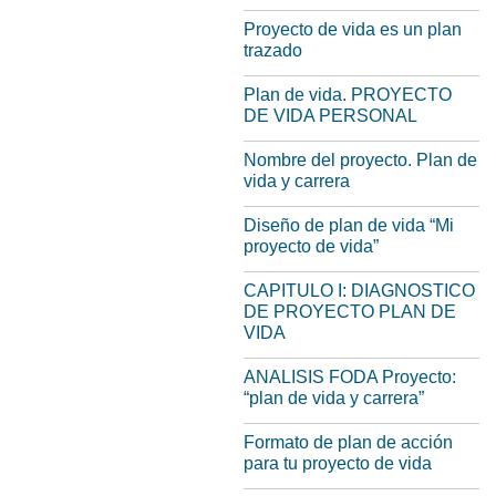
Proyecto de vida es un plan
trazado
Plan de vida. PROYECTO
DE VIDA PERSONAL
Nombre del proyecto. Plan de
vida y carrera
Diseño de plan de vida “Мi
proyecto de vida”
CAPITULO I: DIAGNOSTICO
DE PROYECTO PLAN DE
VIDA
ANALISIS FODA Proyecto:
“plan de vida y carrera”
Formato de plan de acción
para tu proyecto de vida