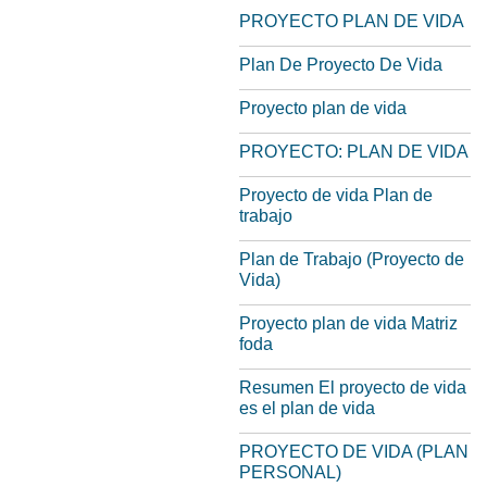
PROYECTO PLAN DE VIDA
Plan De Proyecto De Vida
Proyecto plan de vida
PROYECTO: PLAN DE VIDA
Proyecto de vida Plan de
trabajo
Plan de Trabajo (Proyecto de
Vida)
Proyecto plan de vida Matriz
foda
Resumen El proyecto de vida
es el plan de vida
PROYECTO DE VIDA (PLAN
PERSONAL)